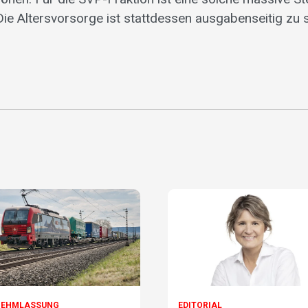
 Die Altersvorsorge ist stattdessen ausgabenseitig zu 
NEHMLASSUNG
EDITORIAL