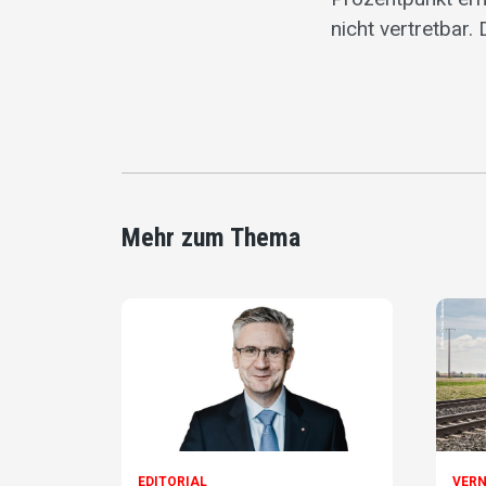
nicht vertretbar.
Mehr zum Thema
EDITORIAL
VER