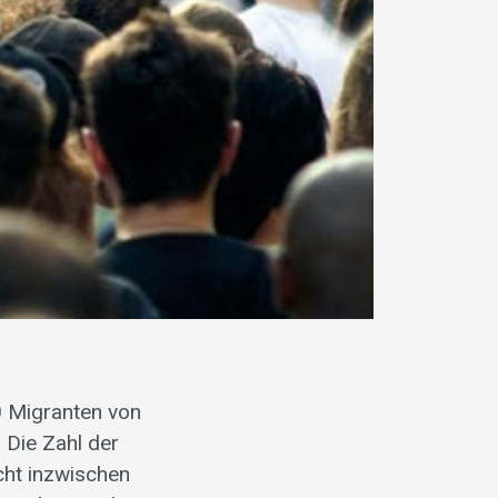
0 Migranten von
 Die Zahl der
icht inzwischen