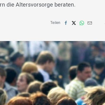
rn die Altersvorsorge beraten.
Teilen