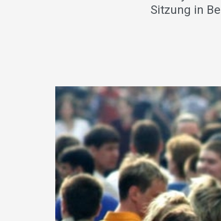
Sitzung in Be