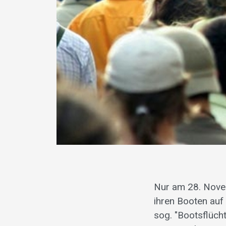
Nur am 28. Novem
ihren Booten auf
sog. "Bootsflücht