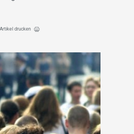
Artikel drucken