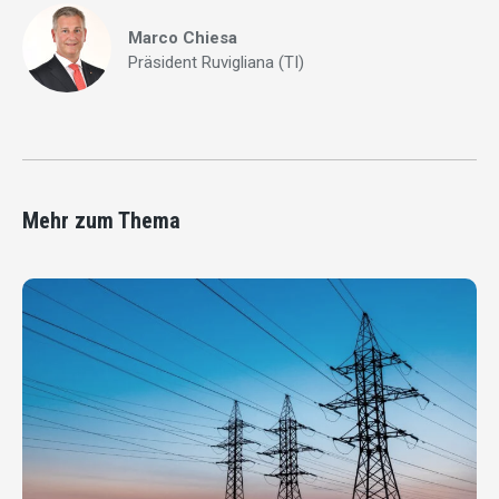
Marco Chiesa
Präsident Ruvigliana (TI)
Mehr zum Thema