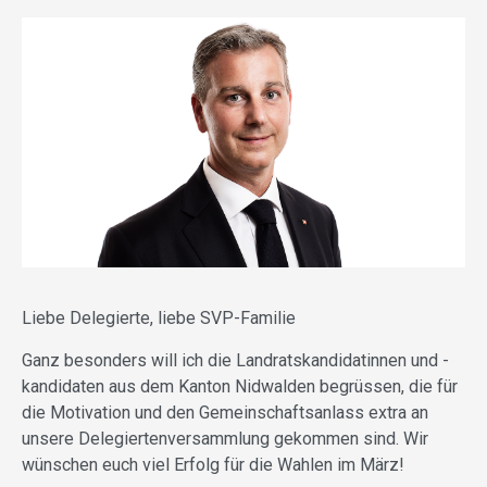
Liebe Delegierte, liebe SVP-Familie
Ganz besonders will ich die Landratskandidatinnen und -
kandidaten aus dem Kanton Nidwalden begrüssen, die für
die Motivation und den Gemeinschaftsanlass extra an
unsere Delegiertenversammlung gekommen sind. Wir
wünschen euch viel Erfolg für die Wahlen im März!