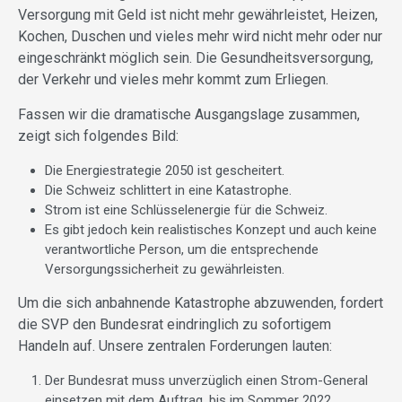
Versorgung mit Geld ist nicht mehr gewährleistet, Heizen,
Kochen, Duschen und vieles mehr wird nicht mehr oder nur
eingeschränkt möglich sein. Die Gesundheitsversorgung,
der Verkehr und vieles mehr kommt zum Erliegen.
Fassen wir die dramatische Ausgangslage zusammen,
zeigt sich folgendes Bild:
Die Energiestrategie 2050 ist gescheitert.
Die Schweiz schlittert in eine Katastrophe.
Strom ist eine Schlüsselenergie für die Schweiz.
Es gibt jedoch kein realistisches Konzept und auch keine
verantwortliche Person, um die entsprechende
Versorgungssicherheit zu gewährleisten.
Um die sich anbahnende Katastrophe abzuwenden, fordert
die SVP den Bundesrat eindringlich zu sofortigem
Handeln auf. Unsere zentralen Forderungen lauten:
Der Bundesrat muss unverzüglich einen Strom-General
einsetzen mit dem Auftrag, bis im Sommer 2022