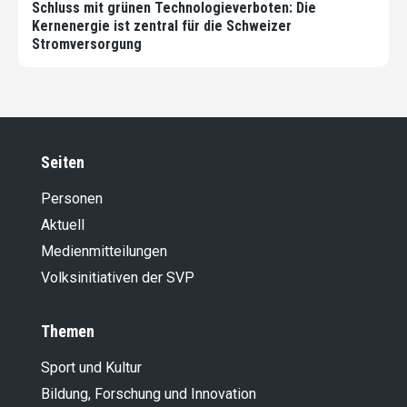
Schluss mit grünen Technologieverboten: Die
Kernenergie ist zentral für die Schweizer
Stromversorgung
Seiten
Personen
Aktuell
Medienmitteilungen
Volksinitiativen der SVP
Themen
Sport und Kultur
Bildung, Forschung und Innovation