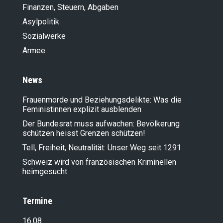
Finanzen, Steuern, Abgaben
Asylpolitik
Sozialwerke
Armee
News
Frauenmorde und Beziehungsdelikte: Was die
Feministinnen explizit ausblenden
Der Bundesrat muss aufwachen: Bevölkerung
schützen heisst Grenzen schützen!
Tell, Freiheit, Neutralität: Unser Weg seit 1291
Schweiz wird von französischen Kriminellen
heimgesucht
Termine
16.08