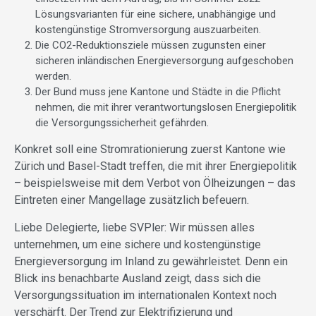
Lösungsvarianten für eine sichere, unabhängige und
kostengünstige Stromversorgung auszuarbeiten.
Die CO2-Reduktionsziele müssen zugunsten einer
sicheren inländischen Energieversorgung aufgeschoben
werden.
Der Bund muss jene Kantone und Städte in die Pflicht
nehmen, die mit ihrer verantwortungslosen Energiepolitik
die Versorgungssicherheit gefährden.
Konkret soll eine Stromrationierung zuerst Kantone wie
Zürich und Basel-Stadt treffen, die mit ihrer Energiepolitik
– beispielsweise mit dem Verbot von Ölheizungen – das
Eintreten einer Mangellage zusätzlich befeuern.
Liebe Delegierte, liebe SVPler: Wir müssen alles
unternehmen, um eine sichere und kostengünstige
Energieversorgung im Inland zu gewährleistet. Denn ein
Blick ins benachbarte Ausland zeigt, dass sich die
Versorgungssituation im internationalen Kontext noch
verschärft. Der Trend zur Elektrifizierung und