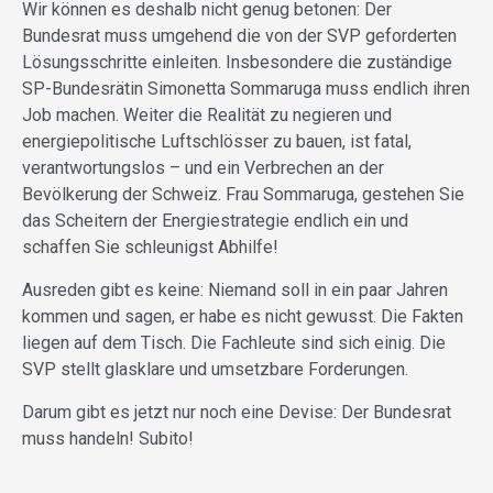
Wir können es deshalb nicht genug betonen: Der
Bundesrat muss umgehend die von der SVP geforderten
Lösungsschritte einleiten. Insbesondere die zuständige
SP-Bundesrätin Simonetta Sommaruga muss endlich ihren
Job machen. Weiter die Realität zu negieren und
energiepolitische Luftschlösser zu bauen, ist fatal,
verantwortungslos – und ein Verbrechen an der
Bevölkerung der Schweiz. Frau Sommaruga, gestehen Sie
das Scheitern der Energiestrategie endlich ein und
schaffen Sie schleunigst Abhilfe!
Ausreden gibt es keine: Niemand soll in ein paar Jahren
kommen und sagen, er habe es nicht gewusst. Die Fakten
liegen auf dem Tisch. Die Fachleute sind sich einig. Die
SVP stellt glasklare und umsetzbare Forderungen.
Darum gibt es jetzt nur noch eine Devise: Der Bundesrat
muss handeln! Subito!