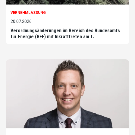
VERNEHMLASSUNG
20.07.2026
Verordnungsänderungen im Bereich des Bundesamts
für Energie (BFE) mit Inkrafttreten am 1.