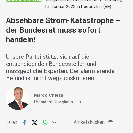
Delegiertenversammlung vom Samstag,
15. Januar 2022 in Reconvilier (BE)
Absehbare Strom-Katastrophe –
der Bundesrat muss sofort
handeln!
Unsere Partei stützt sich auf die
entscheidenden Bundesstellen und
massgebliche Experten. Der alarmierende
Befund ist nicht wegzudiskutieren.
Marco Chiesa
Präsident Ruvigliana (TI)
Artikel drucken
Teilen