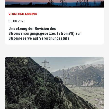
VERNEHMLASSUNG
05.08.2026
Umsetzung der Revision des
Stromversorgungsgesetzes (StromVG) zur
Stromreserve auf Verordnungsstufe