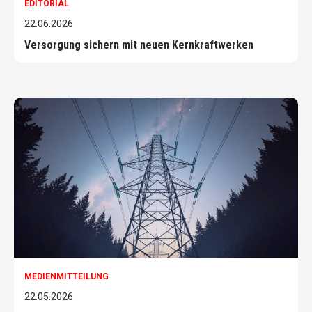
EDITORIAL
22.06.2026
Versorgung sichern mit neuen Kernkraftwerken
MEDIENMITTEILUNG
22.05.2026