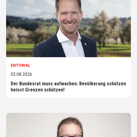
EDITORIAL
02.08.2026
Der Bundesrat muss aufwachen: Bevölkerung schützen
heisst Grenzen schützen!