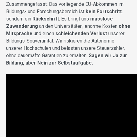
Zusammengefasst: Das vorliegende EU-Abkommen im
Bildungs- und Forschungsbereich ist
kein Fortschritt
,
sondern ein
Rückschritt
. Es bringt uns
masslose
Zuwanderung
an den Universitäten, enorme Kosten
ohne
Mitsprache
und einen
schleichenden Verlust
unserer
Bildungs-Souveränität. Wir riskieren die Autonomie
unserer Hochschulen und belasten unsere Steuerzahler,
ohne dauerhafte Garantien zu erhalten.
Sagen wir Ja zur
Bildung, aber Nein zur Selbstaufgabe.