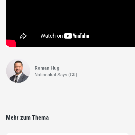
Roman Hug
Nationalrat Says (GR)
Mehr zum Thema