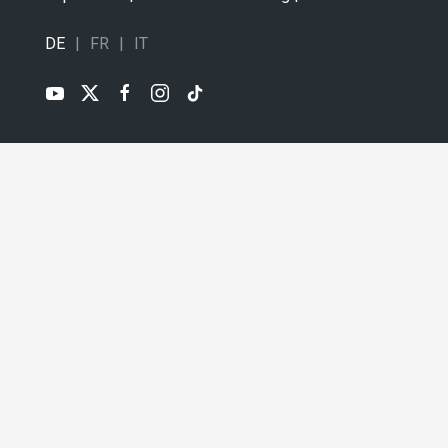
DE
FR
IT