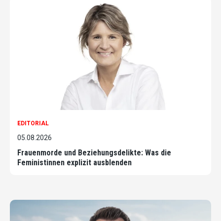
EDITORIAL
05.08.2026
Frauenmorde und Beziehungsdelikte: Was die
Feministinnen explizit ausblenden