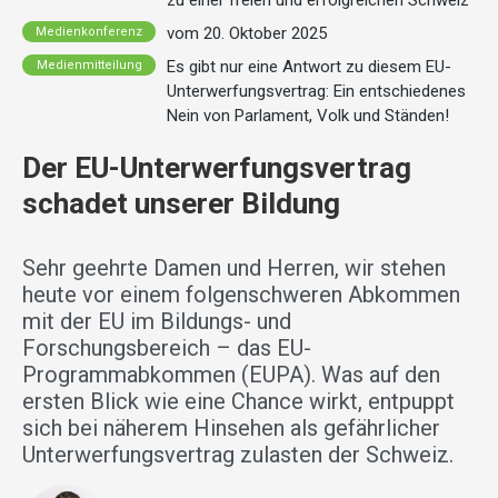
zu einer freien und erfolgreichen Schweiz
vom 20. Oktober 2025
Medienkonferenz
Es gibt nur eine Antwort zu diesem EU-
Medienmitteilung
Unterwerfungsvertrag: Ein entschiedenes
Nein von Parlament, Volk und Ständen!
Der EU-Unterwerfungsvertrag
schadet unserer Bildung
Sehr geehrte Damen und Herren, wir stehen
heute vor einem folgenschweren Abkommen
mit der EU im Bildungs- und
Forschungsbereich – das EU-
Programmabkommen (EUPA). Was auf den
ersten Blick wie eine Chance wirkt, entpuppt
sich bei näherem Hinsehen als gefährlicher
Unterwerfungsvertrag zulasten der Schweiz.