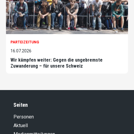
PARTEIZEITUNG
16.07.2026
Wir kämpfen weiter: Gegen die ungebremste
Zuwanderung – für unsere Schweiz
Seiten
Personen
Aktuell