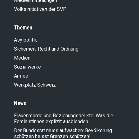
Medienmitteilungen
Volksinitiativen der SVP
Themen
Asylpolitik
Sicherheit, Recht und Ordnung
Medien
Sozialwerke
Armee
Werkplatz Schweiz
News
Frauenmorde und Beziehungsdelikte: Was die
Feministinnen explizit ausblenden
Der Bundesrat muss aufwachen: Bevölkerung
schützen heisst Grenzen schützen!