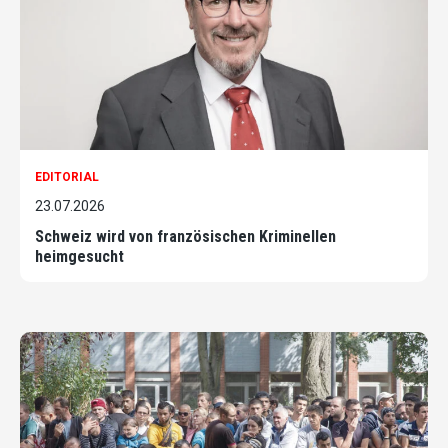
EDITORIAL
23.07.2026
Schweiz wird von französischen Kriminellen
heimgesucht