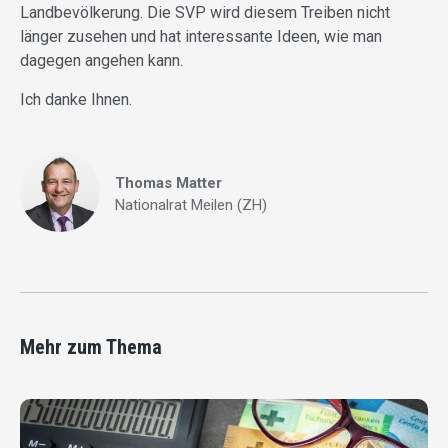
Landbevölkerung. Die SVP wird diesem Treiben nicht
länger zusehen und hat interessante Ideen, wie man
dagegen angehen kann.
Ich danke Ihnen.
Thomas Matter
Nationalrat Meilen (ZH)
Mehr zum Thema