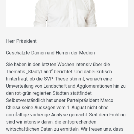
Herr Präsident
Geschätzte Damen und Herren der Medien
Sie haben in den letzten Wochen intensiv über die
Thematik „Stadt/Land“ berichtet. Und dabei kritisch
hinterfragt, ob die SVP-These stimmt, wonach eine
Umverteilung von Landschaft und Agglomerationen hin zu
den rot-grün regierten Städten stattfindet.
Selbstverständlich hat unser Parteipräsident Marco
Chiesa seine Aussagen vom 1. August nicht ohne
sorgfältige vorherige Analyse gemacht. Seit dem Frühling
sind wir intensiv daran, die entsprechenden
wirtschaftlichen Daten zu ermitteln. Wir freuen uns, dass