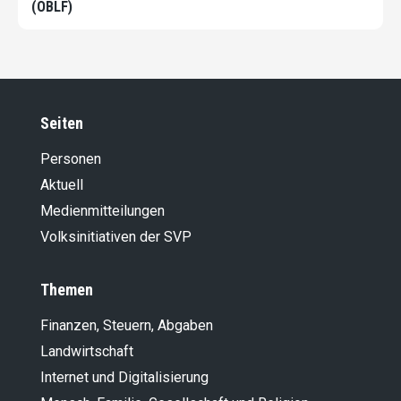
(OBLF)
Seiten
Personen
Aktuell
Medienmitteilungen
Volksinitiativen der SVP
Themen
Finanzen, Steuern, Abgaben
Landwirt­schaft
Internet und Digitalisierung