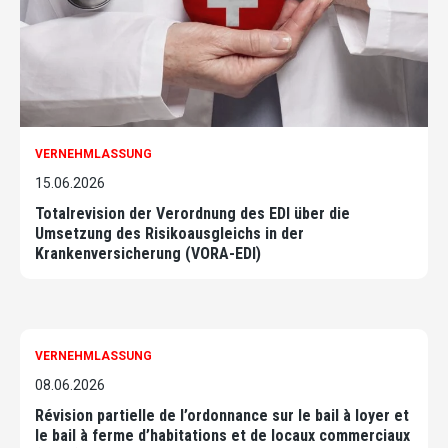
VERNEHMLASSUNG
15.06.2026
Totalrevision der Verordnung des EDI über die
Umsetzung des Risikoausgleichs in der
Krankenversicherung (VORA-EDI)
VERNEHMLASSUNG
08.06.2026
Révision partielle de l’ordonnance sur le bail à loyer et
le bail à ferme d’habitations et de locaux commerciaux