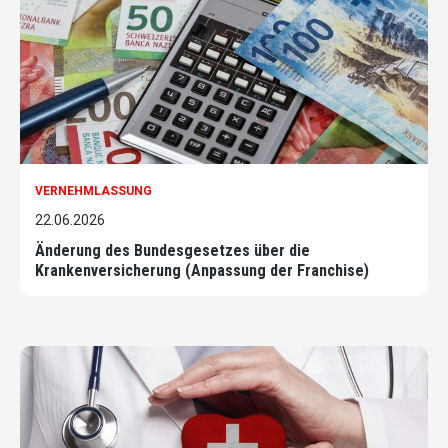
VERNEHMLASSUNG
22.06.2026
Änderung des Bundesgesetzes über die
Krankenversicherung (Anpassung der Franchise)