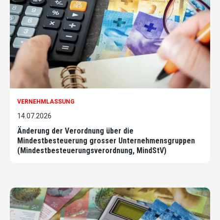
VERNEHMLASSUNG
14.07.2026
Änderung der Verordnung über die
Mindestbesteuerung grosser Unternehmensgruppen
(Mindestbesteuerungsverordnung, MindStV)