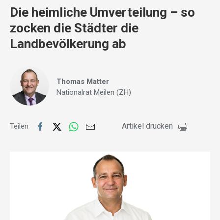
Die heimliche Umverteilung – so
zocken die Städter die
Landbevölkerung ab
Thomas Matter
Nationalrat Meilen (ZH)
Artikel drucken
Teilen