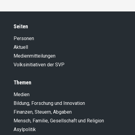
Seiten
Personen
Aktuell
Medienmitteilungen
Volksinitiativen der SVP
Themen
Medien
Bildung, Forschung und Innovation
Finanzen, Steuern, Abgaben
Mensch, Familie, Gesellschaft und Religion
Asylpolitik