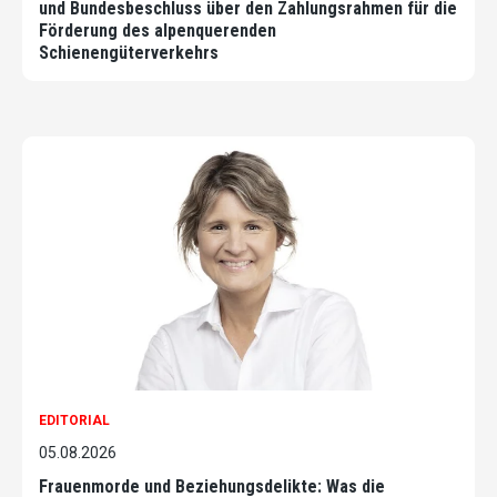
und Bundesbeschluss über den Zahlungsrahmen für die
Förderung des alpenquerenden
Schienengüterverkehrs
EDITORIAL
05.08.2026
Frauenmorde und Beziehungsdelikte: Was die