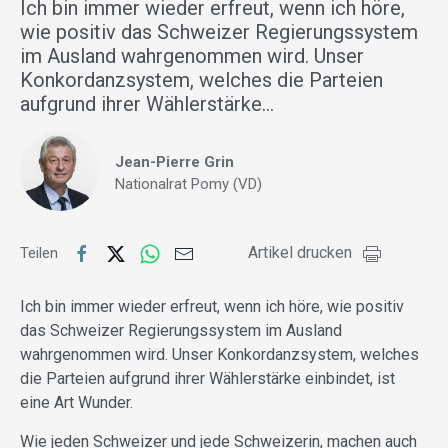
Ich bin immer wieder erfreut, wenn ich höre,
wie positiv das Schweizer Regierungssystem
im Ausland wahrgenommen wird. Unser
Konkordanzsystem, welches die Parteien
aufgrund ihrer Wählerstärke…
Jean-Pierre Grin
Nationalrat Pomy (VD)
Artikel drucken
Teilen
Ich bin immer wieder erfreut, wenn ich höre, wie positiv
das Schweizer Regierungssystem im Ausland
wahrgenommen wird. Unser Konkordanzsystem, welches
die Parteien aufgrund ihrer Wählerstärke einbindet, ist
eine Art Wunder.
Wie jeden Schweizer und jede Schweizerin, machen auch