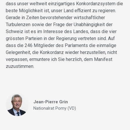
dass unser weltweit einzigartiges Konkordanzsystem die
beste Möglichkeit ist, unser Land effizient zu regieren.
Gerade in Zeiten bevorstehender wirtschaftlicher
Turbulenzen sowie der Frage der Unabhängigkeit der
Schweiz ist es im Interesse des Landes, dass die vier
grössten Parteien in der Regierung vertreten sind. Auf
dass die 246 Mitglieder des Parlaments die einmalige
Gelegenheit, die Konkordanz wieder herzustellen, nicht
verpassen, ermuntere ich Sie herzlich, dem Manifest
zuzustimmen.
Jean-Pierre Grin
Nationalrat Pomy (VD)