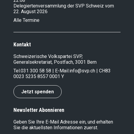
22.08
Delegiertenversammlung der SVP Schweiz vom
22. August 2026
Alle Termine
Kontakt
Schweizerische Volkspartei SVP,
Generalsekretariat, Postfach, 3001 Bern
Tel.
031 300 58 58
| E-Mail:
info@svp.ch
| CH83
0023 5235 8557 0001 Y
Jetzt spenden
Newsletter Abonnieren
Geben Sie Ihre E-Mail Adresse ein, und erhalten
Sie die aktuellsten Informationen zuerst.