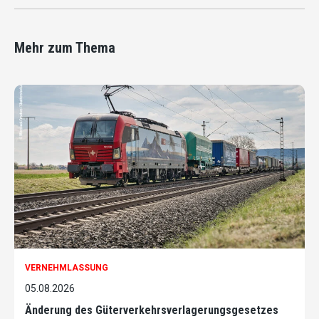
Mehr zum Thema
VERNEHMLASSUNG
05.08.2026
Änderung des Güterverkehrsverlagerungsgesetzes