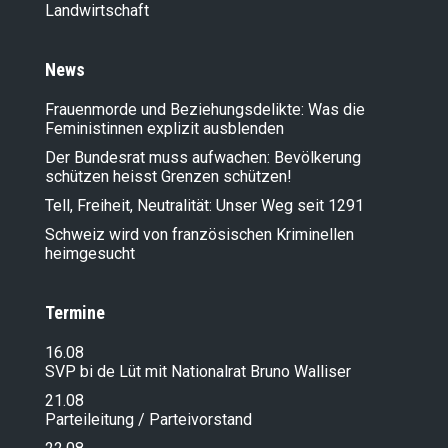
Landwirt­schaft
News
Frauenmorde und Beziehungsdelikte: Was die
Feministinnen explizit ausblenden
Der Bundesrat muss aufwachen: Bevölkerung
schützen heisst Grenzen schützen!
Tell, Freiheit, Neutralität: Unser Weg seit 1291
Schweiz wird von französischen Kriminellen
heimgesucht
Termine
16.08
SVP bi de Lüt mit Nationalrat Bruno Walliser
21.08
Parteileitung / Parteivorstand