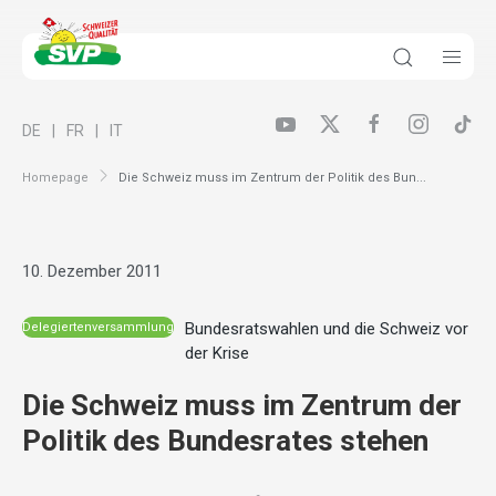
DE
FR
IT
Homepage
Die Schweiz muss im Zentrum der Politik des Bun...
10. Dezember 2011
Bundesratswahlen und die Schweiz vor
Delegiertenversammlung
der Krise
Die Schweiz muss im Zentrum der
Politik des Bundesrates stehen