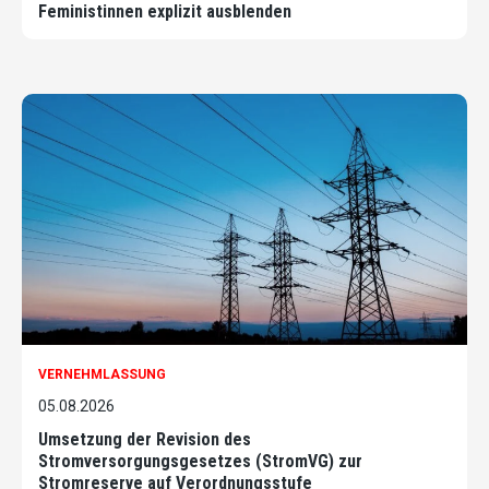
Feministinnen explizit ausblenden
VERNEHMLASSUNG
05.08.2026
Umsetzung der Revision des
Stromversorgungsgesetzes (StromVG) zur
Stromreserve auf Verordnungsstufe