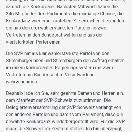
nämlich die Konkordanz. Nächsten Mittwoch haben die
246 Mitglieder des Parlaments die einmalige Chance, die
Konkordanz wiederherzustellen. Sie erreichen dies, indem
sie aus den drei wählerstärksten Parteien je zwei
Vertretern in den Bundesrat wählen und aus der
viertstärksten Partei einen.
Die SVP hat als klar wählerstärkste Partei von den
Stimmbürgerinnen und Stimmbürgern den Auftrag erhalten,
im einem konkordanten Regierungssystem mit zwei
Vertretern im Bundesrat ihre Verantwortung
wahrzunehmen.
Deshalb lade ich Sie, sehr geehrte Damen und Herren ein,
dem
Manifest
der SVP-Schweiz zuzustimmen. Die
Delegiertenversammlung der SVP Schweiz verlangt von
den anderen Parteien und damit vom Parlament, dass die
bewährte Konkordanz wiederhergestellt wird. Für die SVP
muss die Schweiz im Zentrum stehen. Ich bin überzeugt,