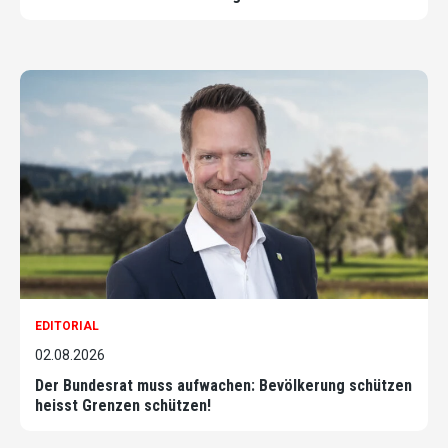
EDITORIAL
02.08.2026
Der Bundesrat muss aufwachen: Bevölkerung schützen
heisst Grenzen schützen!