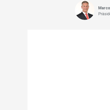
Marco
Präsid