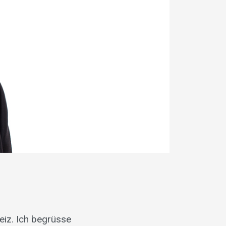
eiz. Ich begrüsse