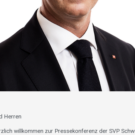
d Herren
erzlich willkommen zur Pressekonferenz der SVP Schw