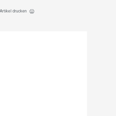
Artikel drucken