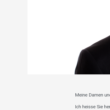
Meine Damen un
Ich heisse Sie h