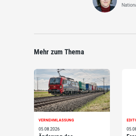
Nation
Mehr zum Thema
VERNEHMLASSUNG
EDIT
05.08.2026
05.0