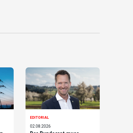
EDITORIAL
02.08.2026