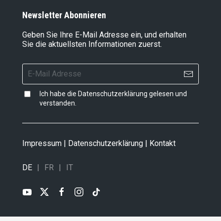
Newsletter Abonnieren
Geben Sie Ihre E-Mail Adresse ein, und erhalten
Sie die aktuellsten Informationen zuerst.
Ich habe die
Datenschutzerklärung
gelesen und
verstanden.
Impressum
|
Datenschutzerklärung
|
Kontakt
DE
FR
IT