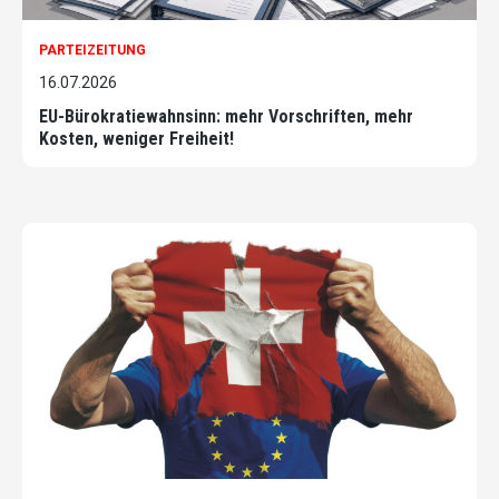
PARTEIZEITUNG
16.07.2026
EU-Bürokratiewahnsinn: mehr Vorschriften, mehr
Kosten, weniger Freiheit!