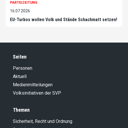
PARTEIZEITUNG
16.07.2026
EU-Turbos wollen Volk und Stände Schachmatt setzen!
Seiten
Personen
Aktuell
Medienmitteilungen
Volksinitiativen der SVP
Themen
Sicherheit, Recht und Ordnung