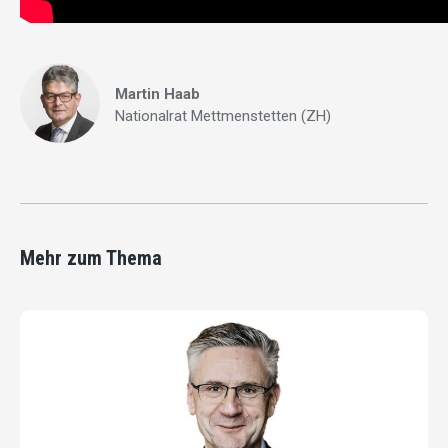
Martin Haab
Nationalrat Mettmenstetten (ZH)
Mehr zum Thema