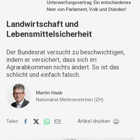
Unterwerfungsvertrag: Ein entschiedenes
Nein von Parlament, Volk und Ständen!
Landwirtschaft und
Lebensmittelsicherheit
Der Bundesrat versucht zu beschwichtigen,
indem er versichert, dass sich im
Agrarabkommen nichts ändert. So ist das
schlicht und einfach falsch.
Martin Haab
Nationalrat Mettmenstetten (ZH)
Artikel drucken
Teilen