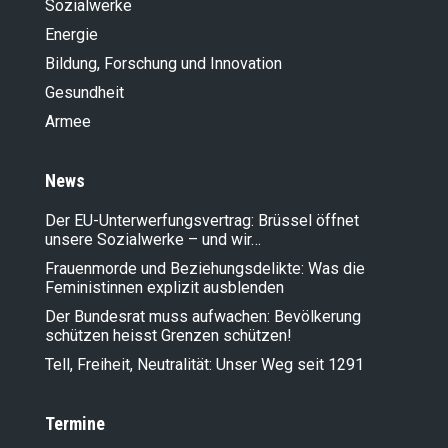
Sozialwerke
Energie
Bildung, Forschung und Innovation
Gesundheit
Armee
News
Der EU-Unterwerfungsvertrag: Brüssel öffnet
unsere Sozialwerke – und wir…
Frauenmorde und Beziehungsdelikte: Was die
Feministinnen explizit ausblenden
Der Bundesrat muss aufwachen: Bevölkerung
schützen heisst Grenzen schützen!
Tell, Freiheit, Neutralität: Unser Weg seit 1291
Termine