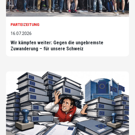
PARTEIZEITUNG
16.07.2026
Wir kämpfen weiter: Gegen die ungebremste
Zuwanderung – für unsere Schweiz