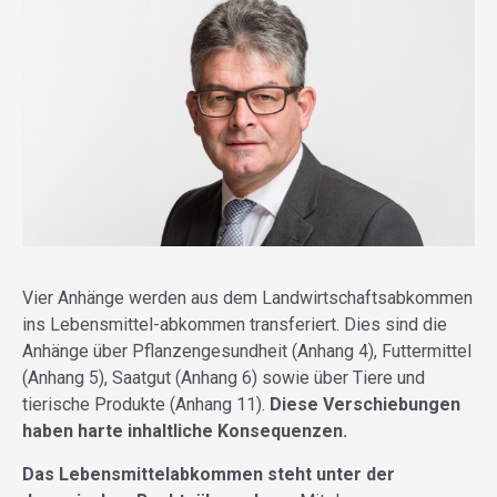
Vier Anhänge werden aus dem Landwirtschaftsabkommen
ins Lebensmittel-abkommen transferiert. Dies sind die
Anhänge über Pflanzengesundheit (Anhang 4), Futtermittel
(Anhang 5), Saatgut (Anhang 6) sowie über Tiere und
tierische Produkte (Anhang 11).
Diese Verschiebungen
haben harte inhaltliche Konsequenzen.
Das Lebensmittelabkommen steht unter der