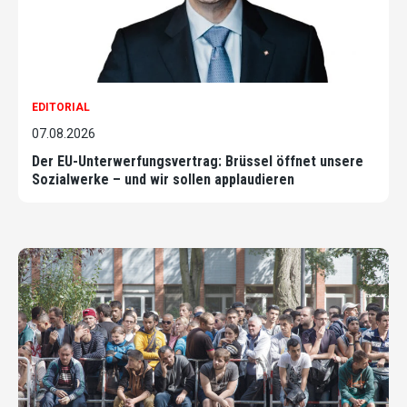
EDITORIAL
07.08.2026
Der EU-Unterwerfungsvertrag: Brüssel öffnet unsere
Sozialwerke – und wir sollen applaudieren