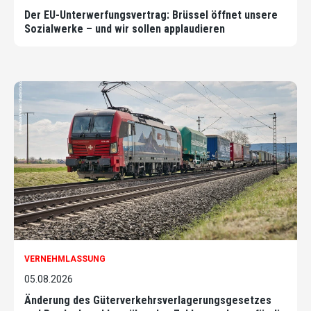
Der EU-Unterwerfungsvertrag: Brüssel öffnet unsere
Sozialwerke – und wir sollen applaudieren
VERNEHMLASSUNG
05.08.2026
Änderung des Güterverkehrsverlagerungsgesetzes