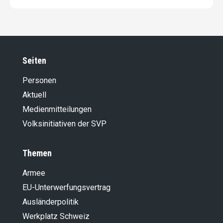
Seiten
Personen
Aktuell
Medienmitteilungen
Volksinitiativen der SVP
Themen
Armee
EU-Unterwerfungsvertrag
Ausländer­politik
Werkplatz Schweiz