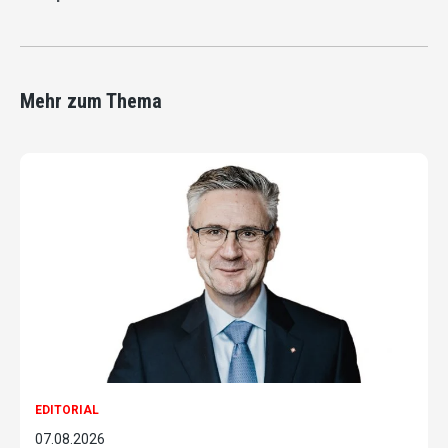
Mehr zum Thema
EDITORIAL
07.08.2026