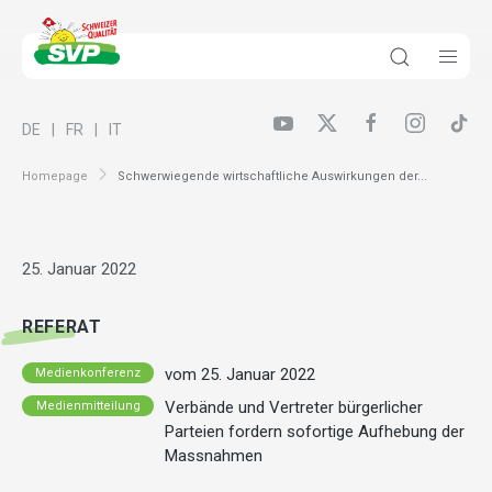
DE
FR
IT
Homepage
Schwerwiegende wirtschaftliche Auswirkungen der...
25. Januar 2022
REFERAT
vom 25. Januar 2022
Medienkonferenz
Verbände und Vertreter bürgerlicher
Medienmitteilung
Parteien fordern sofortige Aufhebung der
Massnahmen