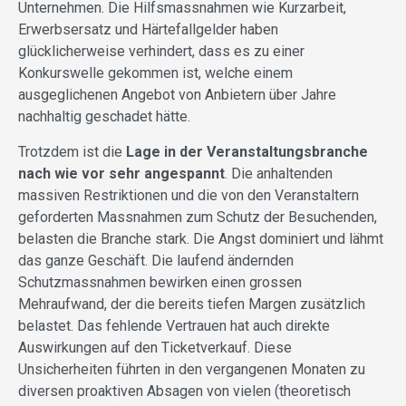
Unternehmen. Die Hilfsmassnahmen wie Kurzarbeit,
Erwerbsersatz und Härtefallgelder haben
glücklicherweise verhindert, dass es zu einer
Konkurswelle gekommen ist, welche einem
ausgeglichenen Angebot von Anbietern über Jahre
nachhaltig geschadet hätte.
Trotzdem ist die
Lage in der Veranstaltungsbranche
nach wie vor sehr angespannt
. Die anhaltenden
massiven Restriktionen und die von den Veranstaltern
geforderten Massnahmen zum Schutz der Besuchenden,
belasten die Branche stark. Die Angst dominiert und lähmt
das ganze Geschäft. Die laufend ändernden
Schutzmassnahmen bewirken einen grossen
Mehraufwand, der die bereits tiefen Margen zusätzlich
belastet. Das fehlende Vertrauen hat auch direkte
Auswirkungen auf den Ticketverkauf. Diese
Unsicherheiten führten in den vergangenen Monaten zu
diversen proaktiven Absagen von vielen (theoretisch