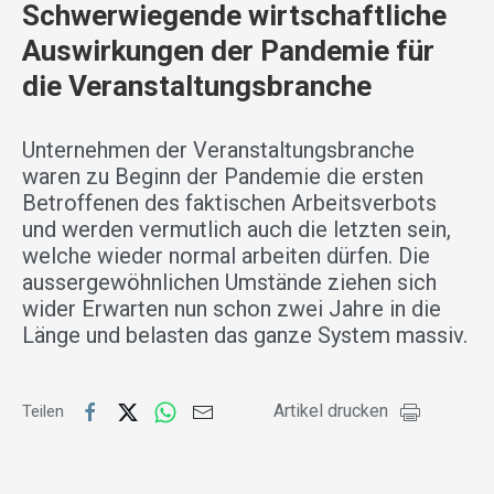
Schwerwiegende wirtschaftliche
Auswirkungen der Pandemie für
die Veranstaltungsbranche
Unternehmen der Veranstaltungsbranche
waren zu Beginn der Pandemie die ersten
Betroffenen des faktischen Arbeitsverbots
und werden vermutlich auch die letzten sein,
welche wieder normal arbeiten dürfen. Die
aussergewöhnlichen Umstände ziehen sich
wider Erwarten nun schon zwei Jahre in die
Länge und belasten das ganze System massiv.
Artikel drucken
Teilen