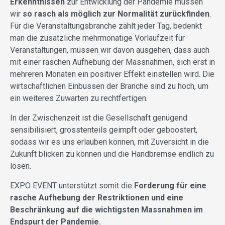
Erkenntnissen
zur Entwicklung der Pandemie müssen
wir
so rasch als möglich zur Normalität zurückfinden
.
Für die Veranstaltungsbranche zählt jeder Tag, bedenkt
man die zusätzliche mehrmonatige Vorlaufzeit für
Veranstaltungen, müssen wir davon ausgehen, dass auch
mit einer raschen Aufhebung der Massnahmen, sich erst in
mehreren Monaten ein positiver Effekt einstellen wird. Die
wirtschaftlichen Einbussen der Branche sind zu hoch, um
ein weiteres Zuwarten zu rechtfertigen.
In der Zwischenzeit ist die Gesellschaft genügend
sensibilisiert, grösstenteils geimpft oder geboostert,
sodass wir es uns erlauben können, mit Zuversicht in die
Zukunft blicken zu können und die Handbremse endlich zu
lösen.
EXPO EVENT unterstützt somit die
Forderung für eine
rasche Aufhebung der Restriktionen und eine
Beschränkung auf die wichtigsten Massnahmen im
Endspurt der Pandemie.