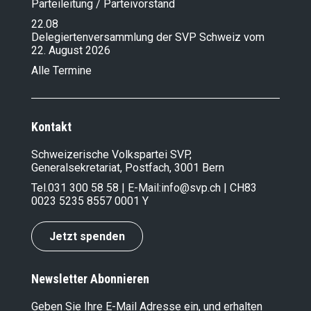
Parteileitung / Parteivorstand
22.08
Delegiertenversammlung der SVP Schweiz vom
22. August 2026
Alle Termine
Kontakt
Schweizerische Volkspartei SVP,
Generalsekretariat, Postfach, 3001 Bern
Tel.
031 300 58 58
| E-Mail:
info@svp.ch
| CH83
0023 5235 8557 0001 Y
Jetzt spenden
Newsletter Abonnieren
Geben Sie Ihre E-Mail Adresse ein, und erhalten