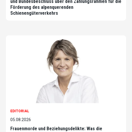
und Bundesbeschluss über den Zahlungsrahmen für die
Förderung des alpenquerenden
Schienengüterverkehrs
EDITORIAL
05.08.2026
Frauenmorde und Beziehungsdelikte: Was die