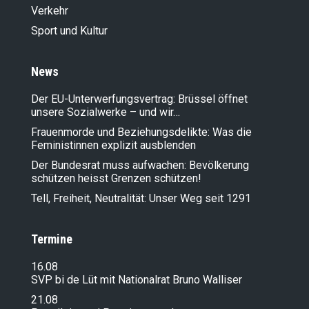
Verkehr
Sport und Kultur
News
Der EU-Unterwerfungsvertrag: Brüssel öffnet
unsere Sozialwerke – und wir…
Frauenmorde und Beziehungsdelikte: Was die
Feministinnen explizit ausblenden
Der Bundesrat muss aufwachen: Bevölkerung
schützen heisst Grenzen schützen!
Tell, Freiheit, Neutralität: Unser Weg seit 1291
Termine
16.08
SVP bi de Lüt mit Nationalrat Bruno Walliser
21.08