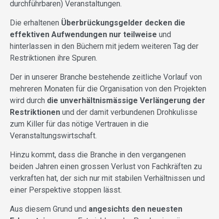
durchführbaren) Veranstaltungen.
Die erhaltenen
Überbrückungsgelder
decken die
effektiven Aufwendungen nur teilweise
und
hinterlassen in den Büchern mit jedem weiteren Tag der
Restriktionen ihre Spuren.
Der in unserer Branche bestehende zeitliche Vorlauf von
mehreren Monaten für die Organisation von den Projekten
wird durch
die unverhältnismässige Verlängerung der
Restriktionen
und der damit verbundenen Drohkulisse
zum Killer für das nötige Vertrauen in die
Veranstaltungswirtschaft.
Hinzu kommt, dass die Branche in den vergangenen
beiden Jahren einen grossen Verlust von Fachkräften zu
verkraften hat, der sich nur mit stabilen Verhältnissen und
einer Perspektive stoppen lässt.
Aus diesem Grund und
angesichts den neuesten