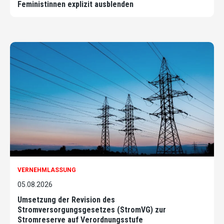
Feministinnen explizit ausblenden
VERNEHMLASSUNG
05.08.2026
Umsetzung der Revision des
Stromversorgungsgesetzes (StromVG) zur
Stromreserve auf Verordnungsstufe