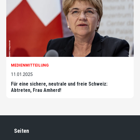
MEDIENMITTEILUNG
11.01.2025
Für eine sichere, neutrale und freie Schweiz:
Abtreten, Frau Amherd!
Seiten