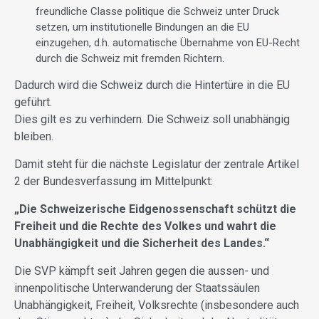
freundliche Classe politique die Schweiz unter Druck
setzen, um institutionelle Bindungen an die EU
einzugehen, d.h. automatische Übernahme von EU-Recht
durch die Schweiz mit fremden Richtern.
Dadurch wird die Schweiz durch die Hintertüre in die EU
geführt.
Dies gilt es zu verhindern. Die Schweiz soll unabhängig
bleiben.
Damit steht für die nächste Legislatur der zentrale Artikel
2 der Bundesverfassung im Mittelpunkt:
„Die Schweizerische Eidgenossenschaft schützt die
Freiheit und die Rechte des Volkes und wahrt die
Unabhängigkeit und die Sicherheit des Landes.“
Die SVP kämpft seit Jahren gegen die aussen- und
innenpolitische Unterwanderung der Staatssäulen
Unabhängigkeit, Freiheit, Volksrechte (insbesondere auch