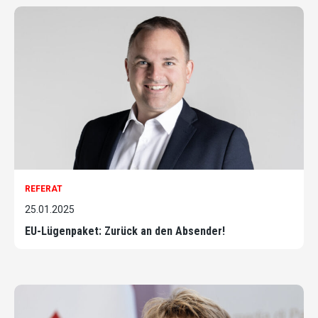
REFERAT
25.01.2025
EU-Lügenpaket: Zurück an den Absender!