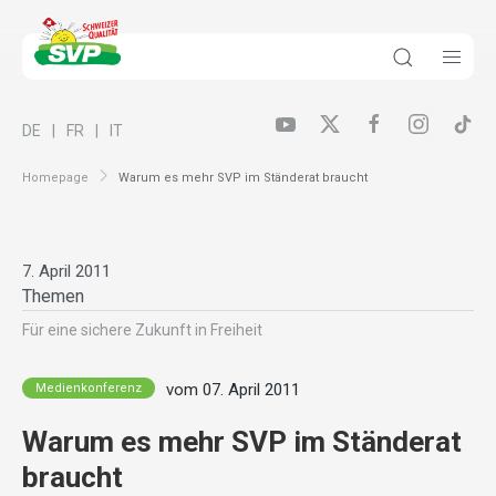
DE
FR
IT
Homepage
Warum es mehr SVP im Ständerat braucht
7. April 2011
Themen
Für eine sichere Zukunft in Freiheit
vom 07. April 2011
Medienkonferenz
Warum es mehr SVP im Ständerat
braucht