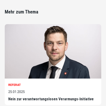
Mehr zum Thema
REFERAT
25.01.2025
Nein zur verantwortungslosen Verarmungs-Initiative