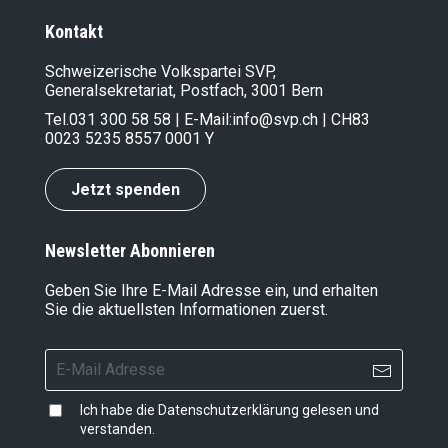
Kontakt
Schweizerische Volkspartei SVP,
Generalsekretariat, Postfach, 3001 Bern
Tel.
031 300 58 58
| E-Mail:
info@svp.ch
| CH83
0023 5235 8557 0001 Y
Jetzt spenden
Newsletter Abonnieren
Geben Sie Ihre E-Mail Adresse ein, und erhalten
Sie die aktuellsten Informationen zuerst.
Ich habe die
Datenschutzerklärung
gelesen und
verstanden.