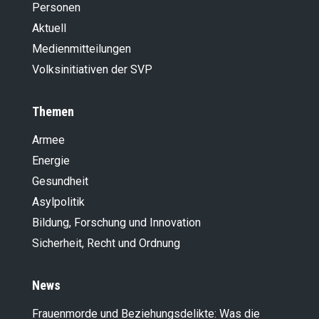
Personen
Aktuell
Medienmitteilungen
Volksinitiativen der SVP
Themen
Armee
Energie
Gesundheit
Asylpolitik
Bildung, Forschung und Innovation
Sicherheit, Recht und Ordnung
News
Frauenmorde und Beziehungsdelikte: Was die