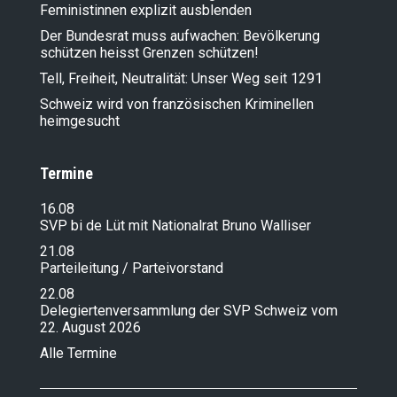
Feministinnen explizit ausblenden
Der Bundesrat muss aufwachen: Bevölkerung
schützen heisst Grenzen schützen!
Tell, Freiheit, Neutralität: Unser Weg seit 1291
Schweiz wird von französischen Kriminellen
heimgesucht
Termine
16.08
SVP bi de Lüt mit Nationalrat Bruno Walliser
21.08
Parteileitung / Parteivorstand
22.08
Delegiertenversammlung der SVP Schweiz vom
22. August 2026
Alle Termine