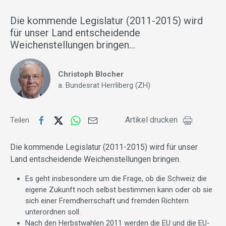
Die kommende Legislatur (2011-2015) wird
für unser Land entscheidende
Weichenstellungen bringen…
Christoph Blocher
a. Bundesrat Herrliberg (ZH)
Artikel drucken
Teilen
Die kommende Legislatur (2011-2015) wird für unser
Land entscheidende Weichenstellungen bringen.
Es geht insbesondere um die Frage, ob die Schweiz die
eigene Zukunft noch selbst bestimmen kann oder ob sie
sich einer Fremdherrschaft und fremden Richtern
unterordnen soll.
Nach den Herbstwahlen 2011 werden die EU und die EU-