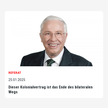
REFERAT
25.01.2025
Dieser Kolonialvertrag ist das Ende des bilateralen
Wegs