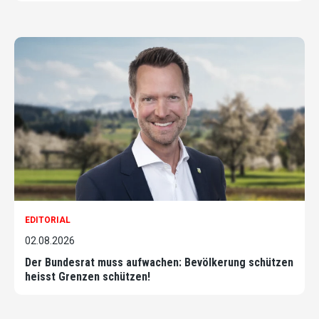
EDITORIAL
02.08.2026
Der Bundesrat muss aufwachen: Bevölkerung schützen
heisst Grenzen schützen!