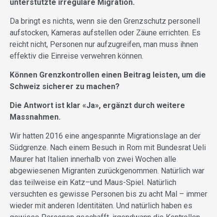
unterstützte irreguläre Migration.
Da bringt es nichts, wenn sie den Grenzschutz personell
aufstocken, Kameras aufstellen oder Zäune errichten. Es
reicht nicht, Personen nur aufzugreifen, man muss ihnen
effektiv die Einreise verwehren können.
Können Grenzkontrollen einen Beitrag leisten, um die
Schweiz sicherer zu machen?
Die Antwort ist klar «Ja», ergänzt durch weitere
Massnahmen.
Wir hatten 2016 eine angespannte Migrationslage an der
Südgrenze. Nach einem Besuch in Rom mit Bundesrat Ueli
Maurer hat Italien innerhalb von zwei Wochen alle
abgewiesenen Migranten zurückgenommen. Natürlich war
das teilweise ein Katz–und Maus-Spiel. Natürlich
versuchten es gewisse Personen bis zu acht Mal – immer
wieder mit anderen Identitäten. Und natürlich haben es