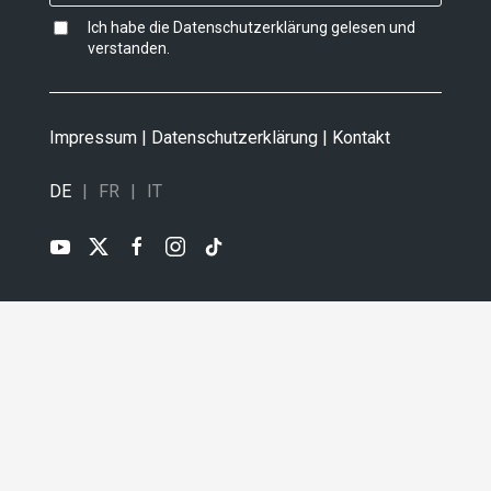
Ich habe die
Datenschutzerklärung
gelesen und
verstanden.
Impressum
|
Datenschutzerklärung
|
Kontakt
DE
FR
IT