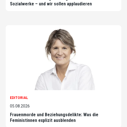
Sozialwerke – und wir sollen applaudieren
EDITORIAL
05.08.2026
Frauenmorde und Beziehungsdelikte: Was die
Feministinnen explizit ausblenden