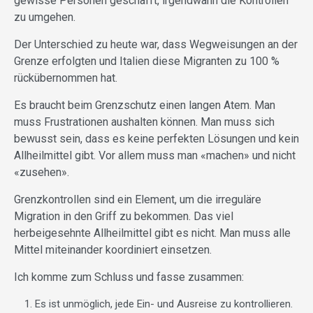
gewisse Personen geschafft, irgendwann die Kontrollen
zu umgehen.
Der Unterschied zu heute war, dass Wegweisungen an der
Grenze erfolgten und Italien diese Migranten zu 100 %
rückübernommen hat.
Es braucht beim Grenzschutz einen langen Atem. Man
muss Frustrationen aushalten können. Man muss sich
bewusst sein, dass es keine perfekten Lösungen und kein
Allheilmittel gibt. Vor allem muss man «machen» und nicht
«zusehen».
Grenzkontrollen sind ein Element, um die irreguläre
Migration in den Griff zu bekommen. Das viel
herbeigesehnte Allheilmittel gibt es nicht. Man muss alle
Mittel miteinander koordiniert einsetzen.
Ich komme zum Schluss und fasse zusammen:
Es ist unmöglich, jede Ein- und Ausreise zu kontrollieren.