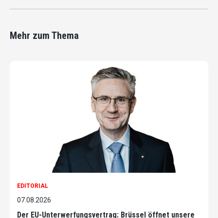
Mehr zum Thema
EDITORIAL
07.08.2026
Der EU-Unterwerfungsvertrag: Brüssel öffnet unsere