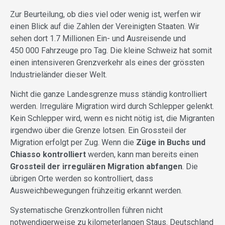
Zur Beurteilung, ob dies viel oder wenig ist, werfen wir
einen Blick auf die Zahlen der Vereinigten Staaten. Wir
sehen dort 1.7 Millionen Ein- und Ausreisende und
450 000 Fahrzeuge pro Tag. Die kleine Schweiz hat somit
einen intensiveren Grenzverkehr als eines der grössten
Industrieländer dieser Welt.
Nicht die ganze Landesgrenze muss ständig kontrolliert
werden. Irreguläre Migration wird durch Schlepper gelenkt.
Kein Schlepper wird, wenn es nicht nötig ist, die Migranten
irgendwo über die Grenze lotsen. Ein Grossteil der
Migration erfolgt per Zug. Wenn die
Züge in Buchs und
Chiasso kontrolliert
werden, kann man bereits einen
Grossteil der irregulären Migration abfangen
. Die
übrigen Orte werden so kontrolliert, dass
Ausweichbewegungen frühzeitig erkannt werden.
Systematische Grenzkontrollen führen nicht
notwendigerweise zu kilometerlangen Staus. Deutschland