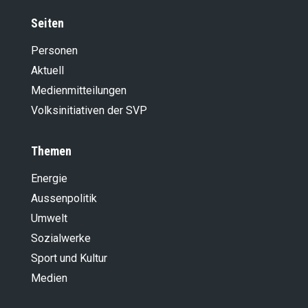
Seiten
Personen
Aktuell
Medienmitteilungen
Volksinitiativen der SVP
Themen
Energie
Aussenpolitik
Umwelt
Sozialwerke
Sport und Kultur
Medien