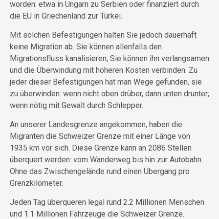
worden: etwa in Ungarn zu Serbien oder finanziert durch
die EU in Griechenland zur Türkei.
Mit solchen Befestigungen halten Sie jedoch dauerhaft
keine Migration ab. Sie können allenfalls den
Migrationsfluss kanalisieren, Sie können ihn verlangsamen
und die Überwindung mit höheren Kosten verbinden. Zu
jeder dieser Befestigungen hat man Wege gefunden, sie
zu überwinden: wenn nicht oben drüber, dann unten drunter;
wenn nötig mit Gewalt durch Schlepper.
An unserer Landesgrenze angekommen, haben die
Migranten die Schweizer Grenze mit einer Länge von
1935 km vor sich. Diese Grenze kann an 2086 Stellen
überquert werden: vom Wanderweg bis hin zur Autobahn.
Ohne das Zwischengelände rund einen Übergang pro
Grenzkilometer.
Jeden Tag überqueren legal rund 2.2 Millionen Menschen
und 1.1 Millionen Fahrzeuge die Schweizer Grenze.