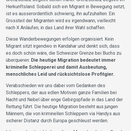
Herkunftsland. Sobald sich ein Migrant in Bewegung setzt,
ist es ausserordentlich schwierig, ihn aufzuhalten. Ein
Grossteil der Migranten wird es irgendwann, vielleicht
nach X Anläufen, in das Land ihrer Wahl schaffen.
Diese Wanderbewegungen erfolgen organisiert. Kein
Migrant sitzt irgendwo in Kandahar und denkt sich, dass
es doch schön wäre, die Schweizer Grenze bei Buchs zu
überqueren.
Die heutige Migration bedeutet immer
kriminelle Schlepperei und damit Ausbeutung,
menschliches Leid und rücksichtslose Profitgier.
Verabschieden wir uns dabei vom Gedanken des
Schleppers, der aus edlen Motiven ganze Familien bei
Nacht und Nebel über enge Gebirgspfade in das Land der
Rettung führt. Die heutige Migration besteht aus jungen
Männern, die von kriminellen Schleppern via Handys aus
sicherer Distanz durch Europa geschleust werden.