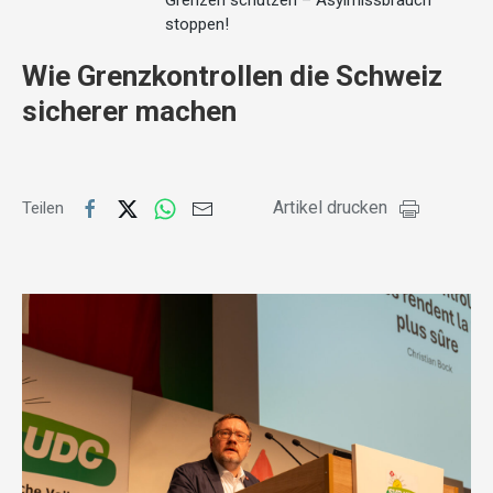
Grenzen schützen – Asylmissbrauch
stoppen!
Wie Grenzkontrollen die Schweiz
sicherer machen
Artikel drucken
Teilen