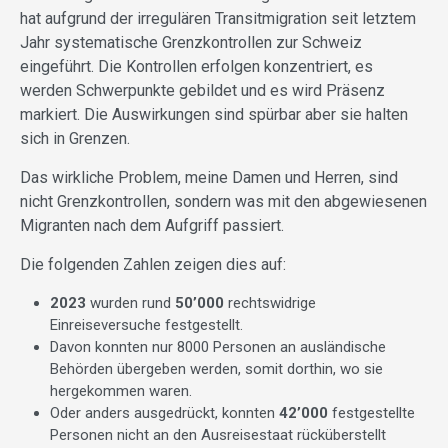
hat aufgrund der irregulären Transitmigration seit letztem
Jahr systematische Grenzkontrollen zur Schweiz
eingeführt. Die Kontrollen erfolgen konzentriert, es
werden Schwerpunkte gebildet und es wird Präsenz
markiert. Die Auswirkungen sind spürbar aber sie halten
sich in Grenzen.
Das wirkliche Problem, meine Damen und Herren, sind
nicht Grenzkontrollen, sondern was mit den abgewiesenen
Migranten nach dem Aufgriff passiert.
Die folgenden Zahlen zeigen dies auf:
2023
wurden rund
50’000
rechtswidrige
Einreiseversuche festgestellt.
Davon konnten nur 8000 Personen an ausländische
Behörden übergeben werden, somit dorthin, wo sie
hergekommen waren.
Oder anders ausgedrückt, konnten
42’000
festgestellte
Personen nicht an den Ausreisestaat rücküberstellt