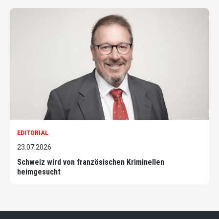
EDITORIAL
23.07.2026
Schweiz wird von französischen Kriminellen
heimgesucht