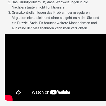
Das Grundproblem ist, dass Wegweisungen in die
Nachbarstaaten nicht funktionieren.
Grenzkontrollen lösen das Problem der irregulären
Migration nicht allein und ohne sie geht es nicht. Sie sind
ein Puzzle–Stein. Es braucht weitere Massnahmen und
auf keine der Massnahmen kann man verzichten.