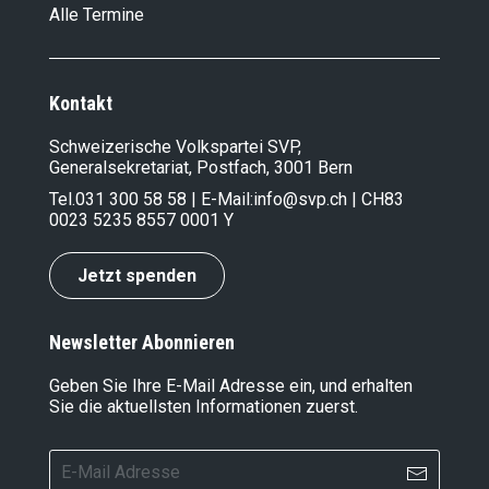
Alle Termine
Kontakt
Schweizerische Volkspartei SVP,
Generalsekretariat, Postfach, 3001 Bern
Tel.
031 300 58 58
| E-Mail:
info@svp.ch
| CH83
0023 5235 8557 0001 Y
Jetzt spenden
Newsletter Abonnieren
Geben Sie Ihre E-Mail Adresse ein, und erhalten
Sie die aktuellsten Informationen zuerst.