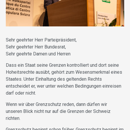
Sehr geehrter Herr Parteipräsident,
Sehr geehrter Herr Bundesrat,
Sehr geehrte Damen und Herren
Dass ein Staat seine Grenzen kontrolliert und dort seine
Hoheitsrechte ausübt, gehört zum Wesensmerkmal eines
Staates. Unter Einhaltung des geltenden Rechts
entscheidet er, wer unter welchen Bedingungen einreisen
darf oder nicht.
Wenn wir über Grenzschutz reden, dann dürfen wir
unseren Blick nicht nur auf die Grenzen der Schweiz
richten.
Grenzschutz beginnt schon früher. Grenzschutz beginnt im