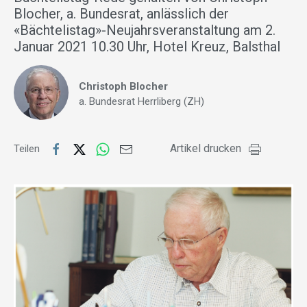
Blocher, a. Bundesrat, anlässlich der
«Bächtelistag»-Neujahrsveranstaltung am 2.
Januar 2021 10.30 Uhr, Hotel Kreuz, Balsthal
Christoph Blocher
a. Bundesrat Herrliberg (ZH)
Artikel drucken
Teilen