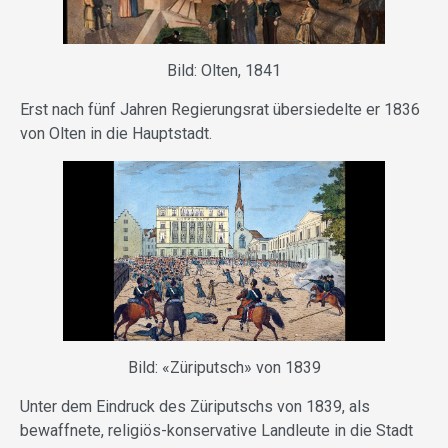
Bild: Olten, 1841
Erst nach fünf Jahren Regierungsrat übersiedelte er 1836
von Olten in die Hauptstadt.
Bild: «Züriputsch» von 1839
Unter dem Eindruck des Züriputschs von 1839, als
bewaffnete, religiös-konservative Landleute in die Stadt