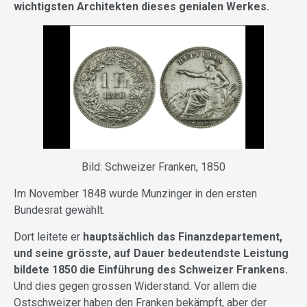
wichtigsten Architekten dieses genialen Werkes.
Bild: Schweizer Franken, 1850
Im November 1848 wurde Munzinger in den ersten
Bundesrat gewählt.
Dort leitete er
hauptsächlich das Finanzdepartement,
und seine grösste, auf Dauer bedeutendste Leistung
bildete 1850 die Einführung des Schweizer Frankens.
Und dies gegen grossen Widerstand. Vor allem die
Ostschweizer haben den Franken bekämpft, aber der