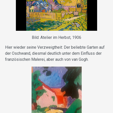
Bild: Atelier im Herbst, 1906
Hier wieder seine Verzweigtheit: Der beliebte Garten auf
der Oschwand, diesmal deutlich unter dem Einfluss der
französischen Malerei, aber auch von van Gogh.