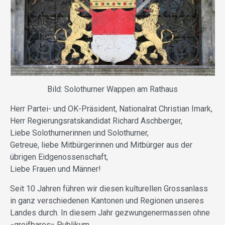
Bild: Solothurner Wappen am Rathaus
Herr Partei- und OK-Präsident, Nationalrat Christian Imark,
Herr Regierungsratskandidat Richard Aschberger,
Liebe Solothurnerinnen und Solothurner,
Getreue, liebe Mitbürgerinnen und Mitbürger aus der
übrigen Eidgenossenschaft,
Liebe Frauen und Männer!
Seit 10 Jahren führen wir diesen kulturellen Grossanlass
in ganz verschiedenen Kantonen und Regionen unseres
Landes durch. In diesem Jahr gezwungenermassen ohne
«greifbares» Publikum.