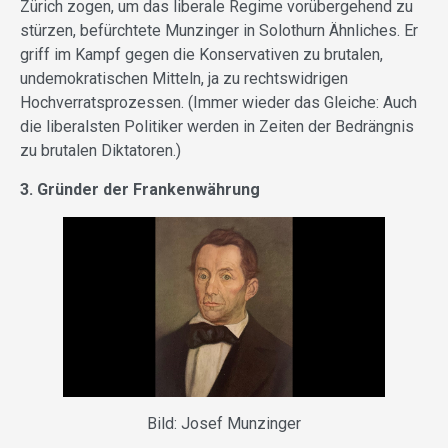
Zürich zogen, um das liberale Regime vorübergehend zu
stürzen, befürchtete Munzinger in Solothurn Ähnliches. Er
griff im Kampf gegen die Konservativen zu brutalen,
undemokratischen Mitteln, ja zu rechtswidrigen
Hochverratsprozessen. (Immer wieder das Gleiche: Auch
die liberalsten Politiker werden in Zeiten der Bedrängnis
zu brutalen Diktatoren.)
3. Gründer der Frankenwährung
Bild: Josef Munzinger