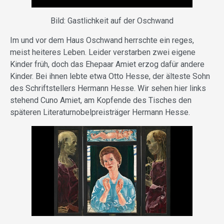
Bild: Gastlichkeit auf der Oschwand
Im und vor dem Haus Oschwand herrschte ein reges,
meist heiteres Leben. Leider verstarben zwei eigene
Kinder früh, doch das Ehepaar Amiet erzog dafür andere
Kinder. Bei ihnen lebte etwa Otto Hesse, der älteste Sohn
des Schriftstellers Hermann Hesse. Wir sehen hier links
stehend Cuno Amiet, am Kopfende des Tisches den
späteren Literaturnobelpreisträger Hermann Hesse.