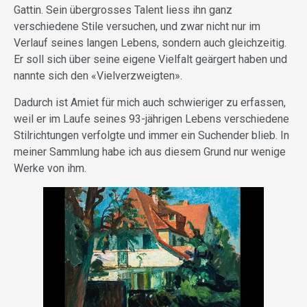
Gattin. Sein übergrosses Talent liess ihn ganz
verschiedene Stile versuchen, und zwar nicht nur im
Verlauf seines langen Lebens, sondern auch gleichzeitig.
Er soll sich über seine eigene Vielfalt geärgert haben und
nannte sich den «Vielverzweigten».
Dadurch ist Amiet für mich auch schwieriger zu erfassen,
weil er im Laufe seines 93-jährigen Lebens verschiedene
Stilrichtungen verfolgte und immer ein Suchender blieb. In
meiner Sammlung habe ich aus diesem Grund nur wenige
Werke von ihm.