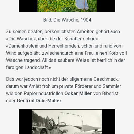
Bild: Die Wäsche, 1904
Zu seinen besten, persönlichsten Arbeiten gehört auch
«Die Wäsche», über die der Künstler schrieb:
«Damenhöslein und Herrenhemden, schön und rund vom
Wind aufgebläht, zwischendurch eine Frau, einen Korb voll
Wäsche tragend. All das saubere Weiss ist herrlich in der
farbigen Landschaft.»
Das war jedoch noch nicht der allgemeine Geschmack,
darum war Amiet froh um private Förderer und Sammler
wie den Papierindustriellen
Oskar Miller
von Biberist
oder
Gertrud Dübi-Müller
.