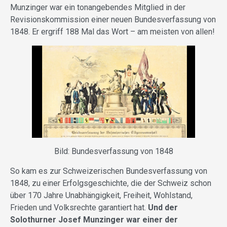
Munzinger war ein tonangebendes Mitglied in der
Revisionskommission einer neuen Bundesverfassung von
1848. Er ergriff 188 Mal das Wort – am meisten von allen!
Bild: Bundesverfassung von 1848
So kam es zur Schweizerischen Bundesverfassung von
1848, zu einer Erfolgsgeschichte, die der Schweiz schon
über 170 Jahre Unabhängigkeit, Freiheit, Wohlstand,
Frieden und Volksrechte garantiert hat.
Und der
Solothurner Josef Munzinger war einer der