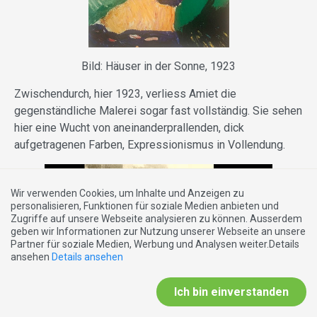
Bild: Häuser in der Sonne, 1923
Zwischendurch, hier 1923, verliess Amiet die
gegenständliche Malerei sogar fast vollständig. Sie sehen
hier eine Wucht von aneinanderprallenden, dick
aufgetragenen Farben, Expressionismus in Vollendung.
Wir verwenden Cookies, um Inhalte und Anzeigen zu
personalisieren, Funktionen für soziale Medien anbieten und
Zugriffe auf unsere Webseite analysieren zu können. Ausserdem
geben wir Informationen zur Nutzung unserer Webseite an unsere
Partner für soziale Medien, Werbung und Analysen weiter.Details
ansehen
Details ansehen
Ich bin einverstanden
Bild: Amiet mit Churchill, 1952