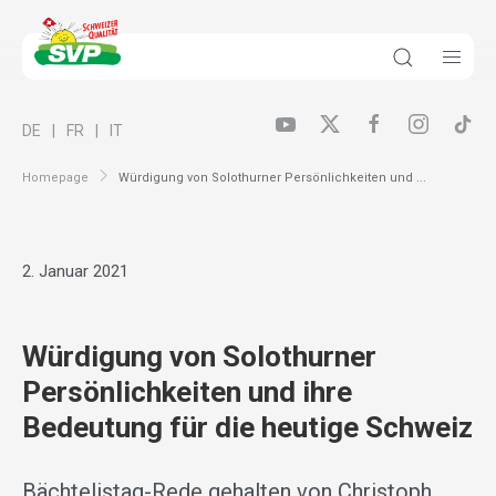
DE
FR
IT
Homepage
Würdigung von Solothurner Persönlichkeiten und ...
2. Januar 2021
Würdigung von Solothurner
Persönlichkeiten und ihre
Bedeutung für die heutige Schweiz
Bächtelistag-Rede gehalten von Christoph