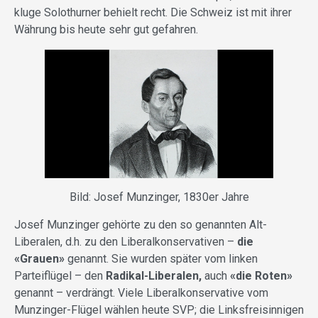
kluge Solothurner behielt recht. Die Schweiz ist mit ihrer
Währung bis heute sehr gut gefahren.
Bild: Josef Munzinger, 1830er Jahre
Josef Munzinger gehörte zu den so genannten Alt-
Liberalen, d.h. zu den Liberalkonservativen –
die
«Grauen»
genannt. Sie wurden später vom linken
Parteiflügel – den
Radikal-Liberalen,
auch
«die Roten»
genannt – verdrängt. Viele Liberalkonservative vom
Munzinger-Flügel wählen heute SVP; die Linksfreisinnigen