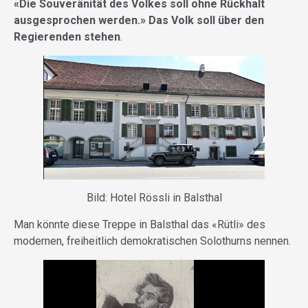
«Die Souveränität des Volkes soll ohne Rückhalt
ausgesprochen werden.» Das Volk soll über den
Regierenden stehen
.
Bild: Hotel Rössli in Balsthal
Man könnte diese Treppe in Balsthal das «Rütli» des
modernen, freiheitlich demokratischen Solothurns nennen.