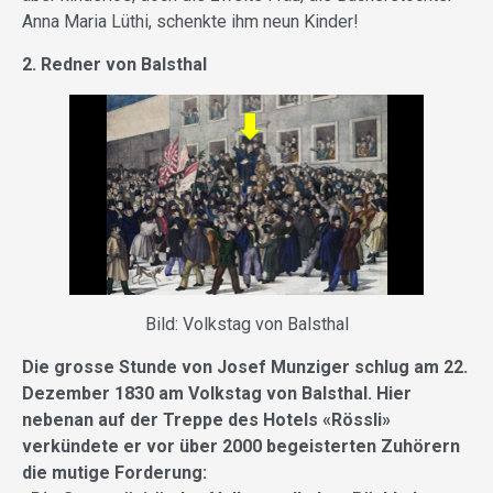
Anna Maria Lüthi, schenkte ihm neun Kinder!
2. Redner von Balsthal
Bild: Volkstag von Balsthal
Die grosse Stunde von Josef Munziger schlug am 22.
Dezember 1830 am Volkstag von Balsthal. Hier
nebenan auf der Treppe des Hotels «Rössli»
verkündete er vor über 2000 begeisterten Zuhörern
die mutige Forderung: