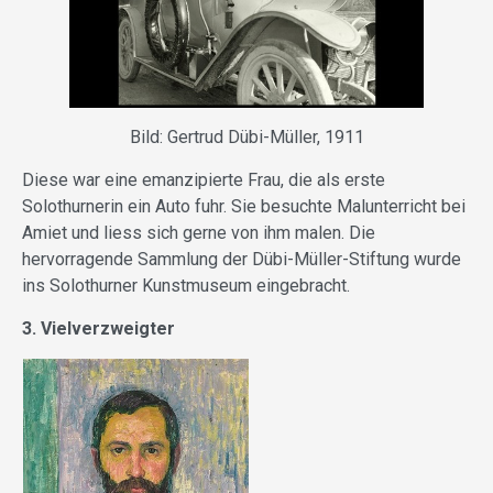
Bild: Gertrud Dübi-Müller, 1911
Diese war eine emanzipierte Frau, die als erste
Solothurnerin ein Auto fuhr. Sie besuchte Malunterricht bei
Amiet und liess sich gerne von ihm malen. Die
hervorragende Sammlung der Dübi-Müller-Stiftung wurde
ins Solothurner Kunstmuseum eingebracht.
3. Vielverzweigter