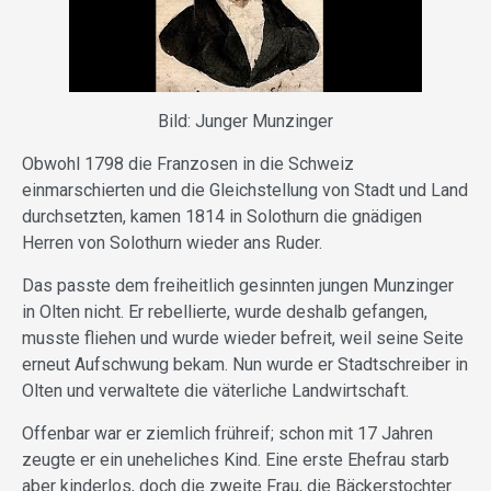
Bild: Junger Munzinger
Obwohl 1798 die Franzosen in die Schweiz
einmarschierten und die Gleichstellung von Stadt und Land
durchsetzten, kamen 1814 in Solothurn die gnädigen
Herren von Solothurn wieder ans Ruder.
Das passte dem freiheitlich gesinnten jungen Munzinger
in Olten nicht. Er rebellierte, wurde deshalb gefangen,
musste fliehen und wurde wieder befreit, weil seine Seite
erneut Aufschwung bekam. Nun wurde er Stadtschreiber in
Olten und verwaltete die väterliche Landwirtschaft.
Offenbar war er ziemlich frühreif; schon mit 17 Jahren
zeugte er ein uneheliches Kind. Eine erste Ehefrau starb
aber kinderlos, doch die zweite Frau, die Bäckerstochter