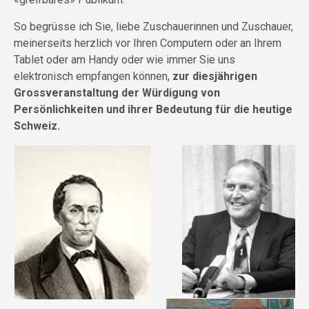
So begrüsse ich Sie, liebe Zuschauerinnen und Zuschauer,
meinerseits herzlich vor Ihren Computern oder an Ihrem
Tablet oder am Handy oder wie immer Sie uns
elektronisch empfangen können,
zur diesjährigen
Grossveranstaltung der Würdigung von
Persönlichkeiten und ihrer Bedeutung für die heutige
Schweiz.