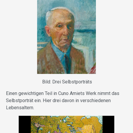
Bild: Drei Selbstporträts
Einen gewichtigen Teil in Cuno Amiets Werk nimmt das
Selbstporträt ein. Hier drei davon in verschiedenen
Lebensaltern.