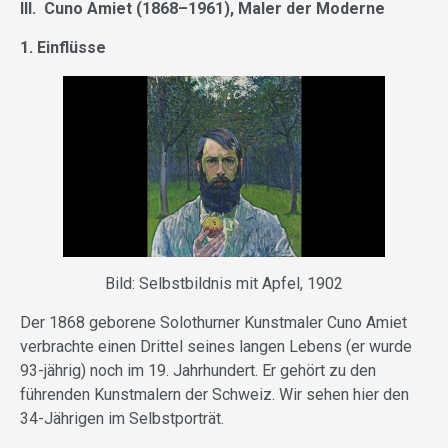
III.
Cuno Amiet (1868–1961), Maler der Moderne
1. Einflüsse
Bild: Selbstbildnis mit Apfel, 1902
Der 1868 geborene Solothurner Kunstmaler Cuno Amiet
verbrachte einen Drittel seines langen Lebens (er wurde
93-jährig) noch im 19. Jahrhundert. Er gehört zu den
führenden Kunstmalern der Schweiz. Wir sehen hier den
34-Jährigen im Selbstporträt.