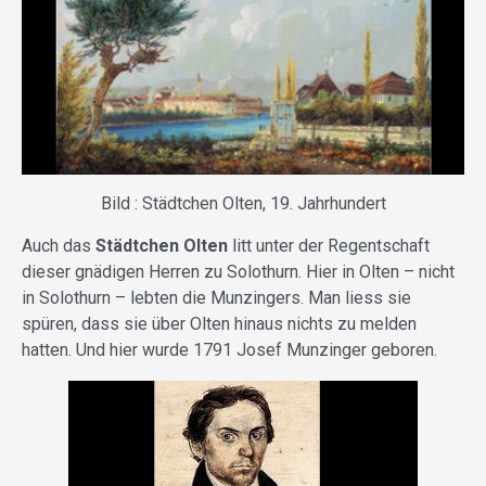
Bild : Städtchen Olten, 19. Jahrhundert
Auch das
Städtchen Olten
litt unter der Regentschaft
dieser gnädigen Herren zu Solothurn. Hier in Olten – nicht
in Solothurn – lebten die Munzingers. Man liess sie
spüren, dass sie über Olten hinaus nichts zu melden
hatten. Und hier wurde 1791 Josef Munzinger geboren.