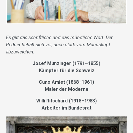
Es gilt das schriftliche und das mündliche Wort. Der
Redner behält sich vor, auch stark vom Manuskript
abzuweichen.
Josef Munzinger (1791–1855)
Kämpfer für die Schweiz
Cuno Amiet (1868–1961)
Maler der Moderne
Willi Ritschard (1918–1983)
Arbeiter im Bundesrat