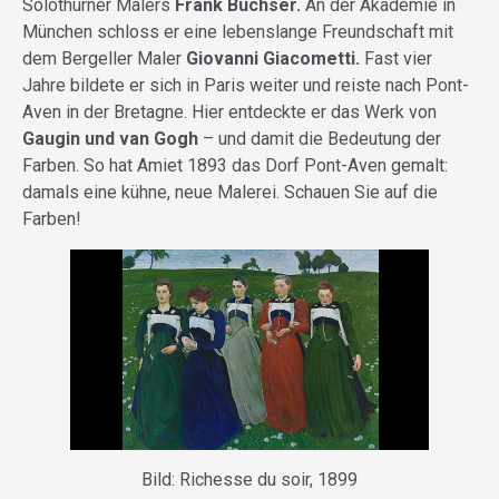
Solothurner Malers
Frank Buchser.
An der Akademie in
München schloss er eine lebenslange Freundschaft mit
dem Bergeller Maler
Giovanni Giacometti.
Fast vier
Jahre bildete er sich in Paris weiter und reiste nach Pont-
Aven in der Bretagne. Hier entdeckte er das Werk von
Gaugin und van Gogh
– und damit die Bedeutung der
Farben. So hat Amiet 1893 das Dorf Pont-Aven gemalt:
damals eine kühne, neue Malerei. Schauen Sie auf die
Farben!
Bild: Richesse du soir, 1899