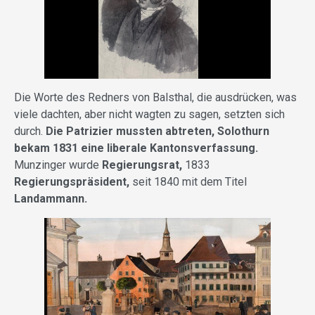
Die Worte des Redners von Balsthal, die ausdrücken, was
viele dachten, aber nicht wagten zu sagen, setzten sich
durch.
Die Patrizier mussten abtreten, Solothurn
bekam 1831 eine liberale Kantonsverfassung.
Munzinger wurde
Regierungsrat,
1833
Regierungspräsident,
seit 1840 mit dem Titel
Landammann.