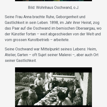
Bild: Wohnhaus Oschwand, o.J.
Seine Frau Anna brachte Ruhe, Geborgenheit und
Gastlichkeit in sein Leben. 1898, im Jahr ihrer Heirat, zog
das Paar auf die Oschwand im bernischen Oberaargau, wo
der Künstler fortan – weit abgeschieden von der Welt und
vom grossen Kunstbetrieb – arbeitete.
Seine Oschwand war Mittelpunkt seines Lebens: Heim,
Atelier, Garten – oft Sujet seiner Malerei –, aber auch Ort
seiner Gastlichkeit.