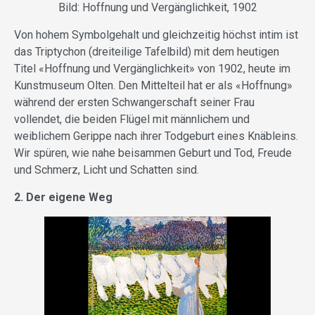
Bild: Hoffnung und Vergänglichkeit, 1902
Von hohem Symbolgehalt und gleichzeitig höchst intim ist
das Triptychon (dreiteilige Tafelbild) mit dem heutigen
Titel «Hoffnung und Vergänglichkeit» von 1902, heute im
Kunstmuseum Olten. Den Mittelteil hat er als «Hoffnung»
während der ersten Schwangerschaft seiner Frau
vollendet, die beiden Flügel mit männlichem und
weiblichem Gerippe nach ihrer Todgeburt eines Knäbleins.
Wir spüren, wie nahe beisammen Geburt und Tod, Freude
und Schmerz, Licht und Schatten sind.
2. Der eigene Weg