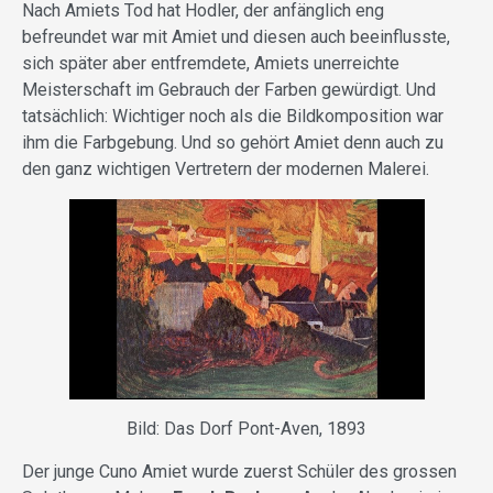
Nach Amiets Tod hat Hodler, der anfänglich eng
befreundet war mit Amiet und diesen auch beeinflusste,
sich später aber entfremdete, Amiets unerreichte
Meisterschaft im Gebrauch der Farben gewürdigt. Und
tatsächlich: Wichtiger noch als die Bildkomposition war
ihm die Farbgebung. Und so gehört Amiet denn auch zu
den ganz wichtigen Vertretern der modernen Malerei.
Bild: Das Dorf Pont-Aven, 1893
Der junge Cuno Amiet wurde zuerst Schüler des grossen