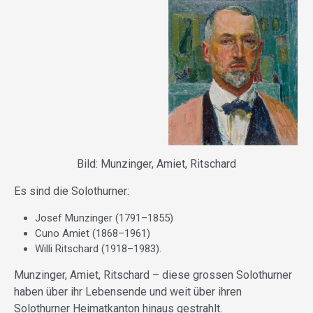
Bild: Munzinger, Amiet, Ritschard
Es sind die Solothurner:
Josef Munzinger (1791–1855)
Cuno Amiet (1868–1961)
Willi Ritschard (1918–1983).
Munzinger, Amiet, Ritschard – diese grossen Solothurner
haben über ihr Lebensende und weit über ihren
Solothurner Heimatkanton hinaus gestrahlt.