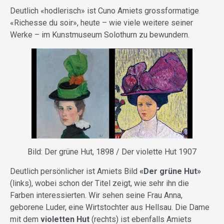
Deutlich «hodlerisch» ist Cuno Amiets grossformatige
«Richesse du soir», heute – wie viele weitere seiner
Werke – im Kunstmuseum Solothurn zu bewundern.
Bild: Der grüne Hut, 1898 / Der violette Hut 1907
Deutlich persönlicher ist Amiets Bild
«Der grüne Hut»
(links), wobei schon der Titel zeigt, wie sehr ihn die
Farben interessierten. Wir sehen seine Frau Anna,
geborene Luder, eine Wirtstochter aus Hellsau. Die Dame
mit dem
violetten Hut
(rechts) ist ebenfalls Amiets