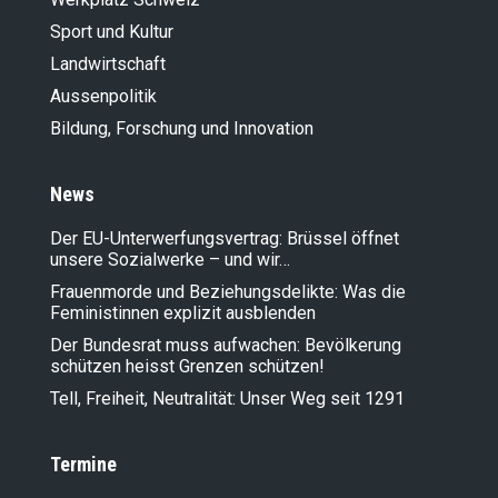
Sport und Kultur
Landwirt­schaft
Aussenpolitik
Bildung, Forschung und Innovation
News
Der EU-Unterwerfungsvertrag: Brüssel öffnet
unsere Sozialwerke – und wir…
Frauenmorde und Beziehungsdelikte: Was die
Feministinnen explizit ausblenden
Der Bundesrat muss aufwachen: Bevölkerung
schützen heisst Grenzen schützen!
Tell, Freiheit, Neutralität: Unser Weg seit 1291
Termine