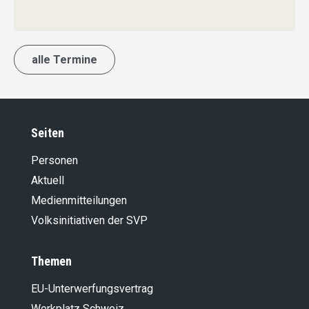
alle Termine
Seiten
Personen
Aktuell
Medienmitteilungen
Volksinitiativen der SVP
Themen
EU-Unterwerfungsvertrag
Werkplatz Schweiz