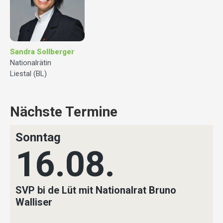
Sandra Sollberger
Nationalrätin
Liestal (BL)
Nächste Termine
Sonntag
16.08.
SVP bi de Lüt mit Nationalrat Bruno
Walliser