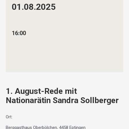
01.08.
2025
16:00
1. August-Rede mit
Nationarätin Sandra Sollberger
Ort:
Berggasthaus Oberbölchen, 4458 Eptingen