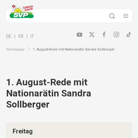
DE
FR
IT
Homepage
1. August-Rede mit Nationarätin Sandra Sollberger
1. August-Rede mit
Nationarätin Sandra
Sollberger
Freitag