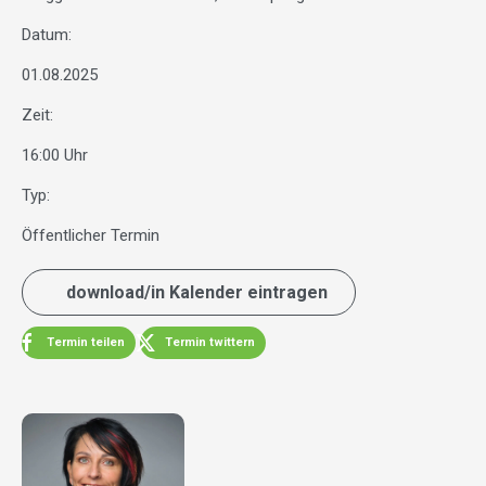
Datum:
01.08.2025
Zeit:
16:00 Uhr
Typ:
Öffentlicher Termin
download/in Kalender eintragen
Termin teilen
Termin twittern