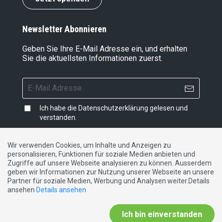
Newsletter Abonnieren
Geben Sie Ihre E-Mail Adresse ein, und erhalten
Sie die aktuellsten Informationen zuerst.
Ich habe die
Datenschutzerklärung
gelesen und
verstanden.
Wir verwenden Cookies, um Inhalte und Anzeigen zu
personalisieren, Funktionen für soziale Medien anbieten und
Impressum
|
Datenschutzerklärung
|
Kontakt
Zugriffe auf unsere Webseite analysieren zu können. Ausserdem
geben wir Informationen zur Nutzung unserer Webseite an unsere
Partner für soziale Medien, Werbung und Analysen weiter.Details
DE
FR
IT
ansehen
Details ansehen
Ich bin einverstanden