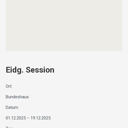
Eidg. Session
Ort:
Bundeshaus
Datum:
01.12.2025 – 19.12.2025