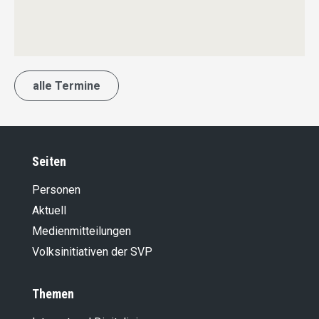
alle Termine
Seiten
Personen
Aktuell
Medienmitteilungen
Volksinitiativen der SVP
Themen