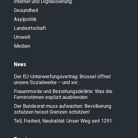
Internet und Digitalisierung
Gesundheit
Asylpolitik
Landwirt­schaft
Umwelt
Medien
News
Der EU-Unterwerfungsvertrag: Brüssel öffnet
unsere Sozialwerke – und wir…
Frauenmorde und Beziehungsdelikte: Was die
Feministinnen explizit ausblenden
Der Bundesrat muss aufwachen: Bevölkerung
schützen heisst Grenzen schützen!
Tell, Freiheit, Neutralität: Unser Weg seit 1291