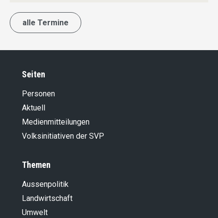
alle Termine
Seiten
Personen
Aktuell
Medienmitteilungen
Volksinitiativen der SVP
Themen
Aussenpolitik
Landwirt­schaft
Umwelt