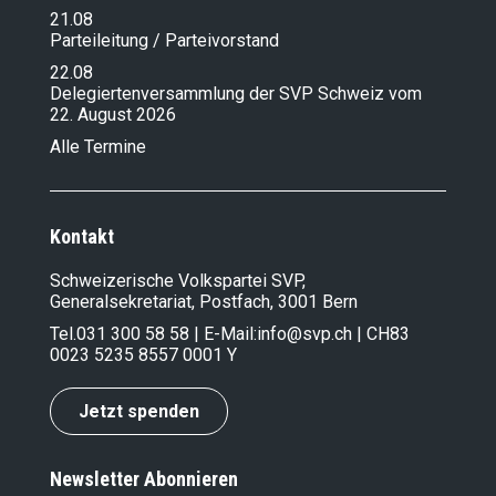
21.08
Parteileitung / Parteivorstand
22.08
Delegiertenversammlung der SVP Schweiz vom
22. August 2026
Alle Termine
Kontakt
Schweizerische Volkspartei SVP,
Generalsekretariat, Postfach, 3001 Bern
Tel.
031 300 58 58
| E-Mail:
info@svp.ch
| CH83
0023 5235 8557 0001 Y
Jetzt spenden
Newsletter Abonnieren