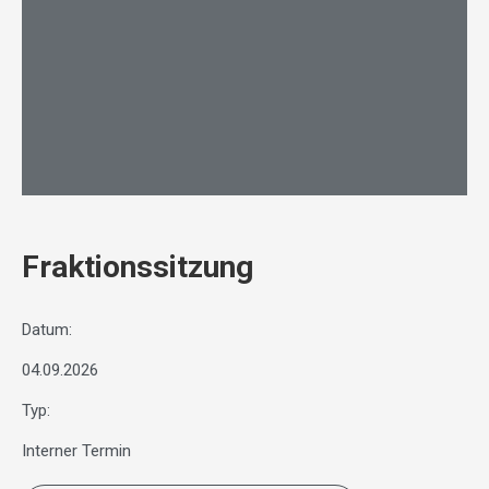
Fraktionssitzung
Datum:
04.09.2026
Typ:
Interner Termin