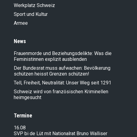
Werkplatz Schweiz
Sport und Kultur
Armee
News
Frauenmorde und Beziehungsdelikte: Was die
Feministinnen explizit ausblenden
Der Bundesrat muss aufwachen: Bevölkerung
schützen heisst Grenzen schützen!
Tell, Freiheit, Neutralität: Unser Weg seit 1291
Schweiz wird von französischen Kriminellen
heimgesucht
Termine
16.08
SVP bi de Lüt mit Nationalrat Bruno Walliser