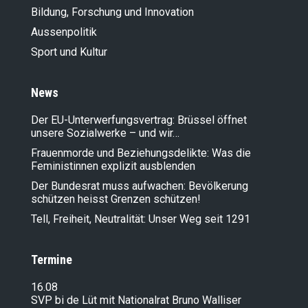
Bildung, Forschung und Innovation
Aussenpolitik
Sport und Kultur
News
Der EU-Unterwerfungsvertrag: Brüssel öffnet
unsere Sozialwerke – und wir…
Frauenmorde und Beziehungsdelikte: Was die
Feministinnen explizit ausblenden
Der Bundesrat muss aufwachen: Bevölkerung
schützen heisst Grenzen schützen!
Tell, Freiheit, Neutralität: Unser Weg seit 1291
Termine
16.08
SVP bi de Lüt mit Nationalrat Bruno Walliser