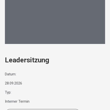
Leadersitzung
Datum:
28.09.2026
Typ:
Interner Termin