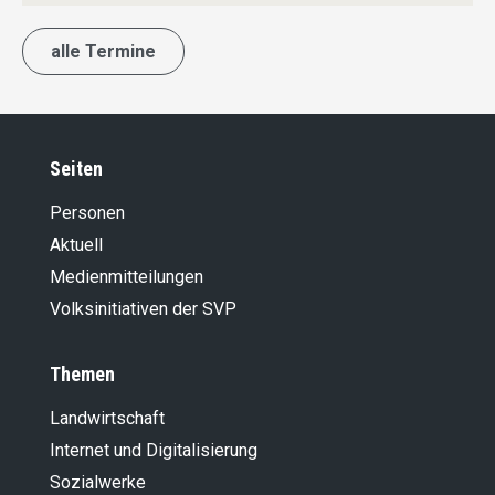
alle Termine
Seiten
Personen
Aktuell
Medienmitteilungen
Volksinitiativen der SVP
Themen
Landwirt­schaft
Internet und Digitalisierung
Sozialwerke