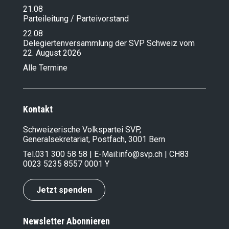
21.08
Parteileitung / Parteivorstand
22.08
Delegiertenversammlung der SVP Schweiz vom
22. August 2026
Alle Termine
Kontakt
Schweizerische Volkspartei SVP,
Generalsekretariat, Postfach, 3001 Bern
Tel.
031 300 58 58
| E-Mail:
info@svp.ch
| CH83
0023 5235 8557 0001 Y
Jetzt spenden
Newsletter Abonnieren