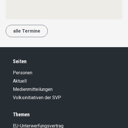
alle Termine
Seiten
Personen
Aktuell
Medienmitteilungen
Volksinitiativen der SVP
Themen
EU-Unterwerfungsvertrag