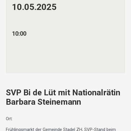
10.05.
2025
10:00
SVP Bi de Lüt mit Nationalrätin
Barbara Steinemann
Ort:
Frühlingsmarkt der Gemeinde Stadel ZH, SVP-Stand beim