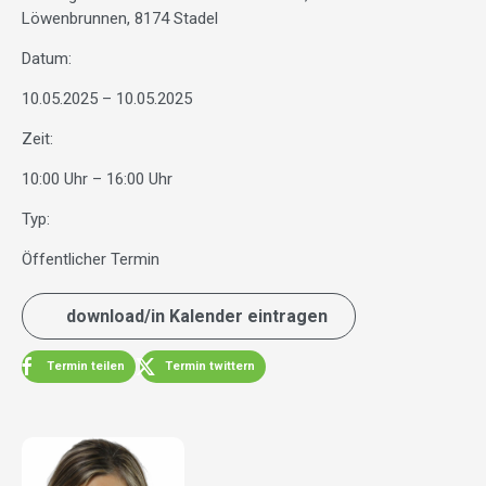
Löwenbrunnen, 8174 Stadel
Datum:
10.05.2025 – 10.05.2025
Zeit:
10:00 Uhr – 16:00 Uhr
Typ:
Öffentlicher Termin
download/in Kalender eintragen
Termin teilen
Termin twittern