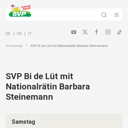
DE
FR
IT
Homepage
SVP Bi de Lüt mit Nationalrätin Barbara Steinemann
SVP Bi de Lüt mit
Nationalrätin Barbara
Steinemann
Samstag