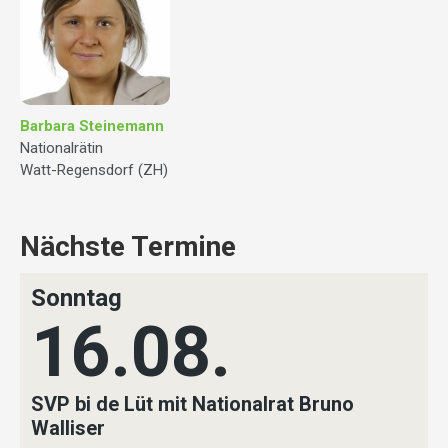
Barbara Steinemann
Nationalrätin
Watt-Regensdorf (ZH)
Nächste Termine
Sonntag
16.08.
SVP bi de Lüt mit Nationalrat Bruno
Walliser