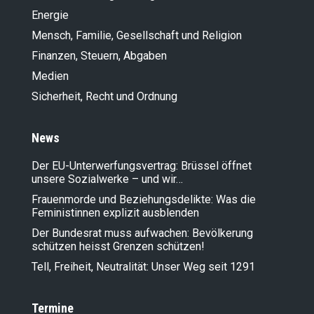
Energie
Mensch, Familie, Gesellschaft und Religion
Finanzen, Steuern, Abgaben
Medien
Sicherheit, Recht und Ordnung
News
Der EU-Unterwerfungsvertrag: Brüssel öffnet
unsere Sozialwerke – und wir…
Frauenmorde und Beziehungsdelikte: Was die
Feministinnen explizit ausblenden
Der Bundesrat muss aufwachen: Bevölkerung
schützen heisst Grenzen schützen!
Tell, Freiheit, Neutralität: Unser Weg seit 1291
Termine