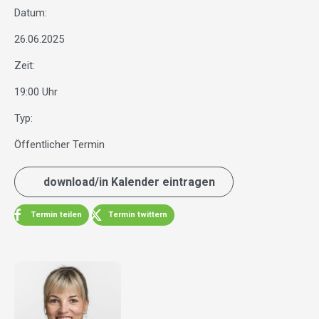
Datum:
26.06.2025
Zeit:
19:00 Uhr
Typ:
Öffentlicher Termin
download/in Kalender eintragen
Termin teilen
Termin twittern