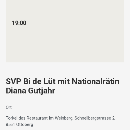
19:00
SVP Bi de Lüt mit Nationalrätin
Diana Gutjahr
Ort:
Torkel des Restaurant Im Weinberg, Schnellbergstrasse 2,
8561 Ottoberg