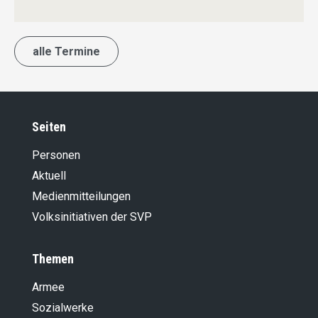
alle Termine
Seiten
Personen
Aktuell
Medienmitteilungen
Volksinitiativen der SVP
Themen
Armee
Sozialwerke