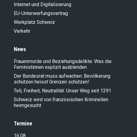
Internet und Digitalisierung
EU-Unterwerfungsvertrag
Werkplatz Schweiz
Verkehr
News
Frauenmorde und Beziehungsdelikte: Was die
Feministinnen explizit ausblenden
Der Bundesrat muss aufwachen: Bevölkerung
schützen heisst Grenzen schützen!
Tell, Freiheit, Neutralität: Unser Weg seit 1291
Schweiz wird von französischen Kriminellen
heimgesucht
Termine
16.08