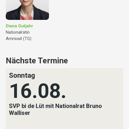
Diana Gutjahr
Nationalrätin
Amriswil (TG)
Nächste Termine
Sonntag
16.08.
SVP bi de Lüt mit Nationalrat Bruno
Walliser