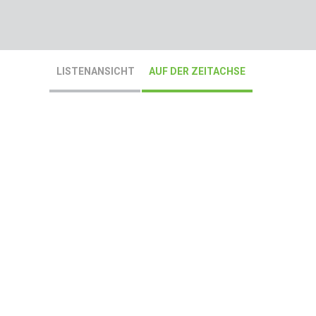
LISTENANSICHT
AUF DER ZEITACHSE