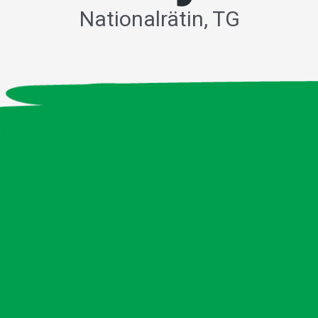
Nationalrätin, TG