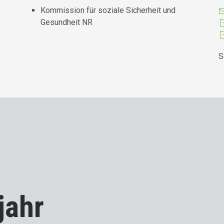
Kommission für soziale Sicherheit und
Gesundheit NR
S
jahr