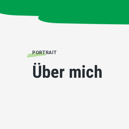
PORTRAIT
Über mich