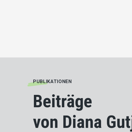
PUBLIKATIONEN
Beiträge
von Diana Gut