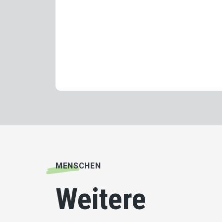
MENSCHEN
Weitere