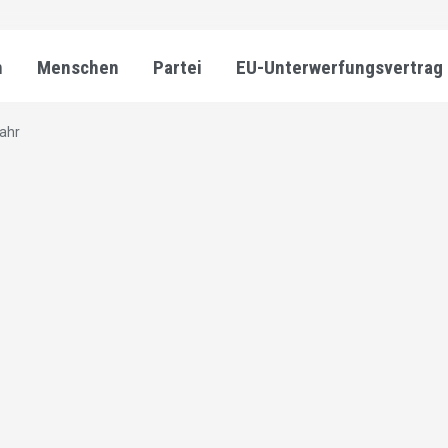
n
Menschen
Partei
EU-Unterwerfungsvertrag
jahr