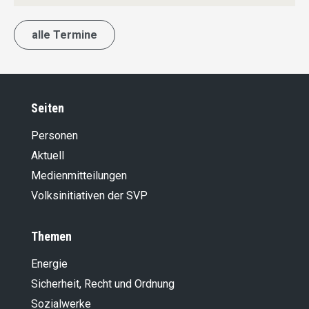
alle Termine
Seiten
Personen
Aktuell
Medienmitteilungen
Volksinitiativen der SVP
Themen
Energie
Sicherheit, Recht und Ordnung
Sozialwerke