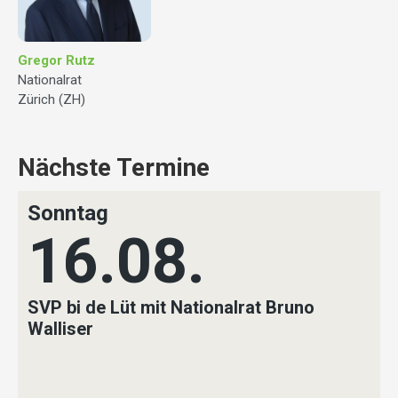
Gregor Rutz
Nationalrat
Zürich (ZH)
Nächste Termine
Sonntag
16.08.
SVP bi de Lüt mit Nationalrat Bruno
Walliser