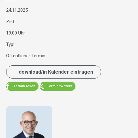
24.11.2025
Zeit:
19:00 Uhr
Typ:
Öffentlicher Termin
download/in Kalender eintragen
Termin teilen
Termin twittern