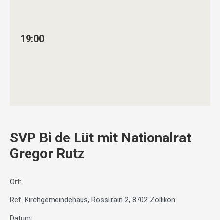
19:00
SVP Bi de Lüt mit Nationalrat
Gregor Rutz
Ort:
Ref. Kirchgemeindehaus, Rösslirain 2, 8702 Zollikon
Datum: