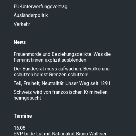
EU-Unterwerfungsvertrag
Ausländer­politik
Verkehr
News
Frauenmorde und Beziehungsdelikte: Was die
Feministinnen explizit ausblenden
Der Bundesrat muss aufwachen: Bevölkerung
schützen heisst Grenzen schützen!
Tell, Freiheit, Neutralität: Unser Weg seit 1291
Schweiz wird von französischen Kriminellen
heimgesucht
Termine
16.08
SVP bi de Lüt mit Nationalrat Bruno Walliser