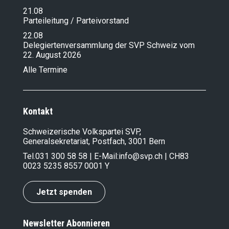
21.08
Parteileitung / Parteivorstand
22.08
Delegiertenversammlung der SVP Schweiz vom
22. August 2026
Alle Termine
Kontakt
Schweizerische Volkspartei SVP,
Generalsekretariat, Postfach, 3001 Bern
Tel.
031 300 58 58
| E-Mail:
info@svp.ch
| CH83
0023 5235 8557 0001 Y
Jetzt spenden
Newsletter Abonnieren