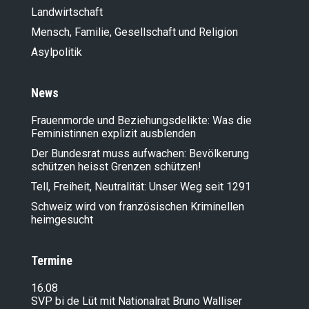
Landwirt­schaft
Mensch, Familie, Gesellschaft und Religion
Asylpolitik
News
Frauenmorde und Beziehungsdelikte: Was die
Feministinnen explizit ausblenden
Der Bundesrat muss aufwachen: Bevölkerung
schützen heisst Grenzen schützen!
Tell, Freiheit, Neutralität: Unser Weg seit 1291
Schweiz wird von französischen Kriminellen
heimgesucht
Termine
16.08
SVP bi de Lüt mit Nationalrat Bruno Walliser