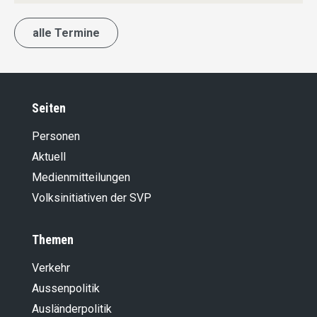
alle Termine
Seiten
Personen
Aktuell
Medienmitteilungen
Volksinitiativen der SVP
Themen
Verkehr
Aussenpolitik
Ausländer­politik