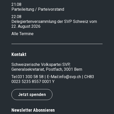
21.08
Parteileitung / Parteivorstand
22.08
Delegiertenversammlung der SVP Schweiz vom
22. August 2026
Alle Termine
Kontakt
Schweizerische Volkspartei SVP,
Generalsekretariat, Postfach, 3001 Bern
Tel.
031 300 58 58
| E-Mail:
info@svp.ch
| CH83
0023 5235 8557 0001 Y
Jetzt spenden
Newsletter Abonnieren