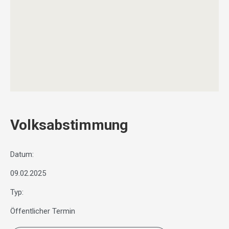
Volksabstimmung
Datum:
09.02.2025
Typ:
Öffentlicher Termin