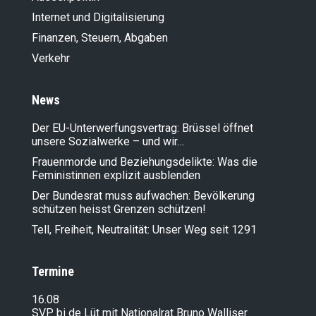
Internet und Digitalisierung
Finanzen, Steuern, Abgaben
Verkehr
News
Der EU-Unterwerfungsvertrag: Brüssel öffnet
unsere Sozialwerke – und wir…
Frauenmorde und Beziehungsdelikte: Was die
Feministinnen explizit ausblenden
Der Bundesrat muss aufwachen: Bevölkerung
schützen heisst Grenzen schützen!
Tell, Freiheit, Neutralität: Unser Weg seit 1291
Termine
16.08
SVP bi de Lüt mit Nationalrat Bruno Walliser