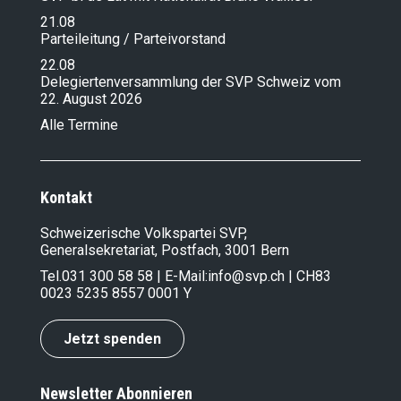
21.08
Parteileitung / Parteivorstand
22.08
Delegiertenversammlung der SVP Schweiz vom
22. August 2026
Alle Termine
Kontakt
Schweizerische Volkspartei SVP,
Generalsekretariat, Postfach, 3001 Bern
Tel.
031 300 58 58
| E-Mail:
info@svp.ch
| CH83
0023 5235 8557 0001 Y
Jetzt spenden
Newsletter Abonnieren