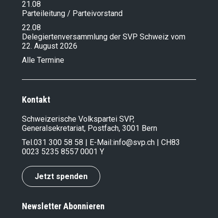
21.08
Parteileitung / Parteivorstand
22.08
Delegiertenversammlung der SVP Schweiz vom
22. August 2026
Alle Termine
Kontakt
Schweizerische Volkspartei SVP,
Generalsekretariat, Postfach, 3001 Bern
Tel.
031 300 58 58
| E-Mail:
info@svp.ch
| CH83
0023 5235 8557 0001 Y
Jetzt spenden
Newsletter Abonnieren