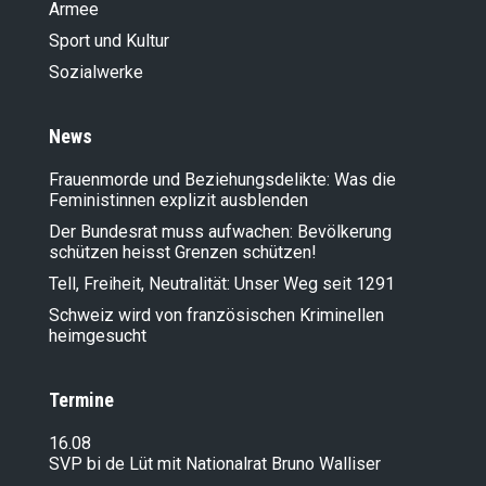
Armee
Sport und Kultur
Sozialwerke
News
Frauenmorde und Beziehungsdelikte: Was die
Feministinnen explizit ausblenden
Der Bundesrat muss aufwachen: Bevölkerung
schützen heisst Grenzen schützen!
Tell, Freiheit, Neutralität: Unser Weg seit 1291
Schweiz wird von französischen Kriminellen
heimgesucht
Termine
16.08
SVP bi de Lüt mit Nationalrat Bruno Walliser