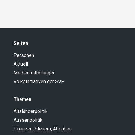
Seiten
Personen
Aktuell
Medienmitteilungen
Volksinitiativen der SVP
Themen
Ausländer­politik
Aussenpolitik
Finanzen, Steuern, Abgaben