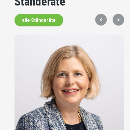
Ständeräte
alle Ständeräte