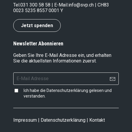
Tel.
031 300 58 58
| E-Mail:
info@svp.ch
| CH83
0023 5235 8557 0001 Y
Jetzt spenden
Newsletter Abonnieren
Geben Sie Ihre E-Mail Adresse ein, und erhalten
Sie die aktuellsten Informationen zuerst.
Ich habe die
Datenschutzerklärung
gelesen und
verstanden.
Impressum
|
Datenschutzerklärung
|
Kontakt