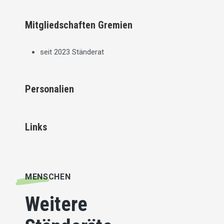
Mitgliedschaften Gremien
seit 2023 Ständerat
Personalien
Links
MENSCHEN
Weitere