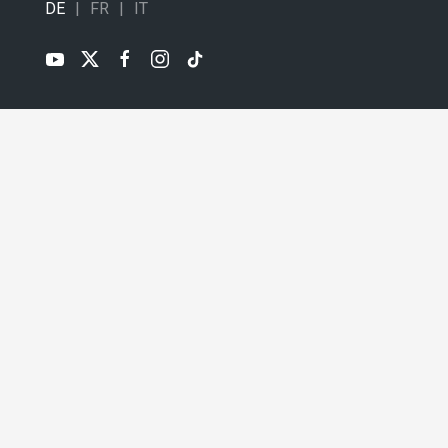
DE
FR
IT