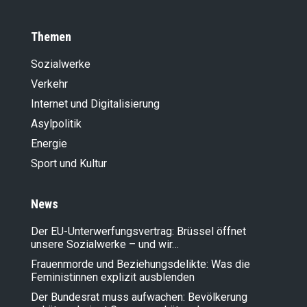
Themen
Sozialwerke
Verkehr
Internet und Digitalisierung
Asylpolitik
Energie
Sport und Kultur
News
Der EU-Unterwerfungsvertrag: Brüssel öffnet
unsere Sozialwerke – und wir…
Frauenmorde und Beziehungsdelikte: Was die
Feministinnen explizit ausblenden
Der Bundesrat muss aufwachen: Bevölkerung