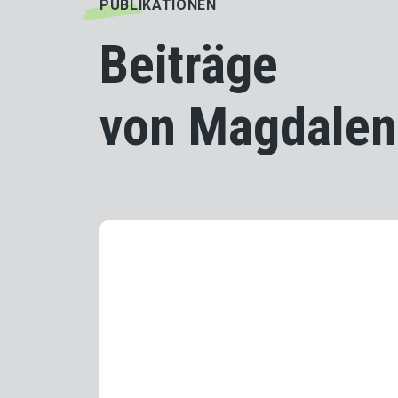
PUBLIKATIONEN
Beiträge
von Magdalen