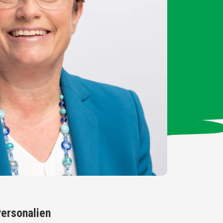
ersonalien