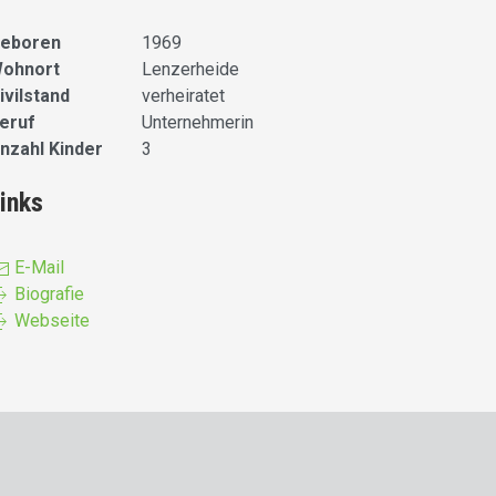
eboren
1969
ohnort
Lenzerheide
ivilstand
verheiratet
eruf
Unternehmerin
nzahl Kinder
3
inks
E-Mail
Biografie
Webseite