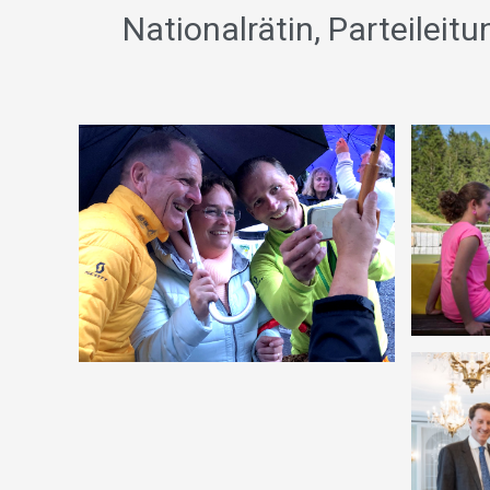
Nationalrätin, Parteileit