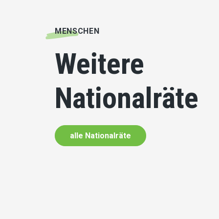
MENSCHEN
Weitere
Nationalräte
alle Nationalräte