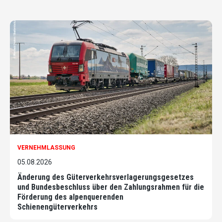
VERNEHMLASSUNG
05.08.2026
Änderung des Güterverkehrsverlagerungsgesetzes
und Bundesbeschluss über den Zahlungsrahmen für die
Förderung des alpenquerenden
Schienengüterverkehrs