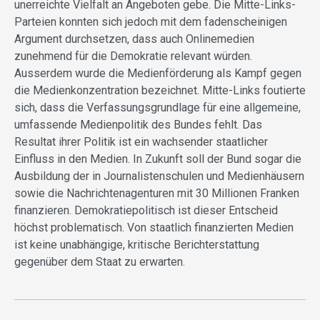
unerreichte Vielfalt an Angeboten gebe. Die Mitte-Links-
Parteien konnten sich jedoch mit dem fadenscheinigen
Argument durchsetzen, dass auch Onlinemedien
zunehmend für die Demokratie relevant würden.
Ausserdem wurde die Medienförderung als Kampf gegen
die Medienkonzentration bezeichnet. Mitte-Links foutierte
sich, dass die Verfassungsgrundlage für eine allgemeine,
umfassende Medienpolitik des Bundes fehlt. Das
Resultat ihrer Politik ist ein wachsender staatlicher
Einfluss in den Medien. In Zukunft soll der Bund sogar die
Ausbildung der in Journalistenschulen und Medienhäusern
sowie die Nachrichtenagenturen mit 30 Millionen Franken
finanzieren. Demokratiepolitisch ist dieser Entscheid
höchst problematisch. Von staatlich finanzierten Medien
ist keine unabhängige, kritische Berichterstattung
gegenüber dem Staat zu erwarten.