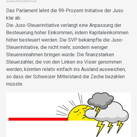
Das Parlament lehnt die 99-Prozent-Initiative der Juso
klar ab.
Die Juso-Steuerinitiative verlangt eine Anpassung der
Besteuerung hoher Einkommen, indem Kapitaleinkommen
höher besteuert werden. Die SVP bekämpfte die Juso-
Steuerinitiative, die nicht mehr, sondern weniger
Steuereinnahmen bringen würde. Die finanzstarken
Steuerzahler, die von den Linken ins Visier genommen
werden, könnten relativ einfach ins Ausland ausweichen,
so dass der Schweizer Mittelstand die Zeche bezahlen
müsste.