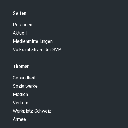
Seiten
Personen
Aktuell
Medienmitteilungen
Volksinitiativen der SVP
Themen
Gesundheit
Sozialwerke
Medien
Verkehr
Werkplatz Schweiz
Armee