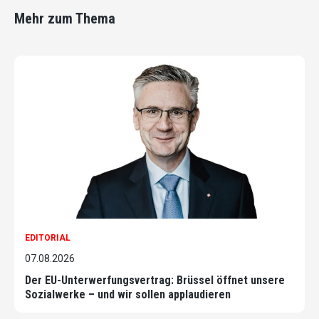
Mehr zum Thema
EDITORIAL
07.08.2026
Der EU-Unterwerfungsvertrag: Brüssel öffnet unsere
Sozialwerke – und wir sollen applaudieren