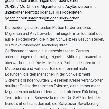
geschlossen unterbringen oder überwachen
20.4367 Mo. Chiesa. Migranten und Asylbewerber mit
ungeklärter Identität oder aus Risikogebieten
geschlossen unterbringen oder überwachen
Die beiden gleichlautenden Motion forderten, dass
Migranten und Asylbewerber mit ungeklärter Identität oder
aus Risikogebieten, die in der Schweiz ein Gesuch stellen,
bis zur vollständigen Abklärung ihres
Gefährdungspotentials in geschlossenen Zentren
unterzubringen oder mit geeigneten Mitteln permanent zu
überwachen sind. Die Mitte-Links-Parteien lehnten beide
Motionen ab und verhinderten damit einmal mehr
Lösungen, die den Menschen in der Schweiz mehr
Sicherheit bringen würden. Dieselben Kreise verantworten
mit ihrer Politik der falschen Toleranz, dass immer mehr
Migranten mit unklarer Identität und mit ihnen Flüchtlings-
Terroristen in die Schweiz kommen. Die SVP fordert den
Bundesrat entschieden auf, die Schweizer Bevölkerung