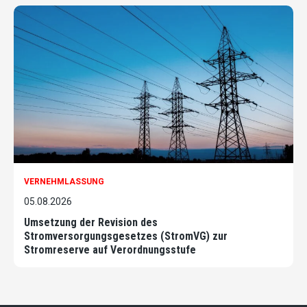
VERNEHMLASSUNG
05.08.2026
Umsetzung der Revision des
Stromversorgungsgesetzes (StromVG) zur
Stromreserve auf Verordnungsstufe