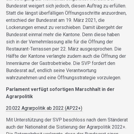
Bundesrat weigert sich jedoch, diesen Auftrag zu erfüllen.
Statt die längst überfälligen Öffnungsschritte anzuordnen,
entschied der Bundesrat am 19. März 2021, die
Lockerungen erneut zu verschieben. Damit übergeht der
Bundesrat einmal mehr die Kantone. Denn diese haben
sich in der Vernehmlassung alle für die Öffnung der
Restaurant-Terrassen per 22. März ausgesprochen. Die
Hälfte der Kantone verlangte zudem auch die Öffnung der
Innenräume der Gastrobetriebe. Die SVP fordert den
Bundesrat auf, endlich seine Verantwortung
wahrzunehmen und eine Öffnungsstrategie vorzulegen.
Parlament verfügt sofortigen Marschhalt in der
Agrarpolitik
20.022 Agrarpolitik ab 2022 (AP22+)
Mit Unterstützung der SVP beschloss nach dem Ständerat
auch der Nationalrat die Sistierung der Agrarpolitik 2022+.