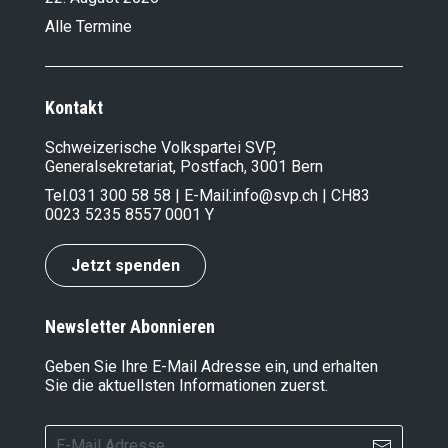
Alle Termine
Kontakt
Schweizerische Volkspartei SVP,
Generalsekretariat, Postfach, 3001 Bern
Tel.
031 300 58 58
| E-Mail:
info@svp.ch
| CH83
0023 5235 8557 0001 Y
Jetzt spenden
Newsletter Abonnieren
Geben Sie Ihre E-Mail Adresse ein, und erhalten
Sie die aktuellsten Informationen zuerst.