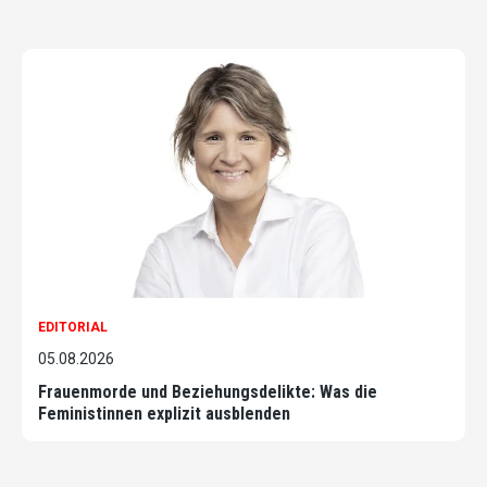
EDITORIAL
05.08.2026
Frauenmorde und Beziehungsdelikte: Was die
Feministinnen explizit ausblenden