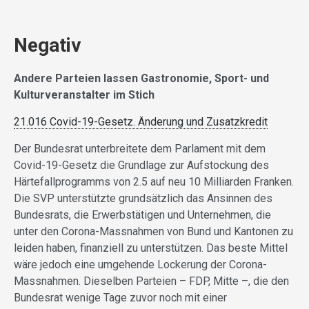
Negativ
Andere Parteien lassen Gastronomie, Sport- und
Kulturveranstalter im Stich
21.016 Covid-19-Gesetz. Änderung und Zusatzkredit
Der Bundesrat unterbreitete dem Parlament mit dem
Covid-19-Gesetz die Grundlage zur Aufstockung des
Härtefallprogramms von 2.5 auf neu 10 Milliarden Franken.
Die SVP unterstützte grundsätzlich das Ansinnen des
Bundesrats, die Erwerbstätigen und Unternehmen, die
unter den Corona-Massnahmen von Bund und Kantonen zu
leiden haben, finanziell zu unterstützen. Das beste Mittel
wäre jedoch eine umgehende Lockerung der Corona-
Massnahmen. Dieselben Parteien – FDP, Mitte –, die den
Bundesrat wenige Tage zuvor noch mit einer