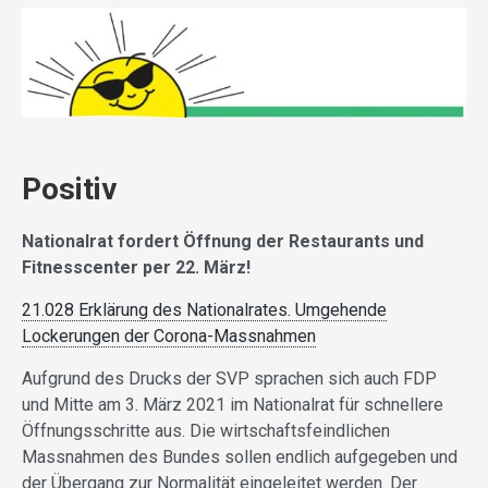
Positiv
Nationalrat fordert Öffnung der Restaurants und
Fitnesscenter per 22. März!
21.028 Erklärung des Nationalrates. Umgehende
Lockerungen der Corona-Massnahmen
Aufgrund des Drucks der SVP sprachen sich auch FDP
und Mitte am 3. März 2021 im Nationalrat für schnellere
Öffnungsschritte aus. Die wirtschaftsfeindlichen
Massnahmen des Bundes sollen endlich aufgegeben und
der Übergang zur Normalität eingeleitet werden. Der