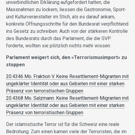
unverbindlichen Erklärung aufgefordert hatten, die
Massnahmen zu lockern, liessen die Gastronomie, Sport-
und Kulturveranstalter im Stich, als es darauf ankam,
konkrete Öffnungsschritte für den Bundesrat verpflichtend
ins Gesetz zu schreiben. Auch von der stärkeren Kontrolle
des Bundesrats durch das Parlament, die die SVP
forderte, wollten sie plötzlich nichts mehr wissen.
Parlament weigert sich, den «Terrorismusimport» zu
stoppen
20.4346 Mo. Fraktion V. Keine Resettlement-Migranten mit
ungeklärter Identität oder aus Gebieten mit einer starken
Präsenz von terroristischen Gruppen
20.4368 Mo. Salzmann. Keine Resettlement-Migranten mit
ungeklärter Identität oder aus Gebieten mit einer starken
Präsenz von terroristischen Gruppen
Der islamistische Terror ist für die Schweiz eine reale
Bedrohung. Zum einen kamen viele der Terroristen, die im