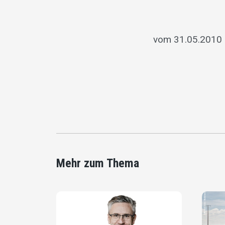
vom 31.05.2010 
Mehr zum Thema