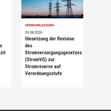
VERNEHMLASSUNG
05.08.2026
Umsetzung der Revision
s
des
zit
Stromversorgungsgesetzes
(StromVG) zur
Stromreserve auf
Verordnungsstufe