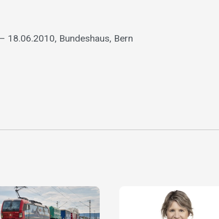
– 18.06.2010, Bundeshaus, Bern