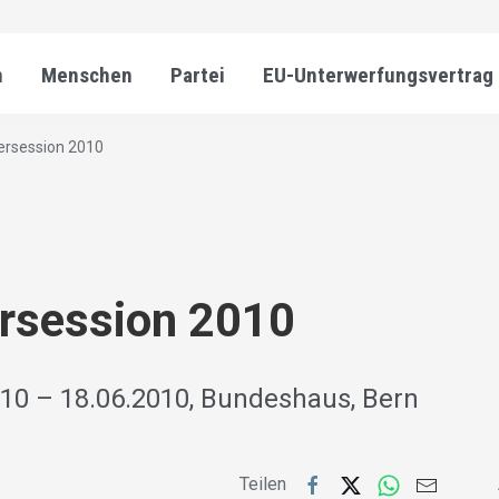
n
Menschen
Partei
EU-Unterwerfungsvertrag
rsession 2010
session 2010
10 – 18.06.2010, Bundeshaus, Bern
Teilen