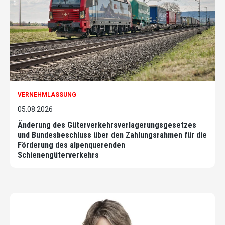
VERNEHMLASSUNG
05.08.2026
Änderung des Güterverkehrsverlagerungsgesetzes
und Bundesbeschluss über den Zahlungsrahmen für die
Förderung des alpenquerenden
Schienengüterverkehrs