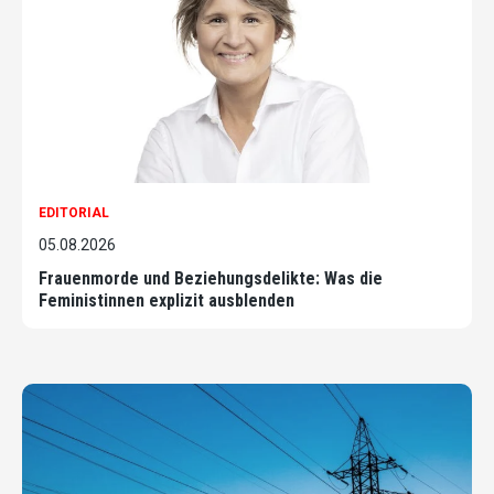
EDITORIAL
05.08.2026
Frauenmorde und Beziehungsdelikte: Was die
Feministinnen explizit ausblenden