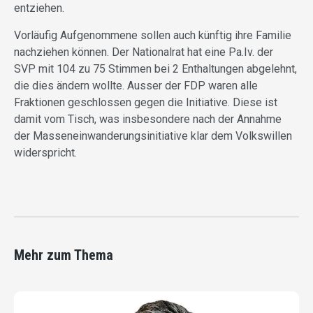
entziehen.
Vorläufig Aufgenommene sollen auch künftig ihre Familie
nachziehen können. Der Nationalrat hat eine Pa.Iv. der
SVP mit 104 zu 75 Stimmen bei 2 Enthaltungen abgelehnt,
die dies ändern wollte. Ausser der FDP waren alle
Fraktionen geschlossen gegen die Initiative. Diese ist
damit vom Tisch, was insbesondere nach der Annahme
der Masseneinwanderungsinitiative klar dem Volkswillen
widerspricht.
Mehr zum Thema