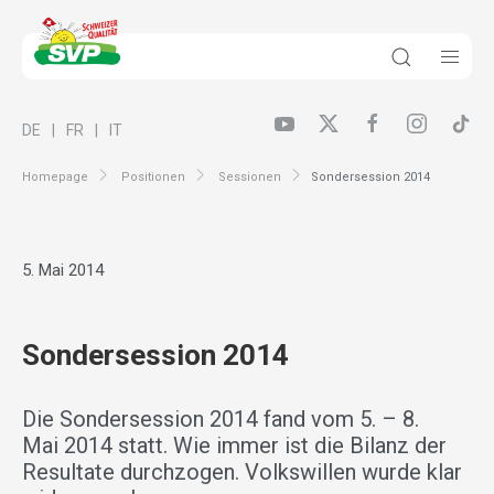
DE
FR
IT
Homepage
Positionen
Sessionen
Sondersession 2014
5. Mai 2014
Sondersession 2014
Die Sondersession 2014 fand vom 5. – 8.
Mai 2014 statt. Wie immer ist die Bilanz der
Resultate durchzogen. Volkswillen wurde klar