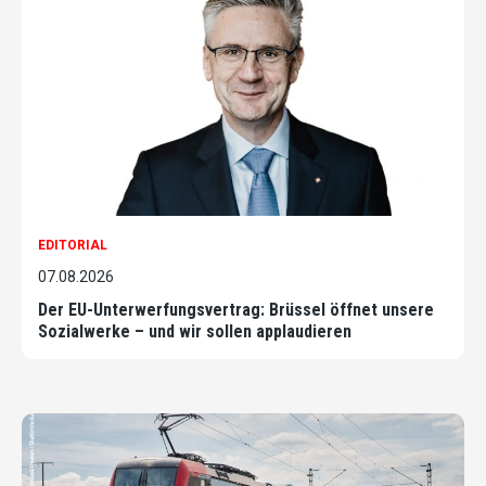
EDITORIAL
07.08.2026
Der EU-Unterwerfungsvertrag: Brüssel öffnet unsere
Sozialwerke – und wir sollen applaudieren