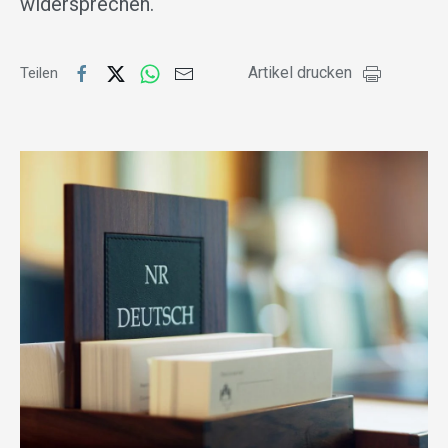
widersprechen.
Artikel drucken
Teilen