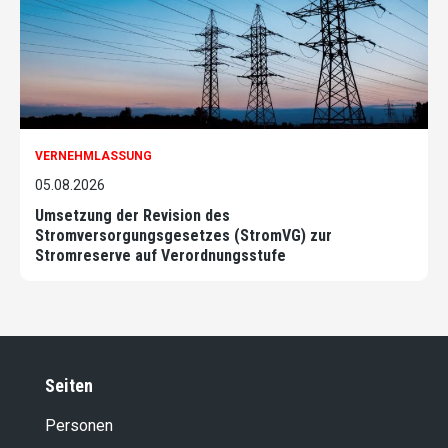
VERNEHMLASSUNG
05.08.2026
Umsetzung der Revision des
Stromversorgungsgesetzes (StromVG) zur
Stromreserve auf Verordnungsstufe
Seiten
Personen