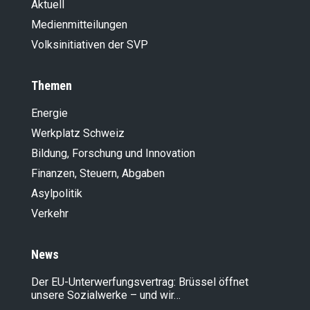
Aktuell
Medienmitteilungen
Volksinitiativen der SVP
Themen
Energie
Werkplatz Schweiz
Bildung, Forschung und Innovation
Finanzen, Steuern, Abgaben
Asylpolitik
Verkehr
News
Der EU-Unterwerfungsvertrag: Brüssel öffnet
unsere Sozialwerke – und wir…