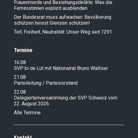
Frauenmorde und Beziehungsdelikte: Was die
Feministinnen explizit ausblenden
Der Bundesrat muss aufwachen: Bevölkerung
schützen heisst Grenzen schützen!
Tell, Freiheit, Neutralität: Unser Weg seit 1291
Termine
16.08
SVP bi de Lüt mit Nationalrat Bruno Walliser
21.08
Parteileitung / Parteivorstand
22.08
Delegiertenversammlung der SVP Schweiz vom
22. August 2026
Alle Termine
Kontakt