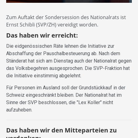
Zum Auftakt der Sondersession des Nationalrats ist
Ernst Schibli (SVP/ZH) vereidigt worden.
Das haben wir erreicht:
Die eidgenössischen Räte lehnen die Initiative zur
Abschaffung der Pauschalbesteuerung ab. Nach dem
Ständerat hat sich am Dienstag auch der Nationalrat gegen
das Volksbegehren ausgesprochen. Die SVP-Fraktion hat
die Initiative einstimmig abgelehnt.
Für Personen im Ausland soll der Grundstückkauf in der
Schweiz eingeschränkt bleiben. Der Nationalrat hat im
Sinne der SVP beschlossen, die "Lex Koller" nicht
aufzuheben.
Das haben wir den Mitteparteien zu