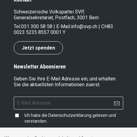
Schweizerische Volkspartei SVP,
Generalsekretariat, Postfach, 3001 Bern
Tel.
031 300 58 58
| E-Mail:
info@svp.ch
| CH83
0023 5235 8557 0001 Y
Jetzt spenden
Newsletter Abonnieren
Geben Sie Ihre E-Mail Adresse ein, und erhalten
Sie die aktuellsten Informationen zuerst.
Ich habe die
Datenschutzerklärung
gelesen und
verstanden.