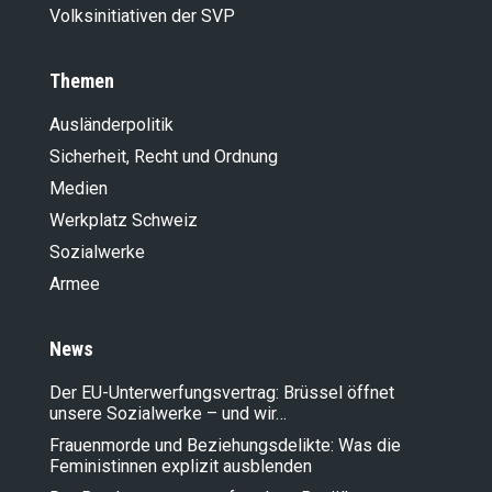
Volksinitiativen der SVP
Themen
Ausländer­politik
Sicherheit, Recht und Ordnung
Medien
Werkplatz Schweiz
Sozialwerke
Armee
News
Der EU-Unterwerfungsvertrag: Brüssel öffnet
unsere Sozialwerke – und wir…
Frauenmorde und Beziehungsdelikte: Was die
Feministinnen explizit ausblenden