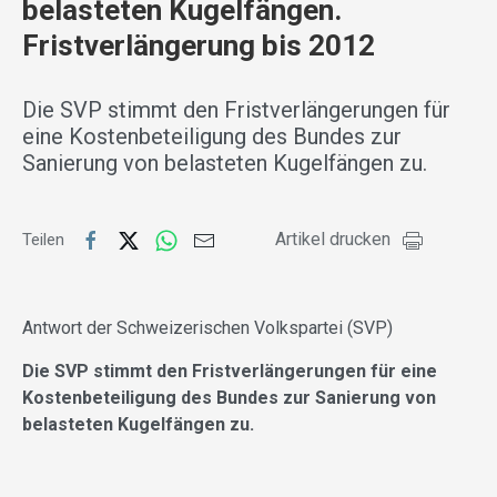
belasteten Kugelfängen.
Fristverlängerung bis 2012
Die SVP stimmt den Fristverlängerungen für
eine Kostenbeteiligung des Bundes zur
Sanierung von belasteten Kugelfängen zu.
Artikel drucken
Teilen
Antwort der Schweizerischen Volkspartei (SVP)
Die SVP stimmt den Fristverlängerungen für eine
Kostenbeteiligung des Bundes zur Sanierung von
belasteten Kugelfängen zu.