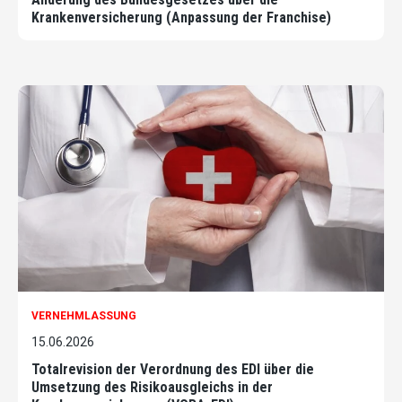
Krankenversicherung (Anpassung der Franchise)
VERNEHMLASSUNG
15.06.2026
Totalrevision der Verordnung des EDI über die
Umsetzung des Risikoausgleichs in der