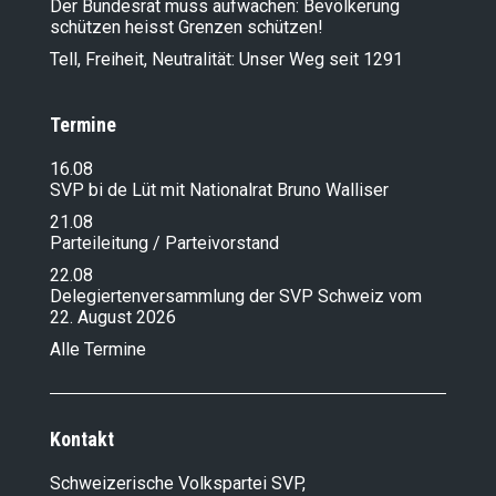
Der Bundesrat muss aufwachen: Bevölkerung
schützen heisst Grenzen schützen!
Tell, Freiheit, Neutralität: Unser Weg seit 1291
Termine
16.08
SVP bi de Lüt mit Nationalrat Bruno Walliser
21.08
Parteileitung / Parteivorstand
22.08
Delegiertenversammlung der SVP Schweiz vom
22. August 2026
Alle Termine
Kontakt
Schweizerische Volkspartei SVP,