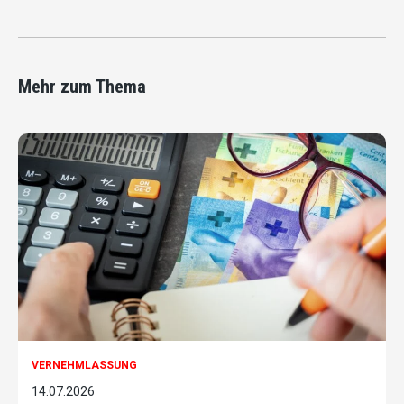
Mehr zum Thema
VERNEHMLASSUNG
14.07.2026