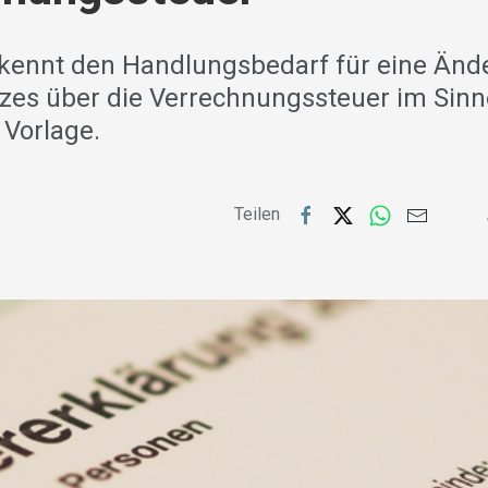
kennt den Handlungsbedarf für eine Änd
es über die Verrechnungssteuer im Sinn
 Vorlage.
Teilen