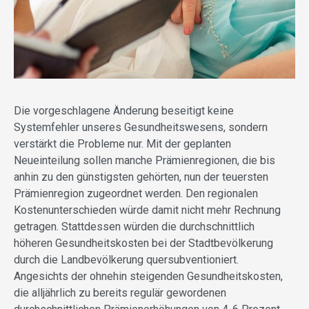
Die vorgeschlagene Änderung beseitigt keine
Systemfehler unseres Gesundheitswesens, sondern
verstärkt die Probleme nur. Mit der geplanten
Neueinteilung sollen manche Prämienregionen, die bis
anhin zu den günstigsten gehörten, nun der teuersten
Prämienregion zugeordnet werden. Den regionalen
Kostenunterschieden würde damit nicht mehr Rechnung
getragen. Stattdessen würden die durchschnittlich
höheren Gesundheitskosten bei der Stadtbevölkerung
durch die Landbevölkerung quersubventioniert.
Angesichts der ohnehin steigenden Gesundheitskosten,
die alljährlich zu bereits regulär gewordenen