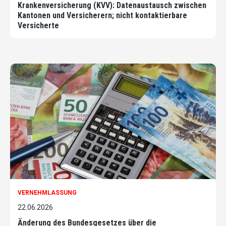
Krankenversicherung (KVV): Datenaustausch zwischen
Kantonen und Versicherern; nicht kontaktierbare
Versicherte
VERNEHMLASSUNG
22.06.2026
Änderung des Bundesgesetzes über die