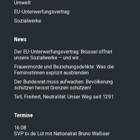
Umwelt
EU-Unterwerfungsvertrag
Sozialwerke
News
Der EU-Unterwerfungsvertrag: Brüssel öffnet
unsere Sozialwerke – und wir…
Frauenmorde und Beziehungsdelikte: Was die
Feministinnen explizit ausblenden
Der Bundesrat muss aufwachen: Bevölkerung
schützen heisst Grenzen schützen!
Tell, Freiheit, Neutralität: Unser Weg seit 1291
Termine
16.08
SVP bi de Lüt mit Nationalrat Bruno Walliser