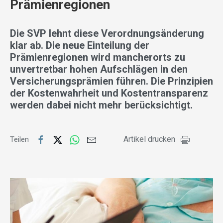
Prämienregionen
Die SVP lehnt diese Verordnungsänderung
klar ab. Die neue Einteilung der
Prämienregionen wird mancherorts zu
unvertretbar hohen Aufschlägen in den
Versicherungsprämien führen. Die Prinzipien
der Kostenwahrheit und Kostentransparenz
werden dabei nicht mehr berücksichtigt.
Artikel drucken
Teilen