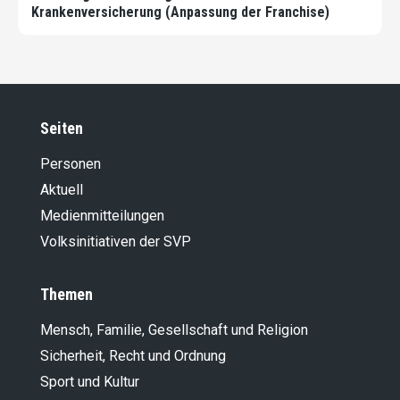
Krankenversicherung (Anpassung der Franchise)
Seiten
Personen
Aktuell
Medienmitteilungen
Volksinitiativen der SVP
Themen
Mensch, Familie, Gesellschaft und Religion
Sicherheit, Recht und Ordnung
Sport und Kultur