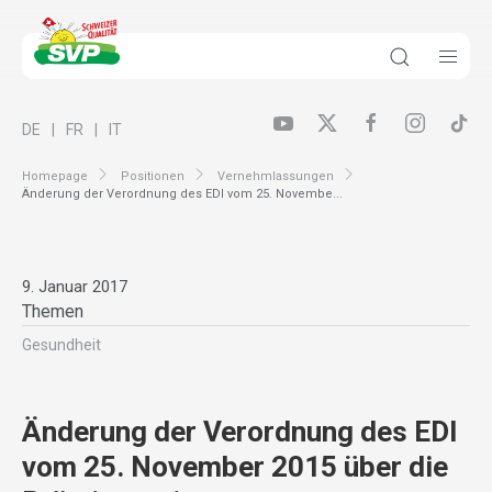
DE
FR
IT
Homepage
Positionen
Vernehmlassungen
Änderung der Verordnung des EDI vom 25. Novembe...
9. Januar 2017
Themen
Gesundheit
Änderung der Verordnung des EDI
vom 25. November 2015 über die