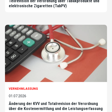
Teilrevision der Verordnung über Tabakprodukte und
elektronische Zigaretten (TabPV)
VERNEHMLASSUNG
01.07.2026
Änderung der KVV und Totalrevision der Verordnung
über die Kostenermittlung und die Leistungserfassung