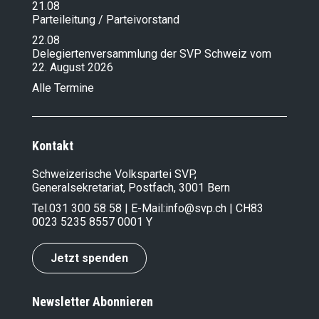
21.08
Parteileitung / Parteivorstand
22.08
Delegiertenversammlung der SVP Schweiz vom
22. August 2026
Alle Termine
Kontakt
Schweizerische Volkspartei SVP,
Generalsekretariat, Postfach, 3001 Bern
Tel.
031 300 58 58
| E-Mail:
info@svp.ch
| CH83
0023 5235 8557 0001 Y
Jetzt spenden
Newsletter Abonnieren