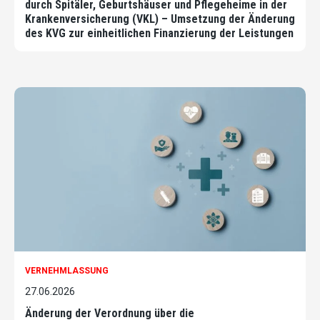
durch Spitäler, Geburtshäuser und Pflegeheime in der
Krankenversicherung (VKL) – Umsetzung der Änderung
des KVG zur einheitlichen Finanzierung der Leistungen
VERNEHMLASSUNG
27.06.2026
Änderung der Verordnung über die