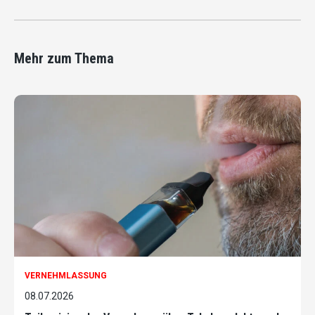
Mehr zum Thema
VERNEHMLASSUNG
08.07.2026