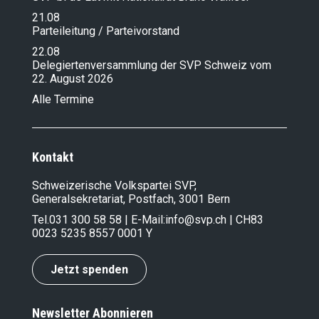
21.08
Parteileitung / Parteivorstand
22.08
Delegiertenversammlung der SVP Schweiz vom
22. August 2026
Alle Termine
Kontakt
Schweizerische Volkspartei SVP,
Generalsekretariat, Postfach, 3001 Bern
Tel.
031 300 58 58
| E-Mail:
info@svp.ch
| CH83
0023 5235 8557 0001 Y
Jetzt spenden
Newsletter Abonnieren