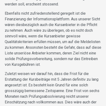
werden soll, erscheint stossend.
Ebenfalls nicht zufriedenstellend geregelt ist die
Finanzierung der Informationsplattform. Aus unserer Sicht
wären diesbezüglich auch die Kursanbieter in die Pflicht
zu nehmen. Auch wäre zu überlegen, ob es nicht doch
sinnvoll wäre, wenn die Kursanbieter gewisse
Qualitätskriterien erfüllen müssen, um auf die Meldelisten
zu kommen. Ansonsten besteht die Gefahr, dass auf diese
Liste unseriöse Anbieter kommen, deren Ziel nicht eine
solide Prüfungsvorbereitung, sondern nur das Eintreiben
von Kursgebühren ist.
Zuletzt weisen wir darauf hin, dass die Frist für die
Erstattung der Kursbeiträge mit 5 Jahren definitiv zu lang
angesetzt ist. Es besteht kein Grund für eine solch
grosszügig bemessene Zeitspanne. Eine Frist von sechs
Monaten nach Prüfungsabsolvierung reicht unserer
Einschätzung nach vollkommen aus. Dies wäre auch der