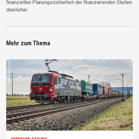
finanziellen Planungssicherheit der finanzierenden Stellen
dienlicher.
Mehr zum Thema
VERNEHMLASSUNG