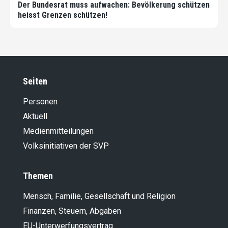
Der Bundesrat muss aufwachen: Bevölkerung schützen
heisst Grenzen schützen!
Seiten
Personen
Aktuell
Medienmitteilungen
Volksinitiativen der SVP
Themen
Mensch, Familie, Gesellschaft und Religion
Finanzen, Steuern, Abgaben
EU-Unterwerfungsvertrag