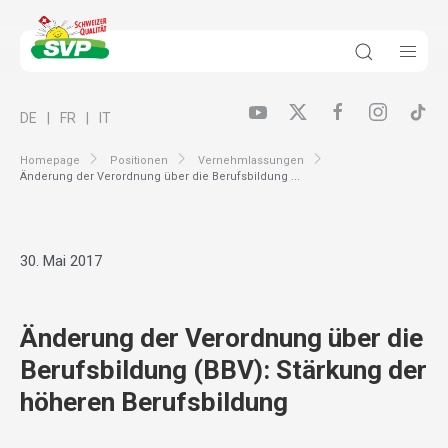
DE
FR
IT
Homepage
Positionen
Vernehmlassungen
Änderung der Verordnung über die Berufsbildung ...
30. Mai 2017
Änderung der Verordnung über die
Berufsbildung (BBV): Stärkung der
höheren Berufsbildung