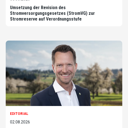
Umsetzung der Revision des
Stromversorgungsgesetzes (StromVG) zur
Stromreserve auf Verordnungsstufe
EDITORIAL
02.08.2026