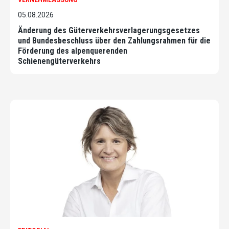
05.08.2026
Änderung des Güterverkehrsverlagerungsgesetzes
und Bundesbeschluss über den Zahlungsrahmen für die
Förderung des alpenquerenden
Schienengüterverkehrs