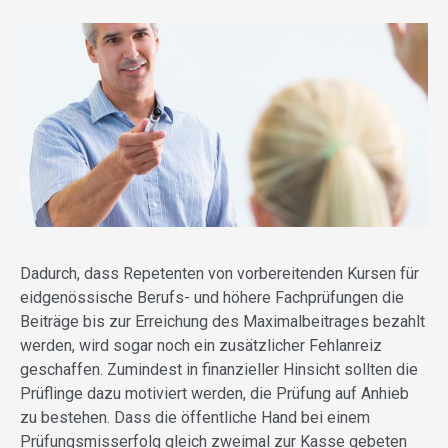
Dadurch, dass Repetenten von vorbereitenden Kursen für
eidgenössische Berufs- und höhere Fachprüfungen die
Beiträge bis zur Erreichung des Maximalbeitrages bezahlt
werden, wird sogar noch ein zusätzlicher Fehlanreiz
geschaffen. Zumindest in finanzieller Hinsicht sollten die
Prüflinge dazu motiviert werden, die Prüfung auf Anhieb
zu bestehen. Dass die öffentliche Hand bei einem
Prüfungsmisserfolg gleich zweimal zur Kasse gebeten