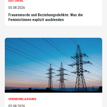
EDITORIAL
05.08.2026
Frauenmorde und Beziehungsdelikte: Was die
Feministinnen explizit ausblenden
VERNEHMLASSUNG
05.08.2026