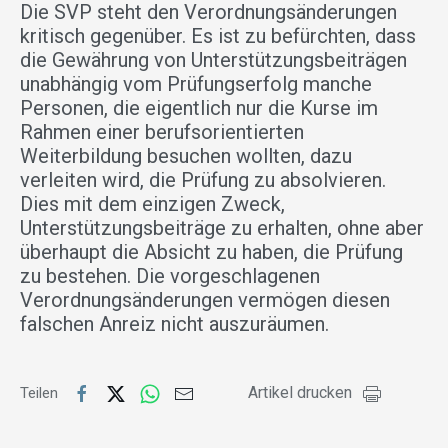
Die SVP steht den Verordnungsänderungen
kritisch gegenüber. Es ist zu befürchten, dass
die Gewährung von Unterstützungsbeiträgen
unabhängig vom Prüfungserfolg manche
Personen, die eigentlich nur die Kurse im
Rahmen einer berufsorientierten
Weiterbildung besuchen wollten, dazu
verleiten wird, die Prüfung zu absolvieren.
Dies mit dem einzigen Zweck,
Unterstützungsbeiträge zu erhalten, ohne aber
überhaupt die Absicht zu haben, die Prüfung
zu bestehen. Die vorgeschlagenen
Verordnungsänderungen vermögen diesen
falschen Anreiz nicht auszuräumen.
Artikel drucken
Teilen