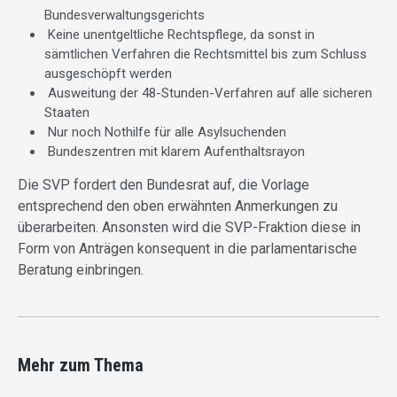
Bundesverwaltungsgerichts
Keine unentgeltliche Rechtspflege, da sonst in
sämtlichen Verfahren die Rechtsmittel bis zum Schluss
ausgeschöpft werden
Ausweitung der 48-Stunden-Verfahren auf alle sicheren
Staaten
Nur noch Nothilfe für alle Asylsuchenden
Bundeszentren mit klarem Aufenthaltsrayon
Die SVP fordert den Bundesrat auf, die Vorlage
entsprechend den oben erwähnten Anmerkungen zu
überarbeiten. Ansonsten wird die SVP-Fraktion diese in
Form von Anträgen konsequent in die parlamentarische
Beratung einbringen.
Mehr zum Thema