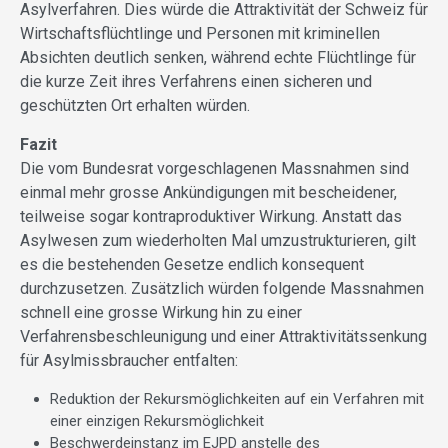
Asylverfahren. Dies würde die Attraktivität der Schweiz für
Wirtschaftsflüchtlinge und Personen mit kriminellen
Absichten deutlich senken, während echte Flüchtlinge für
die kurze Zeit ihres Verfahrens einen sicheren und
geschützten Ort erhalten würden.
Fazit
Die vom Bundesrat vorgeschlagenen Massnahmen sind
einmal mehr grosse Ankündigungen mit bescheidener,
teilweise sogar kontraproduktiver Wirkung. Anstatt das
Asylwesen zum wiederholten Mal umzustrukturieren, gilt
es die bestehenden Gesetze endlich konsequent
durchzusetzen. Zusätzlich würden folgende Massnahmen
schnell eine grosse Wirkung hin zu einer
Verfahrensbeschleunigung und einer Attraktivitätssenkung
für Asylmissbraucher entfalten:
Reduktion der Rekursmöglichkeiten auf ein Verfahren mit
einer einzigen Rekursmöglichkeit
Beschwerdeinstanz im EJPD anstelle des