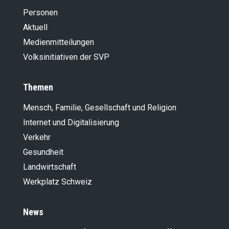
Personen
Aktuell
Medienmitteilungen
Volksinitiativen der SVP
Themen
Mensch, Familie, Gesellschaft und Religion
Internet und Digitalisierung
Verkehr
Gesundheit
Landwirt­schaft
Werkplatz Schweiz
News