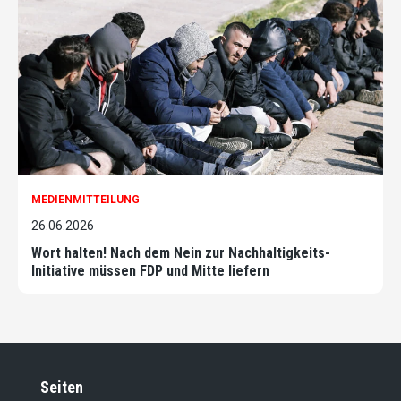
MEDIENMITTEILUNG
26.06.2026
Wort halten! Nach dem Nein zur Nachhaltigkeits-
Initiative müssen FDP und Mitte liefern
Seiten