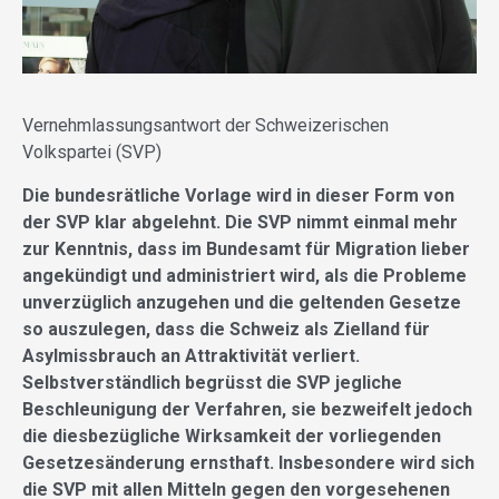
Vernehmlassungsantwort der Schweizerischen
Volkspartei (SVP)
Die bundesrätliche Vorlage wird in dieser Form von
der SVP klar abgelehnt. Die SVP nimmt einmal mehr
zur Kenntnis, dass im Bundesamt für Migration lieber
angekündigt und administriert wird, als die Probleme
unverzüglich anzugehen und die geltenden Gesetze
so auszulegen, dass die Schweiz als Zielland für
Asylmissbrauch an Attraktivität verliert.
Selbstverständlich begrüsst die SVP jegliche
Beschleunigung der Verfahren, sie bezweifelt jedoch
die diesbezügliche Wirksamkeit der vorliegenden
Gesetzesänderung ernsthaft. Insbesondere wird sich
die SVP mit allen Mitteln gegen den vorgesehenen