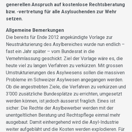
generellen Anspruch auf kostenlose Rechtsberatung
bzw. -vertretung für alle Asylsuchenden zur Wehr
setzen.
Allgemeine Bemerkungen
Die bereits für Ende 2012 angekündigte Vorlage zur
Neustrukturierung des Asylbereiches wurde nun endlich –
fast ein Jahr später – vom Bundesrat in die
Vernehmlassung geschickt. Ziel der Vorlage wäre es, die
heute viel zu langen Verfahren zu verkürzen. Mit grossen
Umstrukturierungen des Asylwesens sollen die massiven
Probleme im Schweizer Asylwesen angegangen werden.
Ob die angestrebten Ziele, die Verfahren zu verkürzen und
3‘000 zusätzliche Bundesplätze zu errichten, umgesetzt
werden können, ist jedoch äusserst fraglich. Eines ist
sicher: Die Rechte der Asylbewerber werden mit der
unentgeltlichen Beratung und Rechtspflege einmal mehr
ausgebaut. Damit einhergehend wird die Asyl-Industrie
weiter aufgebläht und die Kosten werden explodieren. Für