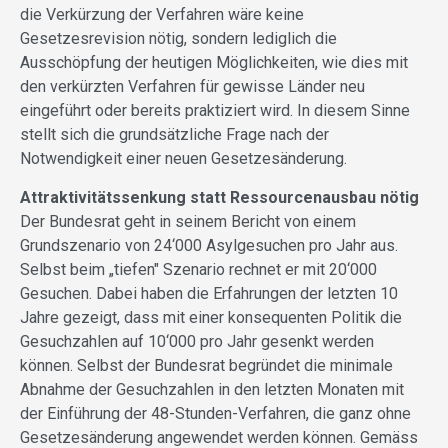
die Verkürzung der Verfahren wäre keine
Gesetzesrevision nötig, sondern lediglich die
Ausschöpfung der heutigen Möglichkeiten, wie dies mit
den verkürzten Verfahren für gewisse Länder neu
eingeführt oder bereits praktiziert wird. In diesem Sinne
stellt sich die grundsätzliche Frage nach der
Notwendigkeit einer neuen Gesetzesänderung.
Attraktivitätssenkung statt Ressourcenausbau nötig
Der Bundesrat geht in seinem Bericht von einem
Grundszenario von 24‘000 Asylgesuchen pro Jahr aus.
Selbst beim „tiefen" Szenario rechnet er mit 20‘000
Gesuchen. Dabei haben die Erfahrungen der letzten 10
Jahre gezeigt, dass mit einer konsequenten Politik die
Gesuchzahlen auf 10‘000 pro Jahr gesenkt werden
können. Selbst der Bundesrat begründet die minimale
Abnahme der Gesuchzahlen in den letzten Monaten mit
der Einführung der 48-Stunden-Verfahren, die ganz ohne
Gesetzesänderung angewendet werden können. Gemäss