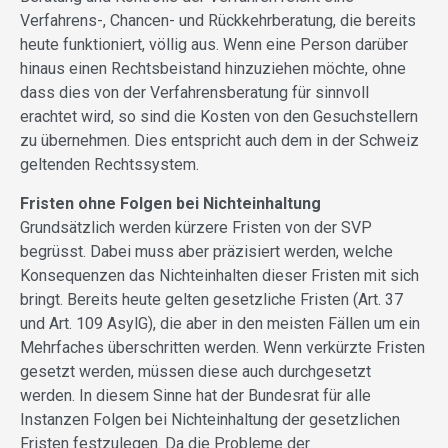
Verfahrens-, Chancen- und Rückkehrberatung, die bereits
heute funktioniert, völlig aus. Wenn eine Person darüber
hinaus einen Rechtsbeistand hinzuziehen möchte, ohne
dass dies von der Verfahrensberatung für sinnvoll
erachtet wird, so sind die Kosten von den Gesuchstellern
zu übernehmen. Dies entspricht auch dem in der Schweiz
geltenden Rechtssystem.
Fristen ohne Folgen bei Nichteinhaltung
Grundsätzlich werden kürzere Fristen von der SVP
begrüsst. Dabei muss aber präzisiert werden, welche
Konsequenzen das Nichteinhalten dieser Fristen mit sich
bringt. Bereits heute gelten gesetzliche Fristen (Art. 37
und Art. 109 AsylG), die aber in den meisten Fällen um ein
Mehrfaches überschritten werden. Wenn verkürzte Fristen
gesetzt werden, müssen diese auch durchgesetzt
werden. In diesem Sinne hat der Bundesrat für alle
Instanzen Folgen bei Nichteinhaltung der gesetzlichen
Fristen festzulegen. Da die Probleme der