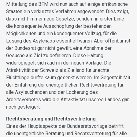
Mitteilung des BFM wird nun auch auf einige afrikanische
Staaten ein verkürztes Verfahren angewendet. Dies zeigt,
dass nicht immer neue Gesetze, sondern in erster Linie
die konsequente Ausschöpfung der bestehenden
Möglichkeiten und ein konsequenter Vollzug, für die
Lösung des Asylchaos essentiell wären. Aber offenbar ist
der Bundesrat gar nicht gewillt, eine Abnahme der
Gesuche als Ziel zu definieren. Diese Haltung
widerspiegelt sich auch in der neuen Vorlage: Die
Attraktivität der Schweiz als Zielland für unechte
Flüchtlinge dürfte kaum gesenkt werden. Im Gegenteil: Mit
der Einführung der unentgeltlichen Rechtsvertretung für
alle Asylsuchenden und der Lockerung des
Arbeitsverbotes wird die Attraktivität unseres Landes gar
noch gesteigert.
Rechtsberatung und Rechtsvertretung
Eines der Hauptaspekte der Bundesratsvorlage betrifft
die unentgeltliche Beratung und Rechtsvertretung für alle