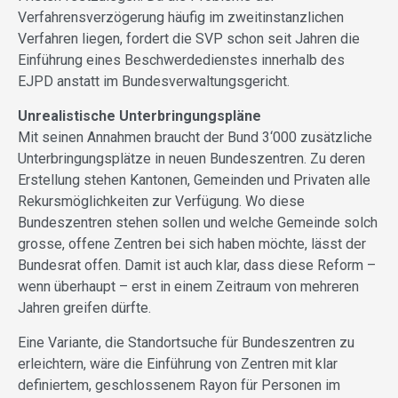
Verfahrensverzögerung häufig im zweitinstanzlichen
Verfahren liegen, fordert die SVP schon seit Jahren die
Einführung eines Beschwerdedienstes innerhalb des
EJPD anstatt im Bundesverwaltungsgericht.
Unrealistische Unterbringungspläne
Mit seinen Annahmen braucht der Bund 3‘000 zusätzliche
Unterbringungsplätze in neuen Bundeszentren. Zu deren
Erstellung stehen Kantonen, Gemeinden und Privaten alle
Rekursmöglichkeiten zur Verfügung. Wo diese
Bundeszentren stehen sollen und welche Gemeinde solch
grosse, offene Zentren bei sich haben möchte, lässt der
Bundesrat offen. Damit ist auch klar, dass diese Reform –
wenn überhaupt – erst in einem Zeitraum von mehreren
Jahren greifen dürfte.
Eine Variante, die Standortsuche für Bundeszentren zu
erleichtern, wäre die Einführung von Zentren mit klar
definiertem, geschlossenem Rayon für Personen im