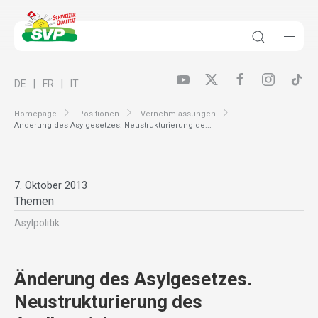
DE
FR
IT
Homepage
Positionen
Vernehmlassungen
Änderung des Asylgesetzes. Neustrukturierung de...
7. Oktober 2013
Themen
Asylpolitik
Änderung des Asylgesetzes.
Neustrukturierung des