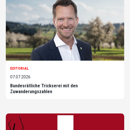
EDITORIAL
07.07.2026
Bundesrätliche Trickserei mit den
Zuwanderungszahlen