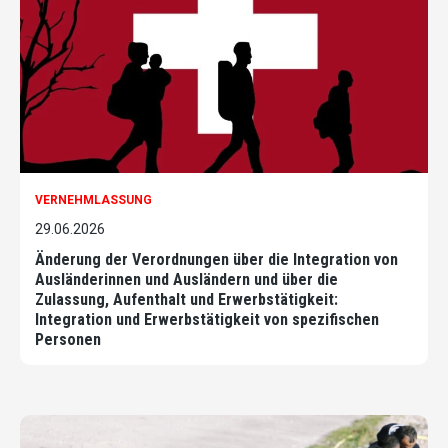
VERNEHMLASSUNG
29.06.2026
Änderung der Verordnungen über die Integration von
Ausländerinnen und Ausländern und über die
Zulassung, Aufenthalt und Erwerbstätigkeit:
Integration und Erwerbstätigkeit von spezifischen
Personen