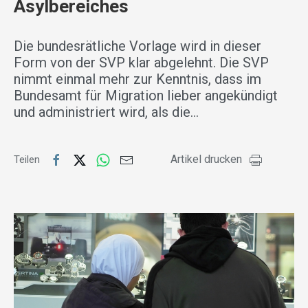
Asylbereiches
Die bundesrätliche Vorlage wird in dieser
Form von der SVP klar abgelehnt. Die SVP
nimmt einmal mehr zur Kenntnis, dass im
Bundesamt für Migration lieber angekündigt
und administriert wird, als die…
Artikel drucken
Teilen