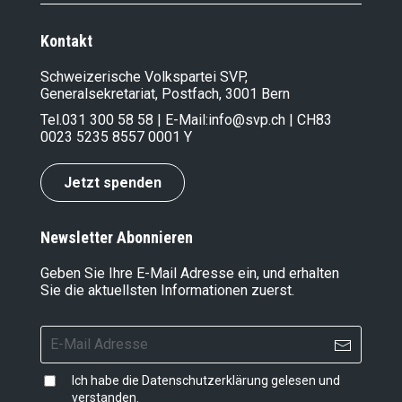
Kontakt
Schweizerische Volkspartei SVP,
Generalsekretariat, Postfach, 3001 Bern
Tel.
031 300 58 58
| E-Mail:
info@svp.ch
| CH83
0023 5235 8557 0001 Y
Jetzt spenden
Newsletter Abonnieren
Geben Sie Ihre E-Mail Adresse ein, und erhalten
Sie die aktuellsten Informationen zuerst.
Ich habe die
Datenschutzerklärung
gelesen und
verstanden.