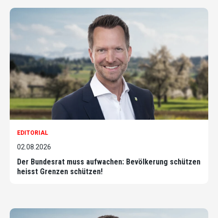
EDITORIAL
02.08.2026
Der Bundesrat muss aufwachen: Bevölkerung schützen
heisst Grenzen schützen!