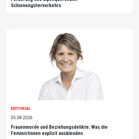
Schienengüterverkehrs
EDITORIAL
05.08.2026
Frauenmorde und Beziehungsdelikte: Was die
Feministinnen explizit ausblenden