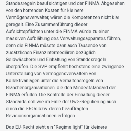
Standesregeln beaufsichtigen und der FINMA. Abgesehen
von den horrenden Kosten für kleinere
Vermögensverwalter, wären die Kompetenzen nicht klar
geregelt. Eine Zusammenführung dieser
Aufsichtspflichten unter die FINMA würde zu einer
massiven Aufblähung des Verwaltungsapparates führen,
denn die FINMA müsste dann auch Tausende von
zusätzlichen Finanzintermediären bezüglich
Geldwäscherei und Einhaltung von Standesregeln
überprüfen. Die SVP empfiehlt höchstens eine zwingende
Unterstellung von Vermögensverwaltern von
Kollektivanlagen unter die Verhaltensregeln von
Branchenorganisationen, die den Mindeststandard der
FINMA erfüllen. Die Kontrolle der Einhaltung dieser
Standards soll wie im Falle der GwG-Regulierung auch
durch die SROs bzw. deren beauftragten
Revisionsorganisationen erfolgen.
Das EU-Recht sieht ein "Regime light" für kleinere