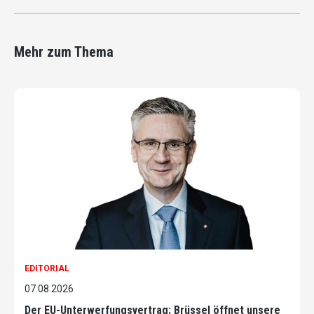
Mehr zum Thema
EDITORIAL
07.08.2026
Der EU-Unterwerfungsvertrag: Brüssel öffnet unsere