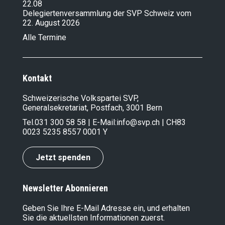
22.08
Delegiertenversammlung der SVP Schweiz vom
22. August 2026
Alle Termine
Kontakt
Schweizerische Volkspartei SVP,
Generalsekretariat, Postfach, 3001 Bern
Tel.
031 300 58 58
| E-Mail:
info@svp.ch
| CH83
0023 5235 8557 0001 Y
Jetzt spenden
Newsletter Abonnieren
Geben Sie Ihre E-Mail Adresse ein, und erhalten
Sie die aktuellsten Informationen zuerst.