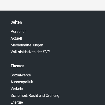
Seiten
Personen
Aktuell
Medienmitteilungen
Volksinitiativen der SVP
Themen
Sozialwerke
Aussenpolitik
Verkehr
Sicherheit, Recht und Ordnung
Energie