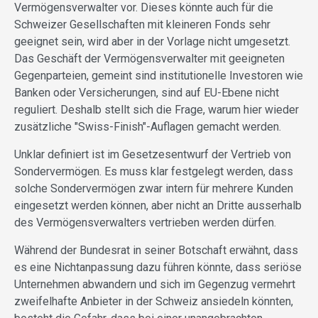
Vermögensverwalter vor. Dieses könnte auch für die
Schweizer Gesellschaften mit kleineren Fonds sehr
geeignet sein, wird aber in der Vorlage nicht umgesetzt.
Das Geschäft der Vermögensverwalter mit geeigneten
Gegenparteien, gemeint sind institutionelle Investoren wie
Banken oder Versicherungen, sind auf EU-Ebene nicht
reguliert. Deshalb stellt sich die Frage, warum hier wieder
zusätzliche "Swiss-Finish"-Auflagen gemacht werden.
Unklar definiert ist im Gesetzesentwurf der Vertrieb von
Sondervermögen. Es muss klar festgelegt werden, dass
solche Sondervermögen zwar intern für mehrere Kunden
eingesetzt werden können, aber nicht an Dritte ausserhalb
des Vermögensverwalters vertrieben werden dürfen.
Während der Bundesrat in seiner Botschaft erwähnt, dass
es eine Nichtanpassung dazu führen könnte, dass seriöse
Unternehmen abwandern und sich im Gegenzug vermehrt
zweifelhafte Anbieter in der Schweiz ansiedeln könnten,