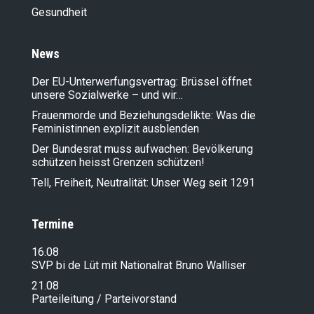
Gesundheit
News
Der EU-Unterwerfungsvertrag: Brüssel öffnet
unsere Sozialwerke – und wir…
Frauenmorde und Beziehungsdelikte: Was die
Feministinnen explizit ausblenden
Der Bundesrat muss aufwachen: Bevölkerung
schützen heisst Grenzen schützen!
Tell, Freiheit, Neutralität: Unser Weg seit 1291
Termine
16.08
SVP bi de Lüt mit Nationalrat Bruno Walliser
21.08
Parteileitung / Parteivorstand