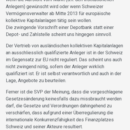
Anlegern) gewünscht wird oder wenn Schweizer
Vermögensverwalter ab Mitte 2013 für europäische
kollektive Kapitalanlagen tätig sein wollen.
Die zwingende Vorschrift einer Depotbank statt einer
Depot- und Zahlstelle scheint uns hingegen sinnvoll.
Der Vertrieb von ausländischen kollektiven Kapitalanlagen
an ausschliesslich qualifizierte Anleger ist in der Schweiz
im Gegensatz zur EU nicht reguliert. Das scheint uns auch
nicht zwingend nötig, sofern der Anleger wirklich
qualifiziert ist. Er ist selbst verantwortlich und auch in der
Lage, Angebote zu beurteilen.
Ferner ist die SVP der Meinung, dass die vorgeschlagene
Gesetzesänderung keinesfalls dazu missbraucht werden
darf, die Gesetze und Verordnungen dahingehend zu
verschärfen, dass aufgrund einer Überregulierung die
internationale Konkurrenzfähigkeit des Finanzplatzes
Schweiz und seiner Akteure resultiert.