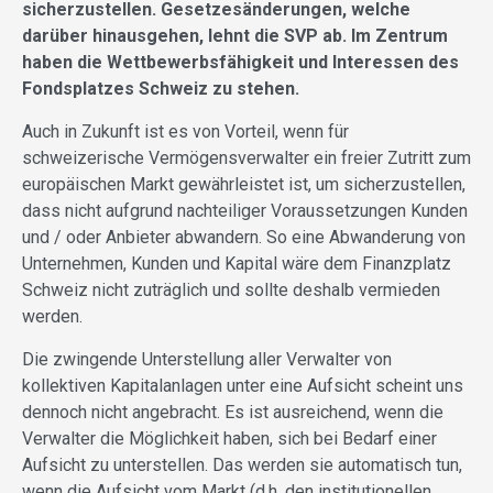
sicherzustellen. Gesetzesänderungen, welche
darüber hinausgehen, lehnt die SVP ab. Im Zentrum
haben die Wettbewerbsfähigkeit und Interessen des
Fondsplatzes Schweiz zu stehen.
Auch in Zukunft ist es von Vorteil, wenn für
schweizerische Vermögensverwalter ein freier Zutritt zum
europäischen Markt gewährleistet ist, um sicherzustellen,
dass nicht aufgrund nachteiliger Voraussetzungen Kunden
und / oder Anbieter abwandern. So eine Abwanderung von
Unternehmen, Kunden und Kapital wäre dem Finanzplatz
Schweiz nicht zuträglich und sollte deshalb vermieden
werden.
Die zwingende Unterstellung aller Verwalter von
kollektiven Kapitalanlagen unter eine Aufsicht scheint uns
dennoch nicht angebracht. Es ist ausreichend, wenn die
Verwalter die Möglichkeit haben, sich bei Bedarf einer
Aufsicht zu unterstellen. Das werden sie automatisch tun,
wenn die Aufsicht vom Markt (d.h. den institutionellen