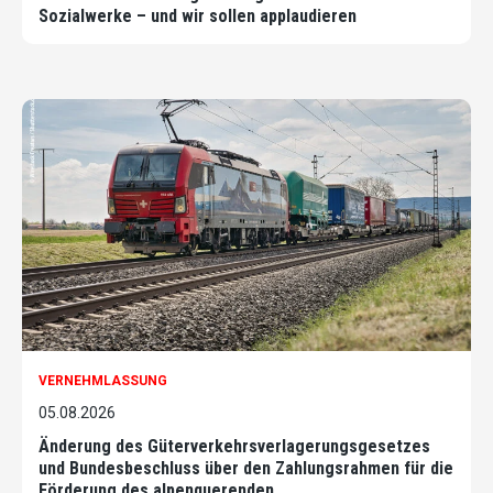
Sozialwerke – und wir sollen applaudieren
VERNEHMLASSUNG
05.08.2026
Änderung des Güterverkehrsverlagerungsgesetzes
und Bundesbeschluss über den Zahlungsrahmen für die
Förderung des alpenquerenden