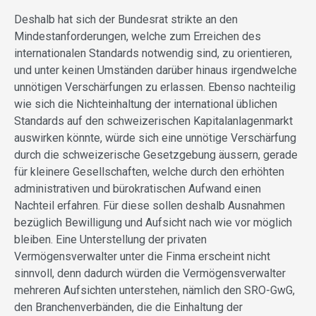
Deshalb hat sich der Bundesrat strikte an den
Mindestanforderungen, welche zum Erreichen des
internationalen Standards notwendig sind, zu orientieren,
und unter keinen Umständen darüber hinaus irgendwelche
unnötigen Verschärfungen zu erlassen. Ebenso nachteilig
wie sich die Nichteinhaltung der international üblichen
Standards auf den schweizerischen Kapitalanlagenmarkt
auswirken könnte, würde sich eine unnötige Verschärfung
durch die schweizerische Gesetzgebung äussern, gerade
für kleinere Gesellschaften, welche durch den erhöhten
administrativen und bürokratischen Aufwand einen
Nachteil erfahren. Für diese sollen deshalb Ausnahmen
bezüglich Bewilligung und Aufsicht nach wie vor möglich
bleiben. Eine Unterstellung der privaten
Vermögensverwalter unter die Finma erscheint nicht
sinnvoll, denn dadurch würden die Vermögensverwalter
mehreren Aufsichten unterstehen, nämlich den SRO-GwG,
den Branchenverbänden, die die Einhaltung der