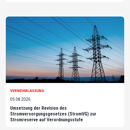
VERNEHMLASSUNG
05.08.2026
Umsetzung der Revision des
Stromversorgungsgesetzes (StromVG) zur
Stromreserve auf Verordnungsstufe