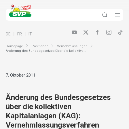
DE
FR
IT
Homepage
Positionen
Vernehmlassungen
Änderung des Bundesgesetzes über die kollektive...
7. Oktober 2011
Änderung des Bundesgesetzes
über die kollektiven
Kapitalanlagen (KAG):
Vernehmlassungsverfahren