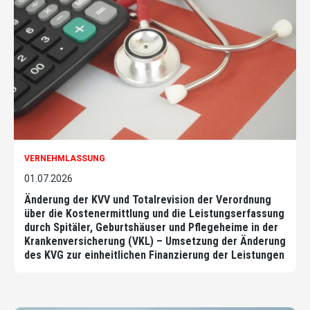
VERNEHMLASSUNG
01.07.2026
Änderung der KVV und Totalrevision der Verordnung
über die Kostenermittlung und die Leistungserfassung
durch Spitäler, Geburtshäuser und Pflegeheime in der
Krankenversicherung (VKL) – Umsetzung der Änderung
des KVG zur einheitlichen Finanzierung der Leistungen