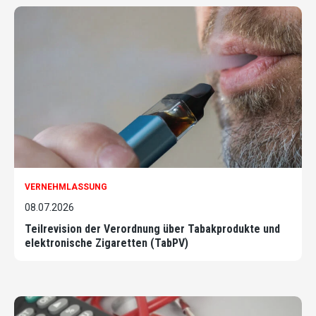
VERNEHMLASSUNG
08.07.2026
Teilrevision der Verordnung über Tabakprodukte und
elektronische Zigaretten (TabPV)