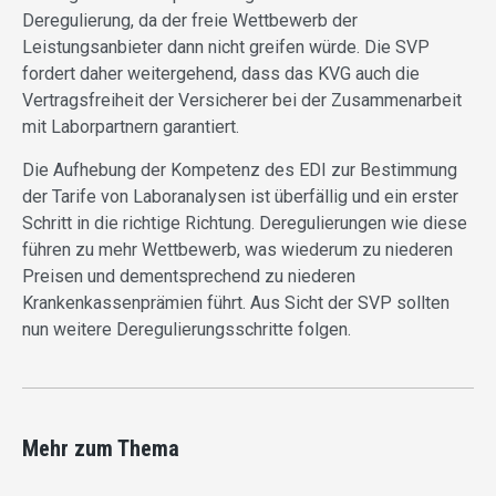
Deregulierung, da der freie Wettbewerb der
Leistungsanbieter dann nicht greifen würde. Die SVP
fordert daher weitergehend, dass das KVG auch die
Vertragsfreiheit der Versicherer bei der Zusammenarbeit
mit Laborpartnern garantiert.
Die Aufhebung der Kompetenz des EDI zur Bestimmung
der Tarife von Laboranalysen ist überfällig und ein erster
Schritt in die richtige Richtung. Deregulierungen wie diese
führen zu mehr Wettbewerb, was wiederum zu niederen
Preisen und dementsprechend zu niederen
Krankenkassenprämien führt. Aus Sicht der SVP sollten
nun weitere Deregulierungsschritte folgen.
Mehr zum Thema