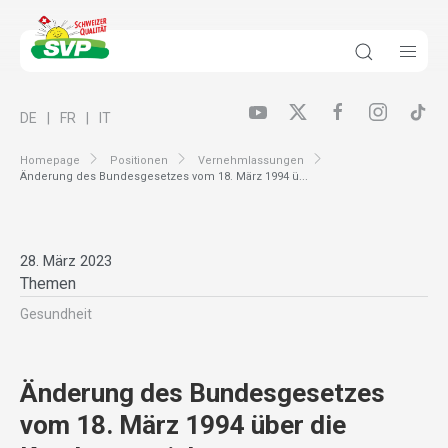
DE
FR
IT
Homepage
Positionen
Vernehmlassungen
Änderung des Bundesgesetzes vom 18. März 1994 ü...
28. März 2023
Themen
Gesundheit
Änderung des Bundesgesetzes
vom 18. März 1994 über die