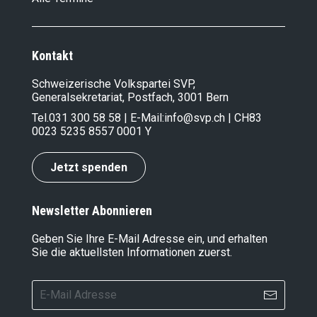
Kontakt
Schweizerische Volkspartei SVP,
Generalsekretariat, Postfach, 3001 Bern
Tel.
031 300 58 58
| E-Mail:
info@svp.ch
| CH83
0023 5235 8557 0001 Y
Jetzt spenden
Newsletter Abonnieren
Geben Sie Ihre E-Mail Adresse ein, und erhalten
Sie die aktuellsten Informationen zuerst.