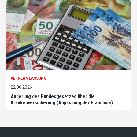
VERNEHMLASSUNG
22.06.2026
Änderung des Bundesgesetzes über die
Krankenversicherung (Anpassung der Franchise)