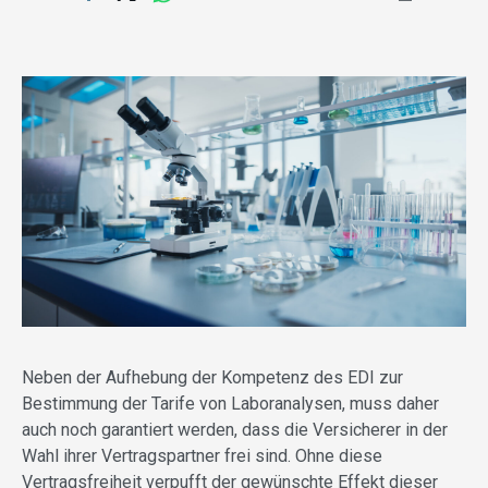
Neben der Aufhebung der Kompetenz des EDI zur
Bestimmung der Tarife von Laboranalysen, muss daher
auch noch garantiert werden, dass die Versicherer in der
Wahl ihrer Vertragspartner frei sind. Ohne diese
Vertragsfreiheit verpufft der gewünschte Effekt dieser