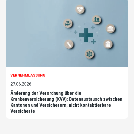
VERNEHMLASSUNG
27.06.2026
Änderung der Verordnung über die
Krankenversicherung (KVV): Datenaustausch zwischen
Kantonen und Versicherern; nicht kontaktierbare
Versicherte