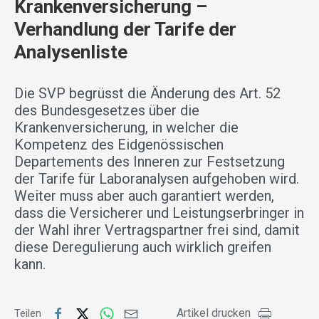
Krankenversicherung –
Verhandlung der Tarife der
Analysenliste
Die SVP begrüsst die Änderung des Art. 52
des Bundesgesetzes über die
Krankenversicherung, in welcher die
Kompetenz des Eidgenössischen
Departements des Inneren zur Festsetzung
der Tarife für Laboranalysen aufgehoben wird.
Weiter muss aber auch garantiert werden,
dass die Versicherer und Leistungserbringer in
der Wahl ihrer Vertragspartner frei sind, damit
diese Deregulierung auch wirklich greifen
kann.
Artikel drucken
Teilen