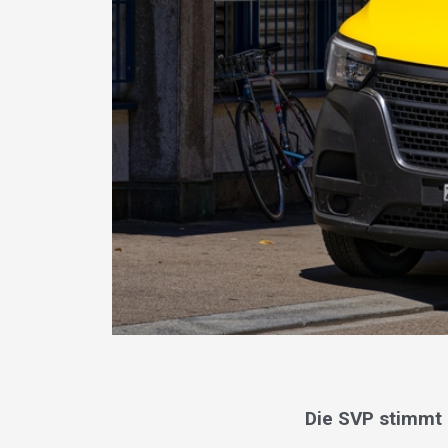
Die SVP stimmt 