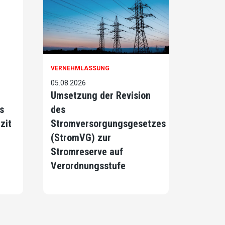
VERNEHMLASSUNG
05.08.2026
Umsetzung der Revision
s
des
zit
Stromversorgungsgesetzes
(StromVG) zur
Stromreserve auf
Verordnungsstufe