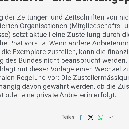
g der Zeitungen und Zeitschriften von nic
ierten Organisationen (Mitgliedschafts- 
se) setzt aktuell eine Zustellung durch di
he Post voraus. Wenn andere Anbieterin
die Exemplare zustellen, kann die finanzi
g des Bundes nicht beansprucht werden.
hlägt mit dieser Vorlage einen Wechsel zu
ralen Regelung vor: Die Zustellermässigun
hängig davon gewährt werden, ob die Zus
t oder eine private Anbieterin erfolgt.
Teilen