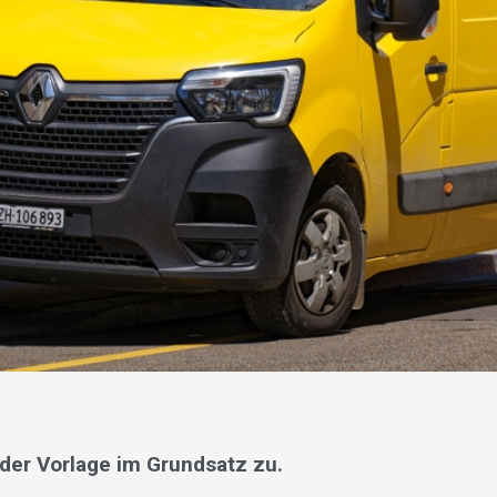
der Vorlage im Grundsatz zu.