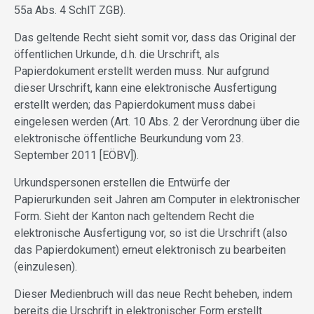
55a Abs. 4 SchlT ZGB).
Das geltende Recht sieht somit vor, dass das Original der
öffentlichen Urkunde, d.h. die Urschrift, als
Papierdokument erstellt werden muss. Nur aufgrund
dieser Urschrift, kann eine elektronische Ausfertigung
erstellt werden; das Papierdokument muss dabei
eingelesen werden (Art. 10 Abs. 2 der Verordnung über die
elektronische öffentliche Beurkundung vom 23.
September 2011 [EÖBV]).
Urkundspersonen erstellen die Entwürfe der
Papierurkunden seit Jahren am Computer in elektronischer
Form. Sieht der Kanton nach geltendem Recht die
elektronische Ausfertigung vor, so ist die Urschrift (also
das Papierdokument) erneut elektronisch zu bearbeiten
(einzulesen).
Dieser Medienbruch will das neue Recht beheben, indem
bereits die Urschrift in elektronischer Form erstellt