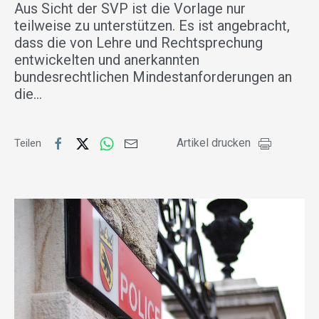
Aus Sicht der SVP ist die Vorlage nur
teilweise zu unterstützen. Es ist angebracht,
dass die von Lehre und Rechtsprechung
entwickelten und anerkannten
bundesrechtlichen Mindestanforderungen an
die…
Artikel drucken
Teilen