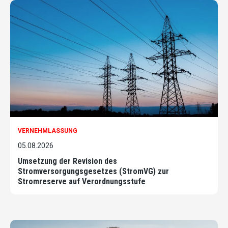
VERNEHMLASSUNG
05.08.2026
Umsetzung der Revision des
Stromversorgungsgesetzes (StromVG) zur
Stromreserve auf Verordnungsstufe