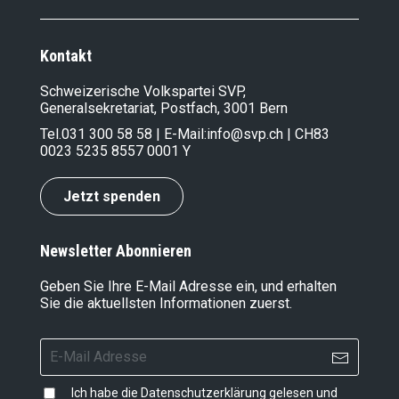
Kontakt
Schweizerische Volkspartei SVP,
Generalsekretariat, Postfach, 3001 Bern
Tel.
031 300 58 58
| E-Mail:
info@svp.ch
| CH83
0023 5235 8557 0001 Y
Jetzt spenden
Newsletter Abonnieren
Geben Sie Ihre E-Mail Adresse ein, und erhalten
Sie die aktuellsten Informationen zuerst.
Ich habe die
Datenschutzerklärung
gelesen und