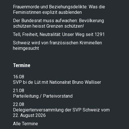
Frauenmorde und Beziehungsdelikte: Was die
Feministinnen explizit ausblenden
Der Bundesrat muss aufwachen: Bevölkerung
schützen heisst Grenzen schützen!
Tell, Freiheit, Neutralität: Unser Weg seit 1291
Schweiz wird von französischen Kriminellen
heimgesucht
Termine
16.08
SVP bi de Lüt mit Nationalrat Bruno Walliser
21.08
Parteileitung / Parteivorstand
22.08
Delegiertenversammlung der SVP Schweiz vom
22. August 2026
Alle Termine