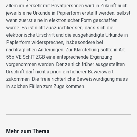
allem im Verkehr mit Privatpersonen wird in Zukunft auch
jeweils eine Urkunde in Papierform erstellt werden, selbst
wenn zuerst eine in elektronischer Form geschaffen
würde. Es ist nicht auszuschliessen, dass sich die
elektronische Urschrift und die ausgehändigte Urkunde in
Papierform widersprechen, insbesondere bei
nachträglichen Änderungen. Zur Klarstellung sollte in Art.
55o VE SchlT ZGB eine entsprechende Ergänzung
vorgenommen werden. Der zeitlich früher ausgestellten
Urschrift darf nicht a priori ein höherer Beweiswert
zukommen. Die freie richterliche Beweiswürdigung muss
in solchen Fällen zum Zuge kommen.
Mehr zum Thema