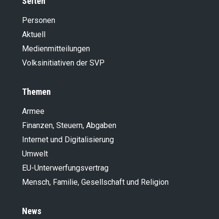
Seiten
Personen
Aktuell
Medienmitteilungen
Volksinitiativen der SVP
Themen
Armee
Finanzen, Steuern, Abgaben
Internet und Digitalisierung
Umwelt
EU-Unterwerfungsvertrag
Mensch, Familie, Gesellschaft und Religion
News