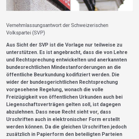
Vernehmlassungsantwort der Schweizerischen
Volkspartei (SVP)
Aus Sicht der SVP ist die Vorlage nur teilweise zu
unterstützen. Es ist angebracht, dass die von Lehre
und Rechtsprechung entwickelten und anerkannten
bundesrechtlichen Mindestanforderungen an die
öffentliche Beurkundung kodifiziert werden. Die
wider der bundesgerichtlichen Rechtsprechung
vorgesehene Regelung, wonach die volle
Freizügigkeit von öffentlichen Urkunden auch bei
Liegenschaftsverträgen gelten soll, ist dagegen
abzulehnen. Dass neue Recht sieht vor, dass
Urschriften auch in elektronischer Form erstellt
werden können. Da die gleichen Urschriften jedoch
zusätzlich in Papierform den beteiligten Parteien