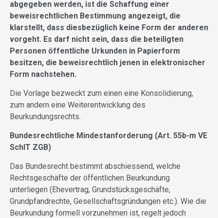
abgegeben werden, ist die Schaffung einer
beweisrechtlichen Bestimmung angezeigt, die
klarstellt, dass diesbezüglich keine Form der anderen
vorgeht. Es darf nicht sein, dass die beteiligten
Personen öffentliche Urkunden in Papierform
besitzen, die beweisrechtlich jenen in elektronischer
Form nachstehen.
Die Vorlage bezweckt zum einen eine Konsolidierung,
zum andern eine Weiterentwicklung des
Beurkundungsrechts.
Bundesrechtliche Mindestanforderung (Art. 55b-m VE
SchlT ZGB)
Das Bundesrecht bestimmt abschiessend, welche
Rechtsgeschäfte der öffentlichen Beurkundung
unterliegen (Ehevertrag, Grundstücksgeschäfte,
Grundpfandrechte, Gesellschaftsgründungen etc.). Wie die
Beurkundung formell vorzunehmen ist, regelt jedoch