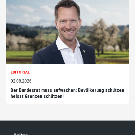
EDITORIAL
02.08.2026
Der Bundesrat muss aufwachen: Bevölkerung schützen
heisst Grenzen schützen!