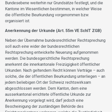
Bundesebene weiterhin nur Grundsätze festlegt, und die
Kantone im Wesentlichen bestimmen, in welcher Weise
die öffentliche Beurkundung vorgenommen bzw.
organisiert ist.
Anerkennung der Urkunde (Art. 55m VE SchlT ZGB)
Neben der Übernahme bundesrechtlicher Rechtsprechung
soll auch eine wider der bundesrechtlichen
Rechtsprechung entwickelte Neuerung aufgenommen
werden. Die bundesgerichtliche Rechtsprechung
anerkennt die innerkantonale Freizügigkeit öffentlicher
Urkunden. Nach geltendem Recht können Verträge – auch
solche, die der öffentlichen Beurkundung unterliegen – an
jedem beliebigen Ort der Schweiz rechtswirksam
abgeschlossen werden. Dem Kanton, dem eine
ausserkantonal errichtete öffentliche Urkunde zur
Anerkennung vorgelegt wird, darf jedoch eine
Bescheinigung der zuständigen Behörde des