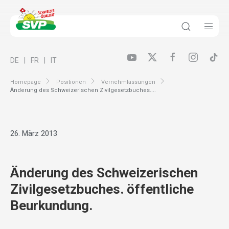
DE
FR
IT
Homepage
Positionen
Vernehmlassungen
Änderung des Schweizerischen Zivilgesetzbuches....
26. März 2013
Änderung des Schweizerischen
Zivilgesetzbuches. öffentliche
Beurkundung.