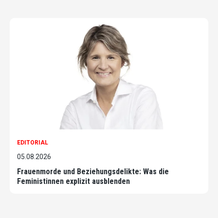
EDITORIAL
05.08.2026
Frauenmorde und Beziehungsdelikte: Was die
Feministinnen explizit ausblenden