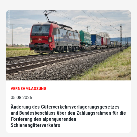
VERNEHMLASSUNG
05.08.2026
Änderung des Güterverkehrsverlagerungsgesetzes
und Bundesbeschluss über den Zahlungsrahmen für die
Förderung des alpenquerenden
Schienengüterverkehrs