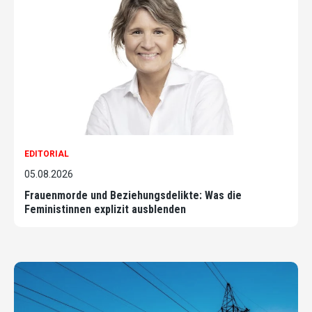
EDITORIAL
05.08.2026
Frauenmorde und Beziehungsdelikte: Was die
Feministinnen explizit ausblenden