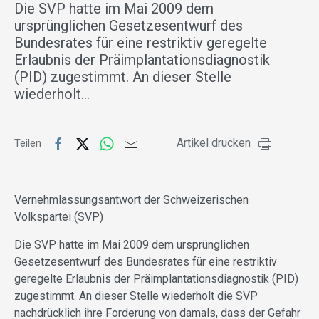
Die SVP hatte im Mai 2009 dem
ursprünglichen Gesetzesentwurf des
Bundesrates für eine restriktiv geregelte
Erlaubnis der Präimplantationsdiagnostik
(PID) zugestimmt. An dieser Stelle
wiederholt…
Artikel drucken
Teilen
Vernehmlassungsantwort der Schweizerischen
Volkspartei (SVP)
Die SVP hatte im Mai 2009 dem ursprünglichen
Gesetzesentwurf des Bundesrates für eine restriktiv
geregelte Erlaubnis der Präimplantationsdiagnostik (PID)
zugestimmt. An dieser Stelle wiederholt die SVP
nachdrücklich ihre Forderung von damals, dass der Gefahr