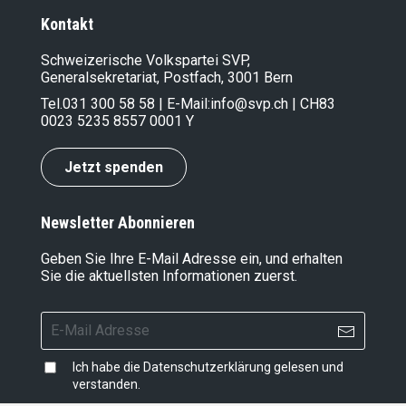
Kontakt
Schweizerische Volkspartei SVP,
Generalsekretariat, Postfach, 3001 Bern
Tel.
031 300 58 58
| E-Mail:
info@svp.ch
| CH83
0023 5235 8557 0001 Y
Jetzt spenden
Newsletter Abonnieren
Geben Sie Ihre E-Mail Adresse ein, und erhalten
Sie die aktuellsten Informationen zuerst.
Ich habe die
Datenschutzerklärung
gelesen und
verstanden.