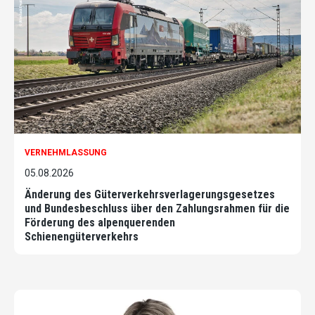
VERNEHMLASSUNG
05.08.2026
Änderung des Güterverkehrsverlagerungsgesetzes
und Bundesbeschluss über den Zahlungsrahmen für die
Förderung des alpenquerenden
Schienengüterverkehrs