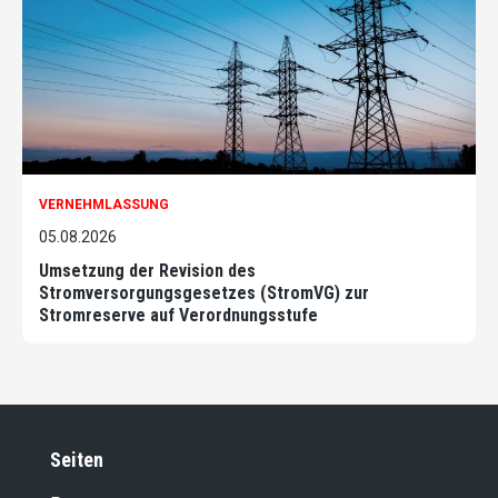
VERNEHMLASSUNG
05.08.2026
Umsetzung der Revision des
Stromversorgungsgesetzes (StromVG) zur
Stromreserve auf Verordnungsstufe
Seiten