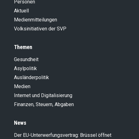
Personen
Aktuell
Medienmitteilungen
Volksinitiativen der SVP
Themen
Gesundheit
Asylpolitik
Ausländer­politik
Medien
Internet und Digitalisierung
Finanzen, Steuern, Abgaben
News
Der EU-Unterwerfungsvertrag: Brüssel öffnet