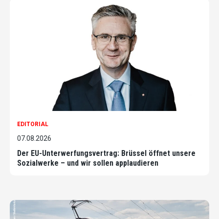
EDITORIAL
07.08.2026
Der EU-Unterwerfungsvertrag: Brüssel öffnet unsere
Sozialwerke – und wir sollen applaudieren