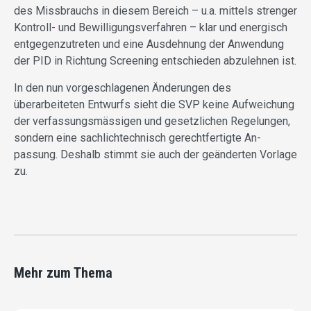
des Missbrauchs in diesem Bereich – u.a. mittels strenger
Kontroll- und Bewilligungsverfahren – klar und energisch
entgegenzutreten und eine Ausdehnung der Anwendung
der PID in Richtung Screening entschieden abzulehnen ist.
In den nun vorgeschlagenen Änderungen des
überarbeiteten Entwurfs sieht die SVP keine Aufweichung
der verfassungsmässigen und gesetzlichen Regelungen,
sondern eine sachlichtechnisch gerechtfertigte An-
passung. Deshalb stimmt sie auch der geänderten Vorlage
zu.
Mehr zum Thema