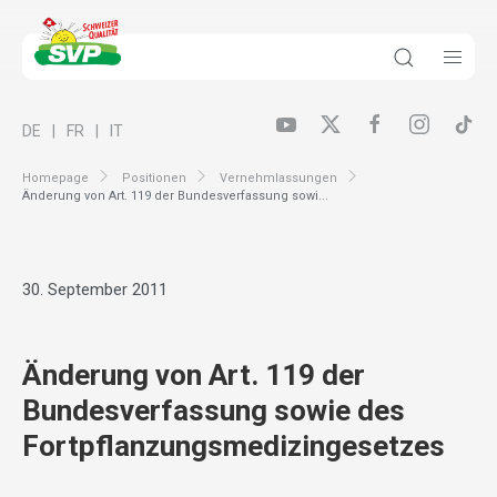
DE
FR
IT
Homepage
Positionen
Vernehmlassungen
Änderung von Art. 119 der Bundesverfassung sowi...
30. September 2011
Änderung von Art. 119 der
Bundesverfassung sowie des
Fortpflanzungsmedizingesetzes