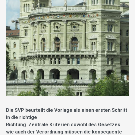
Die SVP beurteilt die Vorlage als einen ersten Schritt
in die richtige
Richtung. Zentrale Kriterien sowohl des Gesetzes
wie auch der Verordnung müssen die konsequente