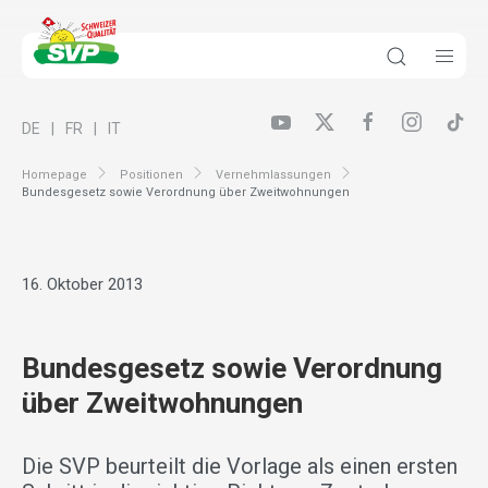
DE
FR
IT
Homepage
Positionen
Vernehmlassungen
Bundesgesetz sowie Verordnung über Zweitwohnungen
16. Oktober 2013
Bundesgesetz sowie Verordnung
über Zweitwohnungen
Die SVP beurteilt die Vorlage als einen ersten