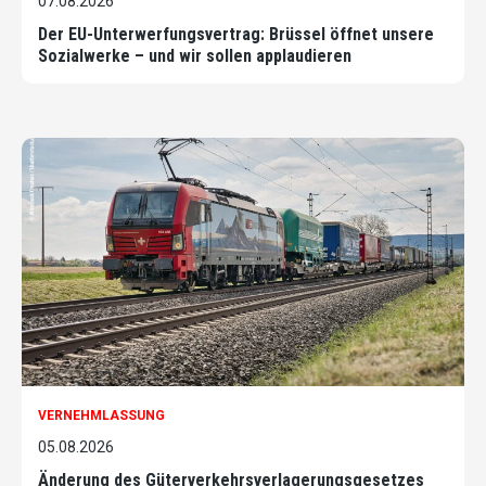
07.08.2026
Der EU-Unterwerfungsvertrag: Brüssel öffnet unsere
Sozialwerke – und wir sollen applaudieren
VERNEHMLASSUNG
05.08.2026
Änderung des Güterverkehrsverlagerungsgesetzes