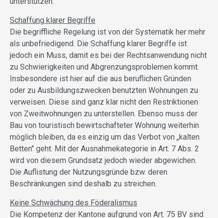
unterstützen.
Schaffung klarer Begriffe
Die begriffliche Regelung ist von der Systematik her mehr
als unbefriedigend. Die Schaffung klarer Begriffe ist
jedoch ein Muss, damit es bei der Rechtsanwendung nicht
zu Schwierigkeiten und Abgrenzungsproblemen kommt.
Insbesondere ist hier auf die aus beruflichen Gründen
oder zu Ausbildungszwecken benutzten Wohnungen zu
verweisen. Diese sind ganz klar nicht den Restriktionen
von Zweitwohnungen zu unterstellen. Ebenso muss der
Bau von touristisch bewirtschafteter Wohnung weiterhin
möglich bleiben, da es einzig um das Verbot von „kalten
Betten" geht. Mit der Ausnahmekategorie in Art. 7 Abs. 2
wird von diesem Grundsatz jedoch wieder abgewichen.
Die Auflistung der Nutzungsgründe bzw. deren
Beschränkungen sind deshalb zu streichen.
Keine Schwächung des Föderalismus
Die Kompetenz der Kantone aufgrund von Art. 75 BV sind