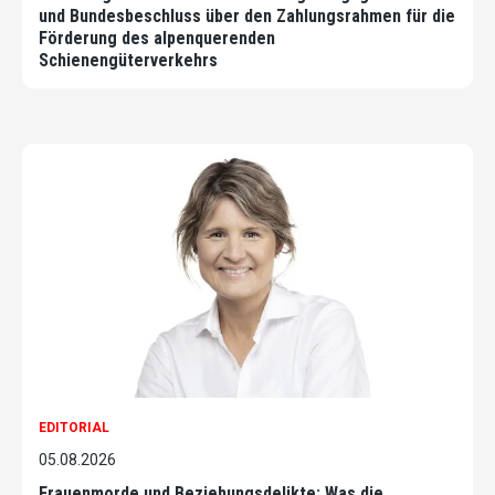
und Bundesbeschluss über den Zahlungsrahmen für die
Förderung des alpenquerenden
Schienengüterverkehrs
EDITORIAL
05.08.2026
Frauenmorde und Beziehungsdelikte: Was die