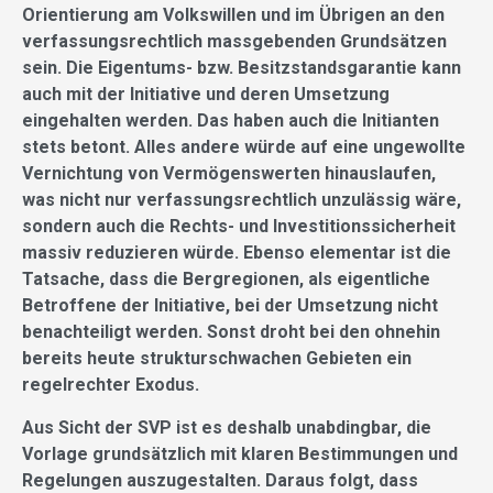
Orientierung am Volkswillen und im Übrigen an den
verfassungsrechtlich massgebenden Grundsätzen
sein. Die Eigentums- bzw. Besitzstandsgarantie kann
auch mit der Initiative und deren Umsetzung
eingehalten werden. Das haben auch die Initianten
stets betont. Alles andere würde auf eine ungewollte
Vernichtung von Vermögenswerten hinauslaufen,
was nicht nur verfassungsrechtlich unzulässig wäre,
sondern auch die Rechts- und Investitionssicherheit
massiv reduzieren würde. Ebenso elementar ist die
Tatsache, dass die Bergregionen, als eigentliche
Betroffene der Initiative, bei der Umsetzung nicht
benachteiligt werden. Sonst droht bei den ohnehin
bereits heute strukturschwachen Gebieten ein
regelrechter Exodus.
Aus Sicht der SVP ist es deshalb unabdingbar, die
Vorlage grundsätzlich mit klaren Bestimmungen und
Regelungen auszugestalten. Daraus folgt, dass