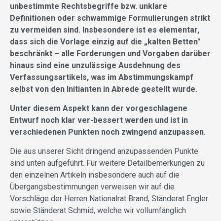
unbestimmte Rechtsbegriffe bzw. unklare
Definitionen oder schwammige Formulierungen strikt
zu vermeiden sind. Insbesondere ist es elementar,
dass sich die Vorlage einzig auf die „kalten Betten"
beschränkt – alle Forderungen und Vorgaben darüber
hinaus sind eine unzulässige Ausdehnung des
Verfassungsartikels, was im Abstimmungskampf
selbst von den Initianten in Abrede gestellt wurde.
Unter diesem Aspekt kann der vorgeschlagene
Entwurf noch klar ver-bessert werden und ist in
verschiedenen Punkten noch zwingend anzupassen.
Die aus unserer Sicht dringend anzupassenden Punkte
sind unten aufgeführt. Für weitere Detailbemerkungen zu
den einzelnen Artikeln insbesondere auch auf die
Übergangsbestimmungen verweisen wir auf die
Vorschläge der Herren Nationalrat Brand, Ständerat Engler
sowie Ständerat Schmid, welche wir vollumfänglich