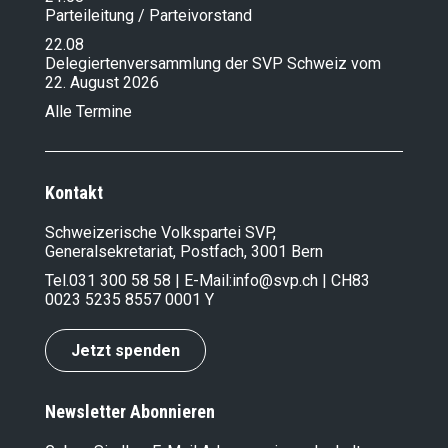
Parteileitung / Parteivorstand
22.08
Delegiertenversammlung der SVP Schweiz vom
22. August 2026
Alle Termine
Kontakt
Schweizerische Volkspartei SVP,
Generalsekretariat, Postfach, 3001 Bern
Tel.
031 300 58 58
| E-Mail:
info@svp.ch
| CH83
0023 5235 8557 0001 Y
Jetzt spenden
Newsletter Abonnieren