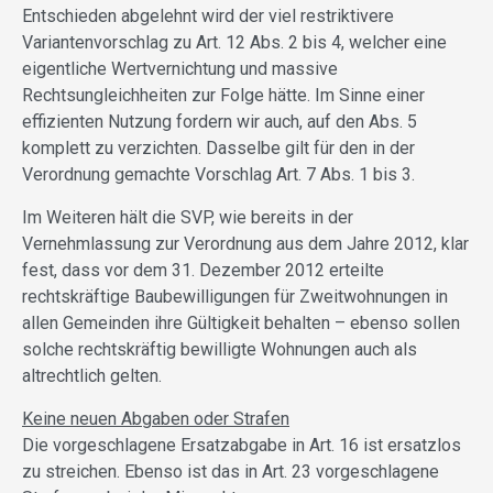
Entschieden abgelehnt wird der viel restriktivere
Variantenvorschlag zu Art. 12 Abs. 2 bis 4, welcher eine
eigentliche Wertvernichtung und massive
Rechtsungleichheiten zur Folge hätte. Im Sinne einer
effizienten Nutzung fordern wir auch, auf den Abs. 5
komplett zu verzichten. Dasselbe gilt für den in der
Verordnung gemachte Vorschlag Art. 7 Abs. 1 bis 3.
Im Weiteren hält die SVP, wie bereits in der
Vernehmlassung zur Verordnung aus dem Jahre 2012, klar
fest, dass vor dem 31. Dezember 2012 erteilte
rechtskräftige Baubewilligungen für Zweitwohnungen in
allen Gemeinden ihre Gültigkeit behalten – ebenso sollen
solche rechtskräftig bewilligte Wohnungen auch als
altrechtlich gelten.
Keine neuen Abgaben oder Strafen
Die vorgeschlagene Ersatzabgabe in Art. 16 ist ersatzlos
zu streichen. Ebenso ist das in Art. 23 vorgeschlagene