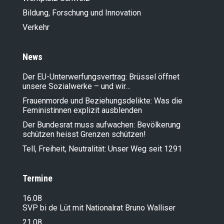
Bildung, Forschung und Innovation
Verkehr
News
Der EU-Unterwerfungsvertrag: Brüssel öffnet
unsere Sozialwerke – und wir…
Frauenmorde und Beziehungsdelikte: Was die
Feministinnen explizit ausblenden
Der Bundesrat muss aufwachen: Bevölkerung
schützen heisst Grenzen schützen!
Tell, Freiheit, Neutralität: Unser Weg seit 1291
Termine
16.08
SVP bi de Lüt mit Nationalrat Bruno Walliser
21.08