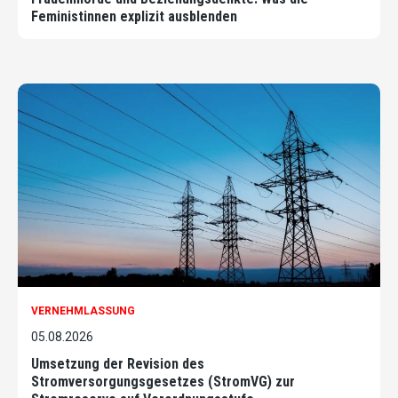
Feministinnen explizit ausblenden
VERNEHMLASSUNG
05.08.2026
Umsetzung der Revision des
Stromversorgungsgesetzes (StromVG) zur