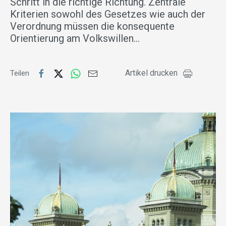
Schritt in die richtige Richtung. Zentrale
Kriterien sowohl des Gesetzes wie auch der
Verordnung müssen die konsequente
Orientierung am Volkswillen…
Artikel drucken
Teilen