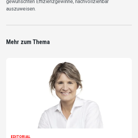
gewünschten Effizienzgewinne, nachvollziehbar
auszuweisen.
Mehr zum Thema
EDITORIAL