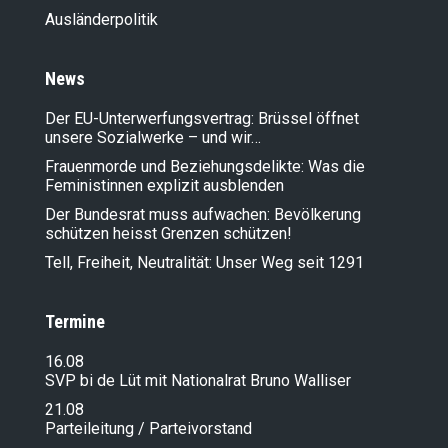
Ausländer­politik
News
Der EU-Unterwerfungsvertrag: Brüssel öffnet
unsere Sozialwerke – und wir…
Frauenmorde und Beziehungsdelikte: Was die
Feministinnen explizit ausblenden
Der Bundesrat muss aufwachen: Bevölkerung
schützen heisst Grenzen schützen!
Tell, Freiheit, Neutralität: Unser Weg seit 1291
Termine
16.08
SVP bi de Lüt mit Nationalrat Bruno Walliser
21.08
Parteileitung / Parteivorstand