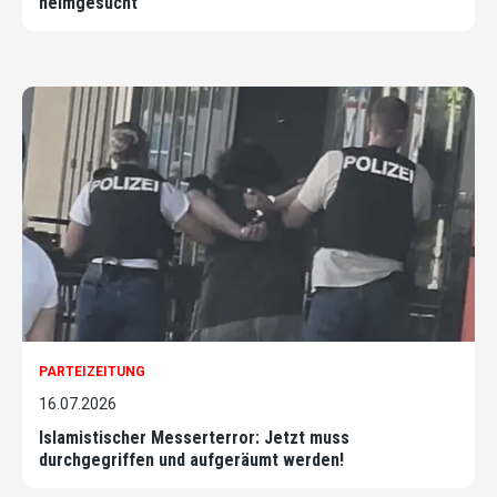
heimgesucht
PARTEIZEITUNG
16.07.2026
Islamistischer Messerterror: Jetzt muss
durchgegriffen und aufgeräumt werden!