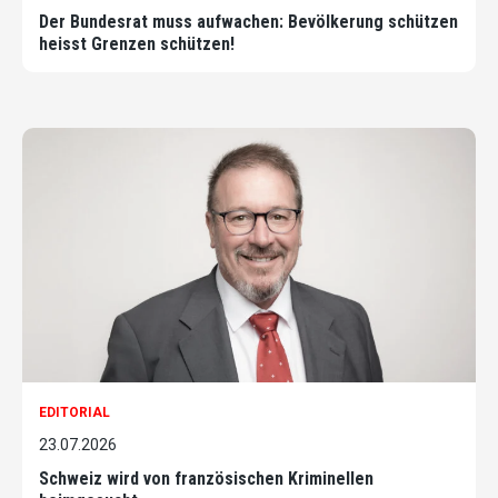
Der Bundesrat muss aufwachen: Bevölkerung schützen
heisst Grenzen schützen!
EDITORIAL
23.07.2026
Schweiz wird von französischen Kriminellen