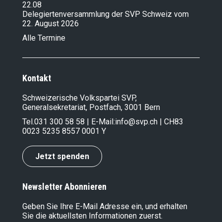
22.08
Delegiertenversammlung der SVP Schweiz vom
22. August 2026
Alle Termine
Kontakt
Schweizerische Volkspartei SVP,
Generalsekretariat, Postfach, 3001 Bern
Tel.
031 300 58 58
| E-Mail:
info@svp.ch
| CH83
0023 5235 8557 0001 Y
Jetzt spenden
Newsletter Abonnieren
Geben Sie Ihre E-Mail Adresse ein, und erhalten
Sie die aktuellsten Informationen zuerst.