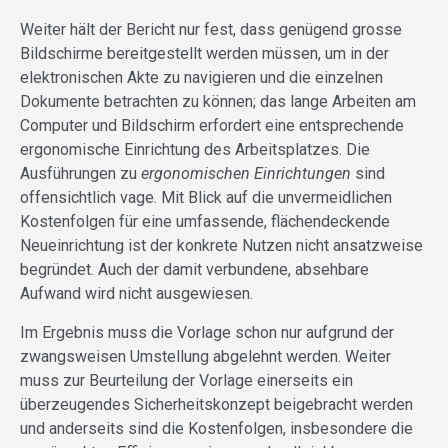
Weiter hält der Bericht nur fest, dass genügend grosse
Bildschirme bereitgestellt werden müssen, um in der
elektronischen Akte zu navigieren und die einzelnen
Dokumente betrachten zu können; das lange Arbeiten am
Computer und Bildschirm erfordert eine entsprechende
ergonomische Einrichtung des Arbeitsplatzes. Die
Ausführungen zu
ergonomischen Einrichtungen
sind
offensichtlich vage. Mit Blick auf die unvermeidlichen
Kostenfolgen für eine umfassende, flächendeckende
Neueinrichtung ist der konkrete Nutzen nicht ansatzweise
begründet. Auch der damit verbundene, absehbare
Aufwand wird nicht ausgewiesen.
Im Ergebnis muss die Vorlage schon nur aufgrund der
zwangsweisen Umstellung abgelehnt werden. Weiter
muss zur Beurteilung der Vorlage einerseits ein
überzeugendes Sicherheitskonzept beigebracht werden
und anderseits sind die Kostenfolgen, insbesondere die