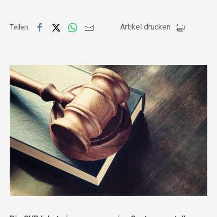
Artikel drucken
Teilen