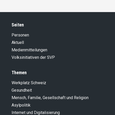
Seiten
Personen
Aktuell
Medienmitteilungen
Volksinitiativen der SVP
Themen
Werkplatz Schweiz
Gesundheit
Mensch, Familie, Gesellschaft und Religion
Asylpolitik
Internet und Digitalisierung