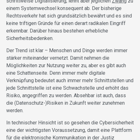
schrittweise Digitalisierung, lehnt aber jeglichen
Zwang
zu
einem Systemwechsel konsequent ab. Der bisherige
Rechtsverkehr hat sich grundsätzlich bewährt und es sind
keine triftigen Gründe für einen derart radikalen Eingriff
erkennbar. Darüber hinaus bestehen erhebliche
Sicherheitsbedenken.
Der Trend ist klar – Menschen und Dinge werden immer
stärker miteinander vernetzt. Damit nehmen die
Möglichkeiten zur Nutzung weiter zu, aber es gibt auch
eine Schattenseite. Denn immer mehr digitale
Verknüpfung bedeutet auch immer mehr Schnittstellen und
jede Schnittstelle ist eine Schwachstelle und erhöht das
Risiko, angegriffen zu werden. Absehbar ist auch, dass
die (Datenschutz-)Risiken in Zukunft weiter zunehmen
werden.
In technischer Hinsicht ist so gesehen die Cybersicherheit
eine der wichtigsten Voraussetzung, damit eine Plattform
für die elektronische Kommunikation in der Justiz