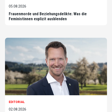
05.08.2026
Frauenmorde und Beziehungsdelikte: Was die
Feministinnen explizit ausblenden
EDITORIAL
02.08.2026