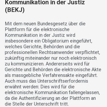
Kommunikation in der Justiz
(BEKJ)
Mit dem neuen Bundesgesetz über die
Plattform für die elektronische
Kommunikation in der Justiz wird
insbesondere ein Obligatorium eingeführt,
welches Gerichte, Behörden und die
professionellen Rechtsanwender verpflichtet,
zukünftig miteinander nur noch elektronisch
zu kommunizieren. Andererseits wird für
Gerichte und Behörden die elektronische Akte
als massgebliche Verfahrensakte eingeführt.
Auch muss das Unterschriftserfordernis
erwähnt werden: Dies wird für die
elektronische Kommunikation fallengelassen,
da die Authentifizierung an der Plattform an
die Stelle der Unterschrift tritt.