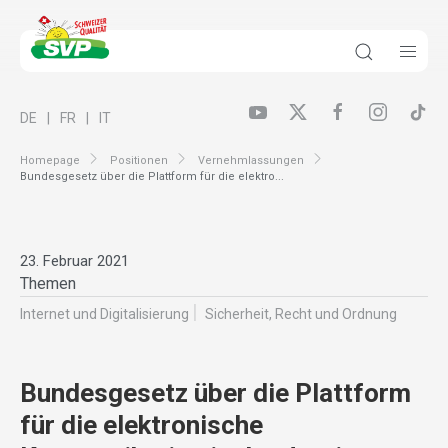
DE
FR
IT
Homepage
Positionen
Vernehmlassungen
Bundesgesetz über die Plattform für die elektro...
23. Februar 2021
Themen
Internet und Digitalisierung
Sicherheit, Recht und Ordnung
Bundesgesetz über die Plattform
für die elektronische