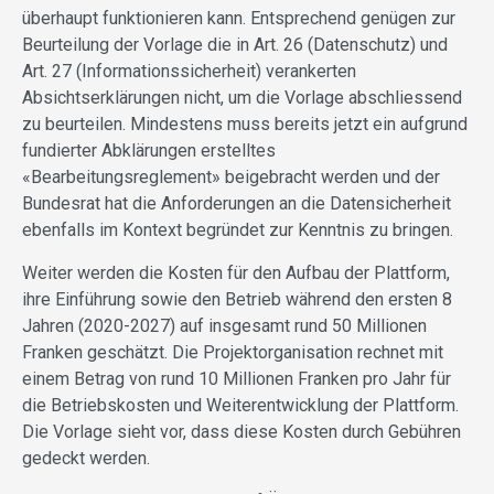
überhaupt funktionieren kann. Entsprechend genügen zur
Beurteilung der Vorlage die in Art. 26 (Datenschutz) und
Art. 27 (Informationssicherheit) verankerten
Absichtserklärungen nicht, um die Vorlage abschliessend
zu beurteilen. Mindestens muss bereits jetzt ein aufgrund
fundierter Abklärungen erstelltes
«Bearbeitungsreglement» beigebracht werden und der
Bundesrat hat die Anforderungen an die Datensicherheit
ebenfalls im Kontext begründet zur Kenntnis zu bringen.
Weiter werden die Kosten für den Aufbau der Plattform,
ihre Einführung sowie den Betrieb während den ersten 8
Jahren (2020-2027) auf insgesamt rund 50 Millionen
Franken geschätzt. Die Projektorganisation rechnet mit
einem Betrag von rund 10 Millionen Franken pro Jahr für
die Betriebskosten und Weiterentwicklung der Plattform.
Die Vorlage sieht vor, dass diese Kosten durch Gebühren
gedeckt werden.