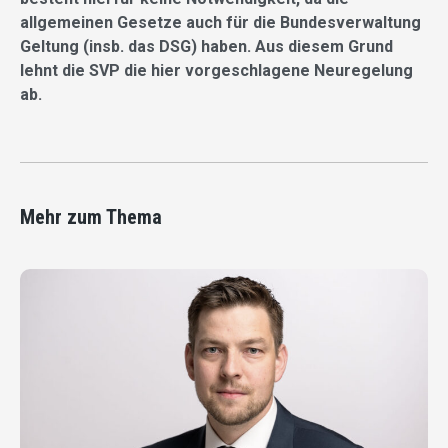
allgemeinen Gesetze auch für die Bundesverwaltung
Geltung (insb. das DSG) haben. Aus diesem Grund
lehnt die SVP die hier vorgeschlagene Neuregelung
ab.
Mehr zum Thema