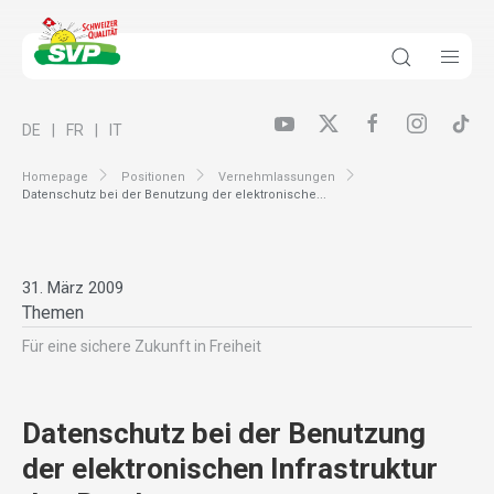
DE
FR
IT
Homepage
Positionen
Vernehmlassungen
Datenschutz bei der Benutzung der elektronische...
31. März 2009
Themen
Für eine sichere Zukunft in Freiheit
Datenschutz bei der Benutzung
der elektronischen Infrastruktur