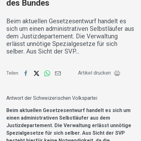
des Bundes
Beim aktuellen Gesetzesentwurf handelt es
sich um einen administrativen Selbstläufer aus
dem Justizdepartement. Die Verwaltung
erlässt unnötige Spezialgesetze für sich
selber. Aus Sicht der SVP…
Artikel drucken
Teilen
Antwort der Schweizerischen Volkspartei
Beim aktuellen Gesetzesentwurf handelt es sich um
einen administrativen Selbstläufer aus dem
Justizdepartement. Die Verwaltung erlässt unnötige
Spezialgesetze für sich selber. Aus Sicht der SVP
besteht hierfür keine Notwendigkeit, da die