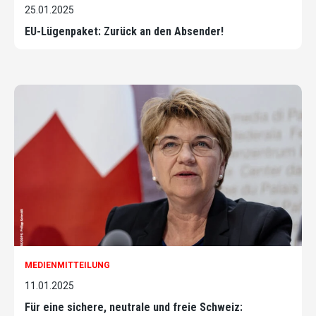
25.01.2025
EU-Lügenpaket: Zurück an den Absender!
MEDIENMITTEILUNG
11.01.2025
Für eine sichere, neutrale und freie Schweiz: