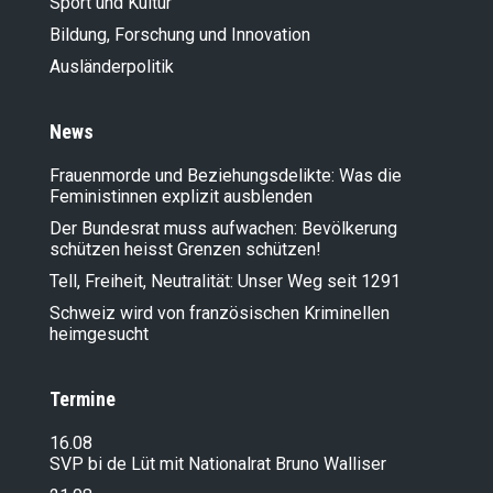
Sport und Kultur
Bildung, Forschung und Innovation
Ausländer­politik
News
Frauenmorde und Beziehungsdelikte: Was die
Feministinnen explizit ausblenden
Der Bundesrat muss aufwachen: Bevölkerung
schützen heisst Grenzen schützen!
Tell, Freiheit, Neutralität: Unser Weg seit 1291
Schweiz wird von französischen Kriminellen
heimgesucht
Termine
16.08
SVP bi de Lüt mit Nationalrat Bruno Walliser