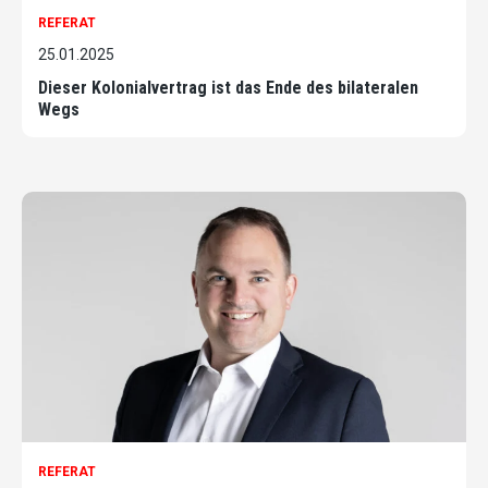
REFERAT
25.01.2025
Dieser Kolonialvertrag ist das Ende des bilateralen
Wegs
REFERAT