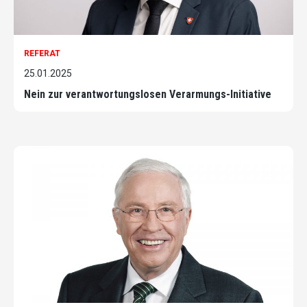
REFERAT
25.01.2025
Nein zur verantwortungslosen Verarmungs-Initiative