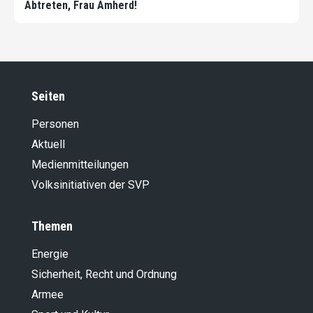
Abtreten, Frau Amherd!
Seiten
Personen
Aktuell
Medienmitteilungen
Volksinitiativen der SVP
Themen
Energie
Sicherheit, Recht und Ordnung
Armee