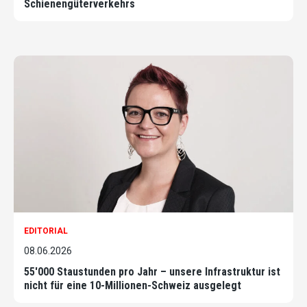
Schienengüterverkehrs
EDITORIAL
08.06.2026
55'000 Staustunden pro Jahr – unsere Infrastruktur ist
nicht für eine 10-Millionen-Schweiz ausgelegt