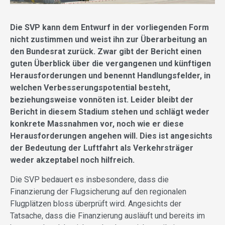
Die SVP kann dem Entwurf in der vorliegenden Form
nicht zustimmen und weist ihn zur Überarbeitung an
den Bundesrat zurück. Zwar gibt der Bericht einen
guten Überblick über die vergangenen und künftigen
Herausforderungen und benennt Handlungsfelder, in
welchen Verbesserungspotential besteht,
beziehungsweise vonnöten ist. Leider bleibt der
Bericht in diesem Stadium stehen und schlägt weder
konkrete Massnahmen vor, noch wie er diese
Herausforderungen angehen will. Dies ist angesichts
der Bedeutung der Luftfahrt als Verkehrsträger
weder akzeptabel noch hilfreich.
Die SVP bedauert es insbesondere, dass die
Finanzierung der Flugsicherung auf den regionalen
Flugplätzen bloss überprüft wird. Angesichts der
Tatsache, dass die Finanzierung ausläuft und bereits im