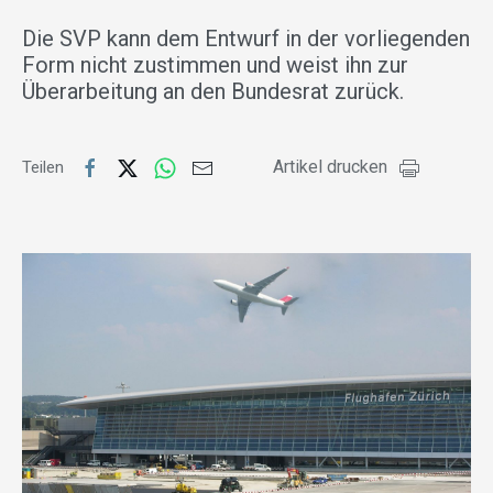
Die SVP kann dem Entwurf in der vorliegenden
Form nicht zustimmen und weist ihn zur
Überarbeitung an den Bundesrat zurück.
Artikel drucken
Teilen