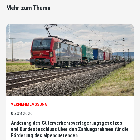
Mehr zum Thema
VERNEHMLASSUNG
05.08.2026
Änderung des Güterverkehrsverlagerungsgesetzes
und Bundesbeschluss über den Zahlungsrahmen für die
Förderung des alpenquerenden