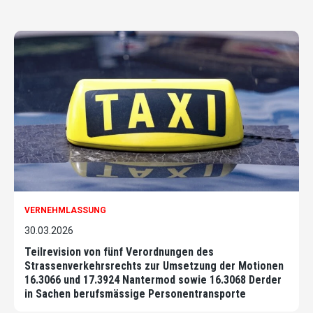
VERNEHMLASSUNG
30.03.2026
Teilrevision von fünf Verordnungen des
Strassenverkehrsrechts zur Umsetzung der Motionen
16.3066 und 17.3924 Nantermod sowie 16.3068 Derder
in Sachen berufsmässige Personentransporte