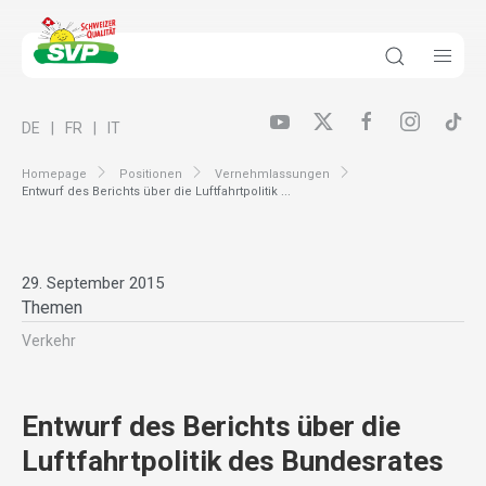
DE
FR
IT
Homepage
Positionen
Vernehmlassungen
Entwurf des Berichts über die Luftfahrtpolitik ...
29. September 2015
Themen
Verkehr
Entwurf des Berichts über die
Luftfahrtpolitik des Bundesrates