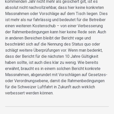
kommenden Jahr nicht mehr als gesichert gilt, ist es
absolut nicht nachvollziehbar, dass hier keine konkreten
Massnahmen oder Vorschläge auf dem Tisch liegen. Dies
ist mehr als nur fahrlässig und bedeutet für die Betreiber
einen weiteren Kostenschub – von einer Verbesserung
der Rahmenbedingungen kann hier keine Rede sein. Auch
in anderen Bereichen bleibt der Bericht vage und
beschränkt sich auf die Nennung des Status quo oder
schlägt weitere Überprüfungen vor. Wenn man bedenkt,
dass der Bericht für die nächsten 10 Jahre Gültigkeit
haben sollte, ist auch dies klar zu wenig. Wie bereits
erwähnt, braucht es in einem solchen Bericht konkrete
Massnahmen, abgerundet mit Vorschlägen auf Gesetzes-
oder Verordnungsebene, damit die Rahmenbedingungen
für die Schweizer Luftfahrt in Zukunft auch wirklich
verbessert werden können.