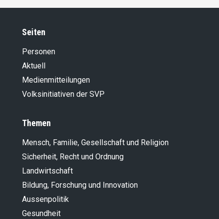
Seiten
Personen
Aktuell
Medienmitteilungen
Volksinitiativen der SVP
Themen
Mensch, Familie, Gesellschaft und Religion
Sicherheit, Recht und Ordnung
Landwirt­schaft
Bildung, Forschung und Innovation
Aussenpolitik
Gesundheit