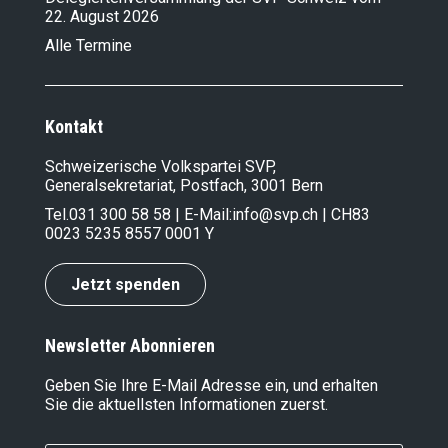
22. August 2026
Alle Termine
Kontakt
Schweizerische Volkspartei SVP,
Generalsekretariat, Postfach, 3001 Bern
Tel.
031 300 58 58
| E-Mail:
info@svp.ch
| CH83
0023 5235 8557 0001 Y
Jetzt spenden
Newsletter Abonnieren
Geben Sie Ihre E-Mail Adresse ein, und erhalten
Sie die aktuellsten Informationen zuerst.