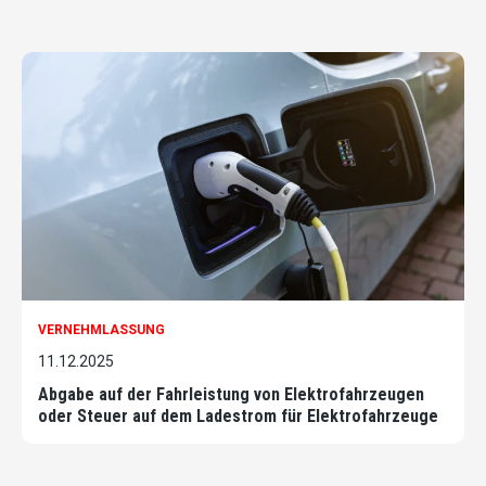
VERNEHMLASSUNG
11.12.2025
Abgabe auf der Fahrleistung von Elektrofahrzeugen
oder Steuer auf dem Ladestrom für Elektrofahrzeuge