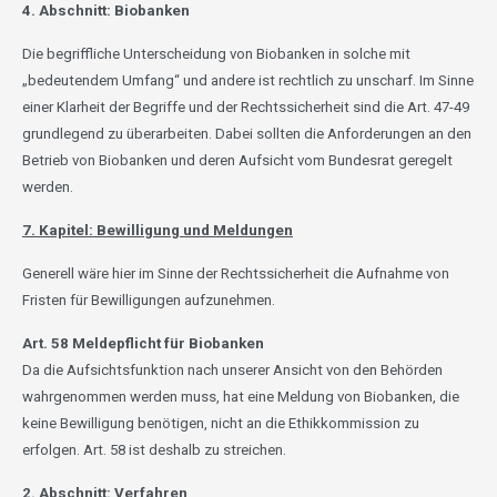
4. Abschnitt: Biobanken
Die begriffliche Unterscheidung von Biobanken in solche mit
„bedeutendem Umfang“ und andere ist rechtlich zu unscharf. Im Sinne
einer Klarheit der Begriffe und der Rechtssicherheit sind die Art. 47-49
grundlegend zu überarbeiten.
Dabei sollten die Anforderungen an den
Betrieb von Biobanken und deren Aufsicht vom Bundesrat geregelt
werden.
7. Kapitel: Bewilligung und Meldungen
Generell wäre hier im Sinne der Rechtssicherheit die Aufnahme von
Fristen für Bewilligungen aufzunehmen.
Art. 58 Meldepflicht für Biobanken
Da die Aufsichtsfunktion nach unserer Ansicht von den Behörden
wahrgenommen werden muss, hat eine Meldung von Biobanken, die
keine Bewilligung benötigen, nicht an die Ethikkommission zu
erfolgen. Art. 58 ist deshalb zu streichen.
2. Abschnitt: Verfahren