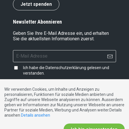
Jetzt spenden
Newsletter Abonnieren
Geben Sie Ihre E-Mail Adresse ein, und erhalten
Sie die aktuellsten Informationen zuerst.
Ich habe die
Datenschutzerklärung
gelesen und
verstanden.
Wir verwenden Cookies, um Inhalte und Anzeigen zu
personalisieren, Funktionen für soziale Medien anbieten und
Impressum
|
Datenschutzerklärung
|
Kontakt
Zugriffe auf unsere Webseite analysieren zu können. Ausserdem
geben wir Informationen zur Nutzung unserer Webseite an unsere
Partner für soziale Medien, Werbung und Analysen weiter.Details
DE
FR
IT
ansehen
Details ansehen