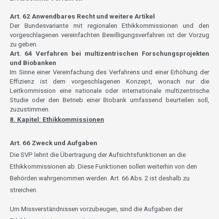
Art. 62 Anwendbares Recht und weitere Artikel
Der Bundesvariante mit regionalen Ethikkommissionen und den
vorgeschlagenen vereinfachten Bewilligungsverfahren ist der Vorzug
zu geben.
Art. 64 Verfahren bei multizentrischen Forschungsprojekten
und Biobanken
Im Sinne einer Vereinfachung des Verfahrens und einer Erhöhung der
Effizienz ist dem vorgeschlagenen Konzept, wonach nur die
Leitkommission eine nationale oder internationale multizentrische
Studie oder den Betrieb einer Biobank umfassend beurteilen soll,
zuzustimmen.
8. Kapitel: Ethikkommissionen
Art. 66 Zweck und Aufgaben
Die SVP lehnt die Übertragung der Aufsichtsfunktionen an die
Ethikkommissionen ab. Diese Funktionen sollen weiterhin von den
Behörden wahrgenommen werden. Art. 66 Abs. 2 ist deshalb zu
streichen.
Um Missverständnissen vorzubeugen, sind die Aufgaben der