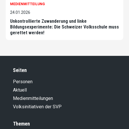
MEDIENMITTEILUNG
24.01.2026
Unkontrollierte Zuwanderung und linke
Bildungsexperimente: Die Schweizer Volksschule muss
gerettet werden!
Seiten
Personen
Aktuell
Medienmitteilungen
Volksinitiativen der SVP
Themen