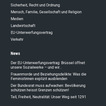
Sicherheit, Recht und Ordnung
Mensch, Familie, Gesellschaft und Religion
Medien
Landwirt­schaft
EU-Unterwerfungsvertrag
Verkehr
News
Der EU-Unterwerfungsvertrag: Brüssel öffnet
unsere Sozialwerke – und wir…
Frauenmorde und Beziehungsdelikte: Was die
Feministinnen explizit ausblenden
Der Bundesrat muss aufwachen: Bevölkerung
schützen heisst Grenzen schützen!
Tell, Freiheit, Neutralität: Unser Weg seit 1291