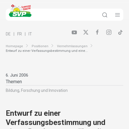
DE
FR
IT
Homepage
Positionen
Vernehmlassungen
Entwurf zu einer Verfassungsbestimmung und eine...
6. Juni 2006
Themen
Bildung, Forschung und Innovation
Entwurf zu einer
Verfassungsbestimmung und