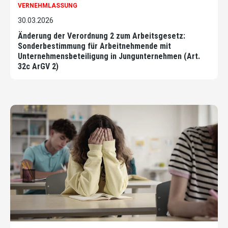
VERNEHMLASSUNG
30.03.2026
Änderung der Verordnung 2 zum Arbeitsgesetz:
Sonderbestimmung für Arbeitnehmende mit
Unternehmensbeteiligung in Jungunternehmen (Art.
32c ArGV 2)