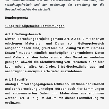
der Menschenwürde und der Persönlichkeit unter Beachtung der
Forschungsfreiheit und der Bedeutung der Forschung für die
Gesundheit und die Gesellschaft.
Bundesgesetz
1. Kapitel: Allgemeine Bestimmungen
Art. 2 Geltungsbereich
Obwohl Forschungsprojekte gemäss Art. 2 Abs. 2 mit anonym
erhobenen Materialen und Daten vom Geltungsbereich
ausgeschlossen sind, greift hier die Lösung zu kurz. Gemäss
Entwurf müssten nämlich nachträglich anonymisierte Daten
und Materialien den Anforderungen des Gesetzes weiterhin
genügen, obwohl die Identifizierung von Personen auch hier
kaum möglich wäre. Art. 2 Abs. 2 ist diesbezüglich auch auf
nachträgliche anonymisierte Daten auszudehnen.
Art. 3 Begriffe
Analog zum vorangegangenen Artikel soll im Sinne der Klarheit
und der Vermeidung unnötiger Hürden auch hier Sammlungen
mit anonymisierten Daten und Materialien ausgenommen
werden. Art. 3 lit. g ist darum mit dieser Formulierung zu
ergänzen.