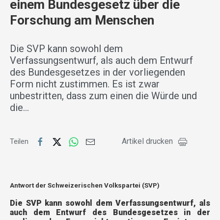
einem Bundesgesetz über die
Forschung am Menschen
Die SVP kann sowohl dem
Verfassungsentwurf, als auch dem Entwurf
des Bundesgesetzes in der vorliegenden
Form nicht zustimmen. Es ist zwar
unbestritten, dass zum einen die Würde und
die…
Artikel drucken
Teilen
Antwort der Schweizerischen Volkspartei (SVP)
Die SVP kann sowohl dem Verfassungsentwurf, als
auch dem Entwurf des Bundesgesetzes in der