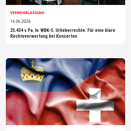
VERNEHMLASSUNG
16.06.2026
25.434 s Pa. Iv. WBK-S. Urheberrechte. Für eine klare
Rechteverwertung bei Konzerten