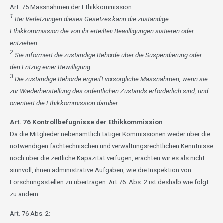
Art. 75 Massnahmen der Ethikkommission
1
Bei Verletzungen dieses Gesetzes kann die zuständige
Ethikkommission die von ihr erteilten Bewilligungen sistieren oder
entziehen.
2
Sie informiert die zuständige Behörde über die Suspendierung oder
den Entzug einer Bewilligung.
3
Die zuständige Behörde ergreift vorsorgliche Massnahmen, wenn sie
zur Wiederherstellung des ordentlichen Zustands erforderlich sind, und
orientiert die Ethikkommission darüber.
Art. 76 Kontrollbefugnisse der Ethikkommission
Da die Mitglieder nebenamtlich tätiger Kommissionen weder über die
notwendigen fachtechnischen und verwaltungsrechtlichen Kenntnisse
noch über die zeitliche Kapazität verfügen, erachten wir es als nicht
sinnvoll, ihnen administrative Aufgaben, wie die Inspektion von
Forschungsstellen zu übertragen. Art 76. Abs. 2 ist deshalb wie folgt
zu ändern:
Art. 76 Abs. 2: