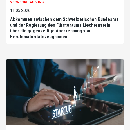
VERNEHMLASSUNG
11.05.2026
Abkommen zwischen dem Schweizerischen Bundesrat
und der Regierung des Fürstentums Liechtenstein
über die gegenseitige Anerkennung von
Berufsmaturitätszeugnissen