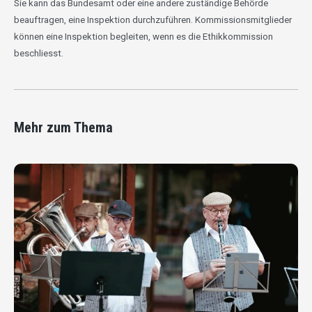
Sie kann das Bundesamt oder eine andere zuständige Behörde
beauftragen, eine Inspektion durchzuführen.
Kommissionsmitglieder
können eine Inspektion begleiten, wenn es die Ethikkommission
beschliesst.
Mehr zum Thema