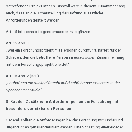
betreffenden Projekt stehen. Sinnvoll wäre in diesem Zusammenhang
auch, dass an die Sicherstellung der Haftung zusätzliche
Anforderungen gestellt werden.
Art. 15 ist deshalb folgendermassen zu ergänzen:
Art. 15 Abs. 1
„Wer ein Forschungsprojekt mit Personen durchführt, haftet für den
Schaden, den die betroffene Person im
ursächlichen
Zusammenhang
mit dem Forschungsprojekt erleidet.“
Art. 15 Abs. 2 (neu)
„
Ersthaftend mit Rückgriffsrecht auf durchführende Personen ist der
Sponsor einer Studie
.“
3. Kapitel: Zusätzliche Anforderungen an die Forschung mit
besonders verletzbaren Personen
Generell sollten
die Anforderungen bei der Forschung mit Kinder und
Jugendlichen genauer definiert werden. Eine Schaffung einer eigenen