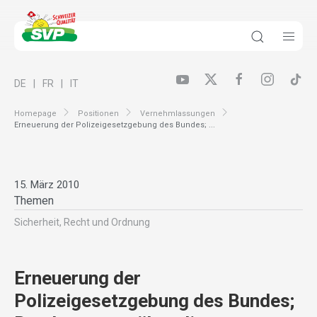
DE
FR
IT
Homepage
Positionen
Vernehmlassungen
Erneuerung der Polizeigesetzgebung des Bundes; ...
15. März 2010
Themen
Sicherheit, Recht und Ordnung
Erneuerung der
Polizeigesetzgebung des Bundes;