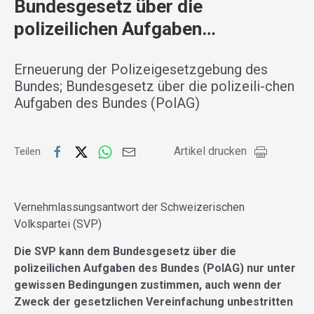
Bundesgesetz über die
polizeilichen Aufgaben…
Erneuerung der Polizeigesetzgebung des
Bundes; Bundesgesetz über die polizeili-chen
Aufgaben des Bundes (PolAG)
Artikel drucken
Teilen
Vernehmlassungsantwort der Schweizerischen
Volkspartei (SVP)
Die SVP kann dem Bundesgesetz über die
polizeilichen Aufgaben des Bundes (PolAG) nur unter
gewissen Bedingungen zustimmen, auch wenn der
Zweck der gesetzlichen Vereinfachung unbestritten