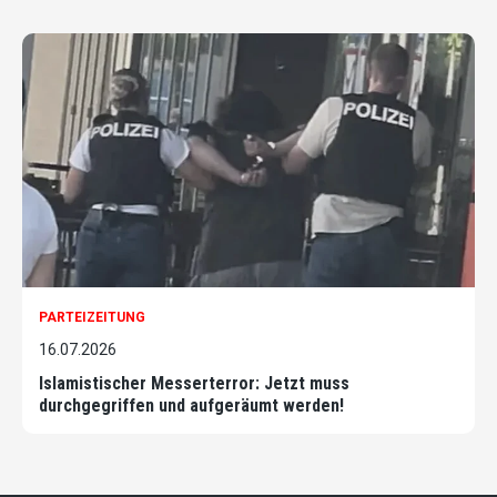
PARTEIZEITUNG
16.07.2026
Islamistischer Messerterror: Jetzt muss
durchgegriffen und aufgeräumt werden!