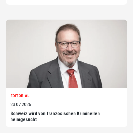
EDITORIAL
23.07.2026
Schweiz wird von französischen Kriminellen
heimgesucht