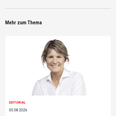
Mehr zum Thema
EDITORIAL
05.08.2026