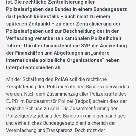
ist. Die rechtliche Zentralisierung aller
Polizeiaufgaben des Bundes in einem Bundesgesetz
darf jedoch keinesfalls – auch nicht zu einem
späteren Zeitpunkt – zu einer Zentralisierung der
Polizeiaufgaben und zur Beschneidung der in der
Verfassung verankerten kantonalen Polizeihoheit
führen. Darüber hinaus lehnt die SVP die Ausweitung
der Finanzhilfen und Abgeltungen an „andere
internationale polizeiliche Organisationen“ neben
Interpol entschieden ab.
Mit der Schaffung des PolAG soll die rechtliche
Zersplitterung des Polizeirechts des Bundes überwunden
werden. Nach dem Zusammenzug aller Polizeikräfte des
EJPD im Bundesamt für Polizei (fedpol) scheint dies der
logische Schluss zu sein. Die Zusammenführung der
Polizeigesetzgebung des Bundes in ein eigenständiges
und einheitliches Bundesgesetz dient sicherlich der
Vereinfachung und Transparenz. Doch trotz der