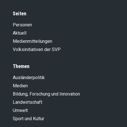
Seiten
Personen
Aktuell
Medienmitteilungen
Volksinitiativen der SVP
Themen
Ausländer­politik
Medien
Bildung, Forschung und Innovation
Landwirt­schaft
Umwelt
Sport und Kultur