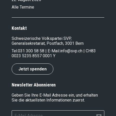
Alle Termine
Kontakt
Schweizerische Volkspartei SVP,
Generalsekretariat, Postfach, 3001 Bern
Tel.
031 300 58 58
| E-Mail:
info@svp.ch
| CH83
0023 5235 8557 0001 Y
Jetzt spenden
Newsletter Abonnieren
Geben Sie Ihre E-Mail Adresse ein, und erhalten
Sie die aktuellsten Informationen zuerst.