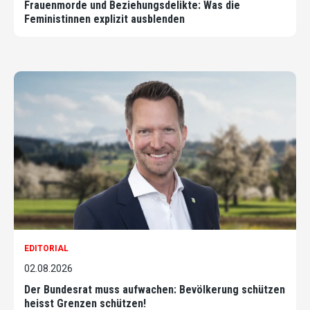
Frauenmorde und Beziehungsdelikte: Was die
Feministinnen explizit ausblenden
EDITORIAL
02.08.2026
Der Bundesrat muss aufwachen: Bevölkerung schützen
heisst Grenzen schützen!