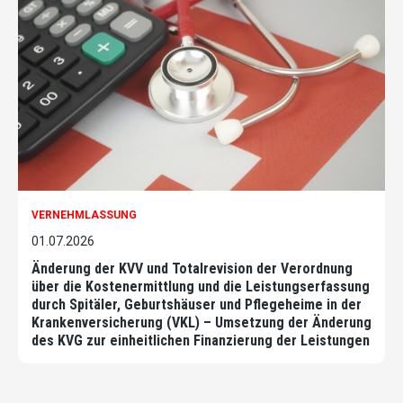
VERNEHMLASSUNG
01.07.2026
Änderung der KVV und Totalrevision der Verordnung
über die Kostenermittlung und die Leistungserfassung
durch Spitäler, Geburtshäuser und Pflegeheime in der
Krankenversicherung (VKL) – Umsetzung der Änderung
des KVG zur einheitlichen Finanzierung der Leistungen