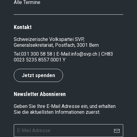
Alle Termine
Kontakt
Schweizerische Volkspartei SVP,
Generalsekretariat, Postfach, 3001 Bern
Tel.
031 300 58 58
| E-Mail:
info@svp.ch
| CH83
0023 5235 8557 0001 Y
Jetzt spenden
Newsletter Abonnieren
Geben Sie Ihre E-Mail Adresse ein, und erhalten
Sie die aktuellsten Informationen zuerst.