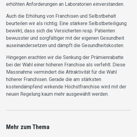
erhöhten Anforderungen an Laboratorien einverstanden.
Auch die Erhöhung von Franchisen und Selbstbehalt
beurteilen wir als richtig. Eine stärkere Selbstbeteiligung
bewirkt, dass sich die Versicherten resp. Patienten
bewusster und sorgfältiger mit der eigenen Gesundheit
auseinandersetzen und dämpft die Gesundheitskosten.
Hingegen erachten wir die Senkung der Prämienrabatte
bei der Wahl einer höheren Franchise als verfehlt. Diese
Massnahme vermindert die Attraktivität für die Wahl
höherer Franchisen. Gerade die am stärksten
kostendämpfend wirkende Höchstfranchise wird mit der
neuen Regelung kaum mehr ausgewählt werden.
Mehr zum Thema