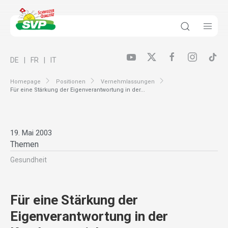
DE
FR
IT
Homepage
Positionen
Vernehmlassungen
Für eine Stärkung der Eigenverantwortung in der...
19. Mai 2003
Themen
Gesundheit
Für eine Stärkung der
Eigenverantwortung in der