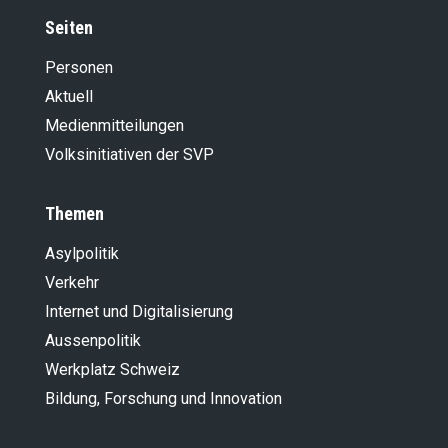
Seiten
Personen
Aktuell
Medienmitteilungen
Volksinitiativen der SVP
Themen
Asylpolitik
Verkehr
Internet und Digitalisierung
Aussenpolitik
Werkplatz Schweiz
Bildung, Forschung und Innovation