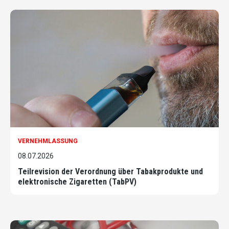
VERNEHMLASSUNG
08.07.2026
Teilrevision der Verordnung über Tabakprodukte und
elektronische Zigaretten (TabPV)