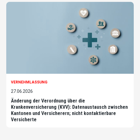
VERNEHMLASSUNG
27.06.2026
Änderung der Verordnung über die
Krankenversicherung (KVV): Datenaustausch zwischen
Kantonen und Versicherern; nicht kontaktierbare
Versicherte