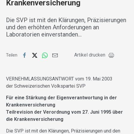
Krankenversicherung
Die SVP ist mit den Klärungen, Präzisierungen
und den erhöhten Anforderungen an
Laboratorien einverstanden…
Artikel drucken
Teilen
VERNEHMLASSUNGSANTWORT vom 19. Mai 2003
der Schweizerischen Volkspartei SVP
Für eine Stärkung der Eigenverantwortung in der
Krankenversicherung
Teilrevision der Verordnung vom 27. Juni 1995 über
die Krankenversicherung
Die SVP ist mit den Klärungen, Präzisierungen und den