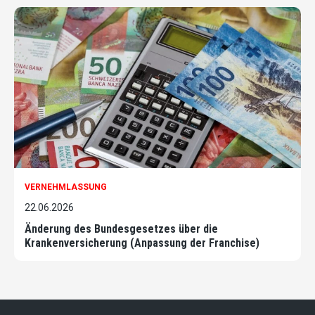
VERNEHMLASSUNG
22.06.2026
Änderung des Bundesgesetzes über die
Krankenversicherung (Anpassung der Franchise)