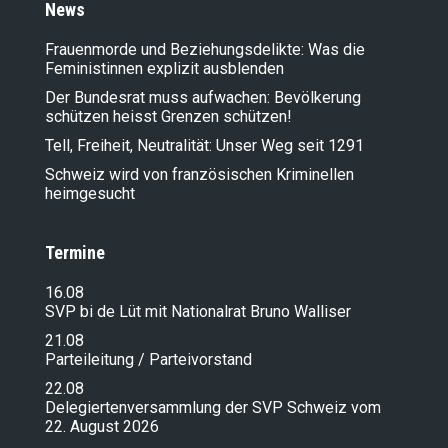
News
Frauenmorde und Beziehungsdelikte: Was die
Feministinnen explizit ausblenden
Der Bundesrat muss aufwachen: Bevölkerung
schützen heisst Grenzen schützen!
Tell, Freiheit, Neutralität: Unser Weg seit 1291
Schweiz wird von französischen Kriminellen
heimgesucht
Termine
16.08
SVP bi de Lüt mit Nationalrat Bruno Walliser
21.08
Parteileitung / Parteivorstand
22.08
Delegiertenversammlung der SVP Schweiz vom
22. August 2026