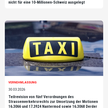
nicht für eine 10-Millionen-Schweiz ausgelegt
VERNEHMLASSUNG
30.03.2026
Teilrevision von fünf Verordnungen des
Strassenverkehrsrechts zur Umsetzung der Motionen
16.3066 und 17.3924 Nantermod sowie 16.3068 Derder