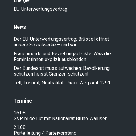
Energie
EU-Unterwerfungsvertrag
News
Der EU-Unterwerfungsvertrag: Brüssel öffnet
unsere Sozialwerke – und wir…
Frauenmorde und Beziehungsdelikte: Was die
Feministinnen explizit ausblenden
Der Bundesrat muss aufwachen: Bevölkerung
schützen heisst Grenzen schützen!
Tell, Freiheit, Neutralität: Unser Weg seit 1291
Termine
16.08
SVP bi de Lüt mit Nationalrat Bruno Walliser
21.08
Parteileitung / Parteivorstand