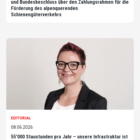
und Bundesbeschluss über den Zahlungsrahmen für die
Förderung des alpenquerenden
Schienengüterverkehrs
EDITORIAL
08.06.2026
55'000 Staustunden pro Jahr – unsere Infrastruktur ist