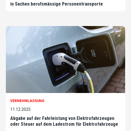
in Sachen berufsmässige Personentransporte
VERNEHMLASSUNG
11.12.2025
Abgabe auf der Fahrleistung von Elektrofahrzeugen
oder Steuer auf dem Ladestrom für Elektrofahrzeuge