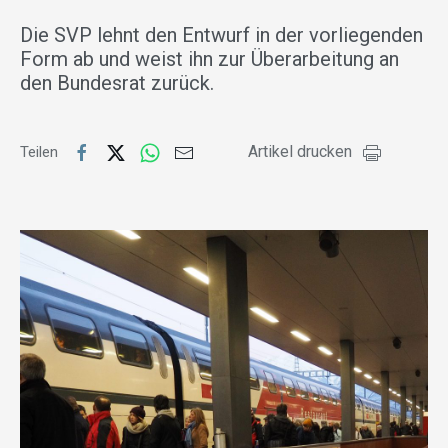
Die SVP lehnt den Entwurf in der vorliegenden
Form ab und weist ihn zur Überarbeitung an
den Bundesrat zurück.
Artikel drucken
Teilen