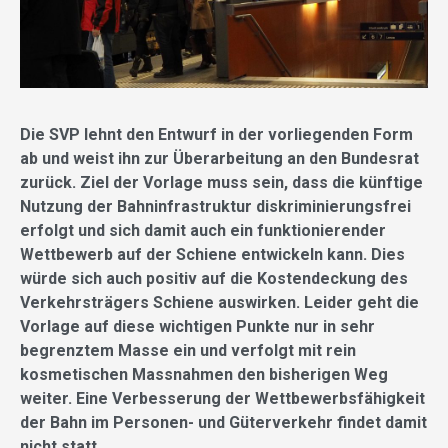
Die SVP lehnt den Entwurf in der vorliegenden Form
ab und weist ihn zur Überarbeitung an den Bundesrat
zurück. Ziel der Vorlage muss sein, dass die künftige
Nutzung der Bahninfrastruktur diskriminierungsfrei
erfolgt und sich damit auch ein funktionierender
Wettbewerb auf der Schiene entwickeln kann. Dies
würde sich auch positiv auf die Kostendeckung des
Verkehrsträgers Schiene auswirken. Leider geht die
Vorlage auf diese wichtigen Punkte nur in sehr
begrenztem Masse ein und verfolgt mit rein
kosmetischen Massnahmen den bisherigen Weg
weiter. Eine Verbesserung der Wettbewerbsfähigkeit
der Bahn im Personen- und Güterverkehr findet damit
nicht statt.