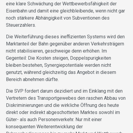
eine klare Schwächung der Wettbewerbsfähigkeit der
Eisenbahn und damit eine gleichbleibende, wenn nicht gar
noch stärkere Abhängigkeit von Subventionen des
Steuerzahlers.
Die Weiterführung dieses ineffizienten Systems wird den
Marktanteil der Bahn gegenüber anderen Verkehrsträgern
nicht stabilisieren, geschweige denn erhöhen. Im
Gegenteil: Die Kosten steigen, Doppelspurigkeiten
bleiben bestehen, Synergiepotentiale werden nicht
genutzt, während gleichzeitig das Angebot in diesem
Bereich abnehmen dürfte.
Die SVP fordert darum dezidiert und im Einklang mit den
Vertretern des Transportgewebes den raschen Abbau von
Diskriminierungen und die wirkliche Öffnung des heute
direkt oder indirekt abgeschotteten Marktes sowohl im
Güter- als auch Personenverkehr. Nur mit einer
konsequenten Weiterentwicklung der