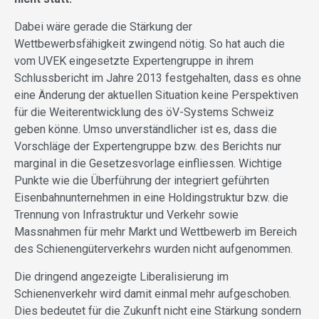
Dabei wäre gerade die Stärkung der
Wettbewerbsfähigkeit zwingend nötig. So hat auch die
vom UVEK eingesetzte Expertengruppe in ihrem
Schlussbericht im Jahre 2013 festgehalten, dass es ohne
eine Änderung der aktuellen Situation keine Perspektiven
für die Weiterentwicklung des öV-Systems Schweiz
geben könne. Umso unverständlicher ist es, dass die
Vorschläge der Expertengruppe bzw. des Berichts nur
marginal in die Gesetzesvorlage einfliessen. Wichtige
Punkte wie die Überführung der integriert geführten
Eisenbahnunternehmen in eine Holdingstruktur bzw. die
Trennung von Infrastruktur und Verkehr sowie
Massnahmen für mehr Markt und Wettbewerb im Bereich
des Schienengüterverkehrs wurden nicht aufgenommen.
Die dringend angezeigte Liberalisierung im
Schienenverkehr wird damit einmal mehr aufgeschoben.
Dies bedeutet für die Zukunft nicht eine Stärkung sondern