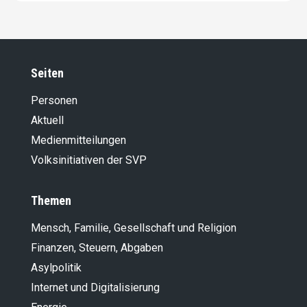
Seiten
Personen
Aktuell
Medienmitteilungen
Volksinitiativen der SVP
Themen
Mensch, Familie, Gesellschaft und Religion
Finanzen, Steuern, Abgaben
Asylpolitik
Internet und Digitalisierung