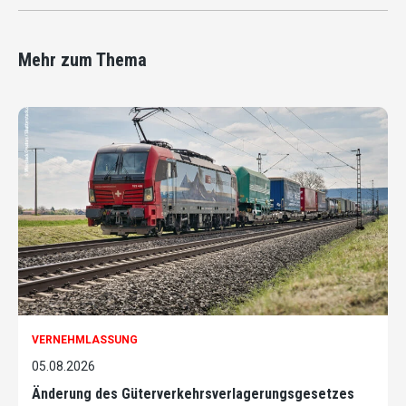
Mehr zum Thema
VERNEHMLASSUNG
05.08.2026
Änderung des Güterverkehrsverlagerungsgesetzes