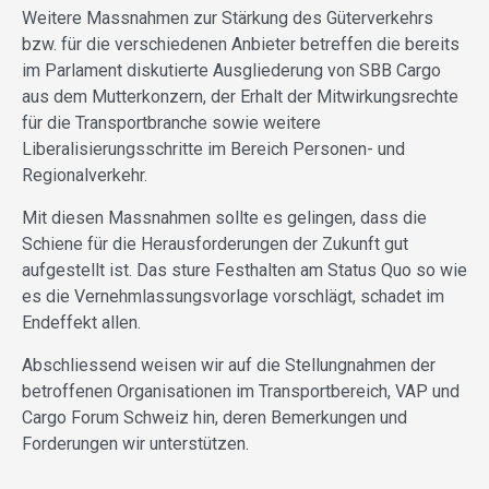
Weitere Massnahmen zur Stärkung des Güterverkehrs
bzw. für die verschiedenen Anbieter betreffen die bereits
im Parlament diskutierte Ausgliederung von SBB Cargo
aus dem Mutterkonzern, der Erhalt der Mitwirkungsrechte
für die Transportbranche sowie weitere
Liberalisierungsschritte im Bereich Personen- und
Regionalverkehr.
Mit diesen Massnahmen sollte es gelingen, dass die
Schiene für die Herausforderungen der Zukunft gut
aufgestellt ist. Das sture Festhalten am Status Quo so wie
es die Vernehmlassungsvorlage vorschlägt, schadet im
Endeffekt allen.
Abschliessend weisen wir auf die Stellungnahmen der
betroffenen Organisationen im Transportbereich, VAP und
Cargo Forum Schweiz hin, deren Bemerkungen und
Forderungen wir unterstützen.