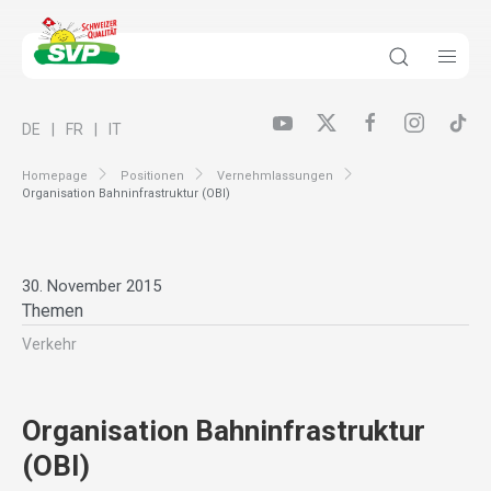
DE
FR
IT
Homepage
Positionen
Vernehmlassungen
Organisation Bahninfrastruktur (OBI)
30. November 2015
Themen
Verkehr
Organisation Bahninfrastruktur
(OBI)