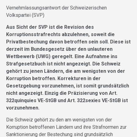
Vernehmlassungsantwort der Schweizerischen
Volkspartei (SVP)
Aus Sicht der SVP ist die Revision des
Korruptionsstrafrechts abzulehnen, soweit die
Privatbestechung davon betroffen sein soll. Diese ist
derzeit im Bundesgesetz über den unlauteren
Wettbewerb (UWG) geregelt. Eine Aufnahme ins
Strafgesetzbuch ist nicht angezeigt. Die Schweiz
gehört zu jenen Ländern, die am wenigsten von der
Korruption betroffen. Korrekturen in der
Gesetzgebung vorzunehmen, ist somit grundsätzlich
nicht angezeigt. Einzig die Präzisierung von Art.
322quinquies VE-StGB und Art. 322sexies VE-StGB ist
vorzunehmen.
Die Schweiz gehört zu den am wenigsten von der
Korruption betroffenen Ländern und ihre Strafnormen zur
Sanktionierung der Bestechung sind grundsätzlich