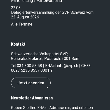
Parteileitung / Parteivorstand
22.08
Delegiertenversammlung der SVP Schweiz vom
22. August 2026
Alle Termine
Kontakt
Schweizerische Volkspartei SVP,
Generalsekretariat, Postfach, 3001 Bern
Tel.
031 300 58 58
| E-Mail:
info@svp.ch
| CH83
0023 5235 8557 0001 Y
Jetzt spenden
Newsletter Abonnieren
Geben Sie Ihre E-Mail Adresse ein, und erhalten