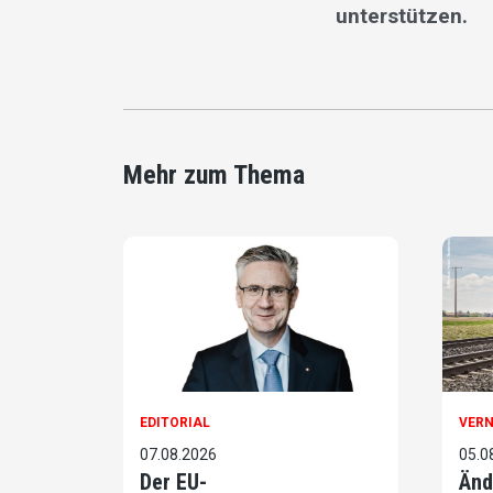
unterstützen.
Mehr zum Thema
EDITORIAL
VER
07.08.2026
05.0
Der EU-
Änd