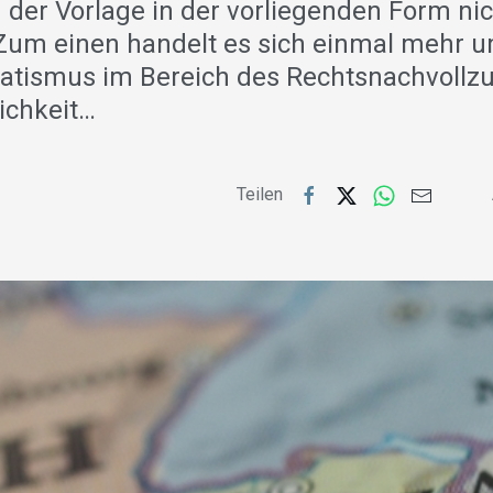
 der Vorlage in der vorliegenden Form ni
um einen handelt es sich einmal mehr u
tismus im Bereich des Rechtsnachvollzu
ichkeit…
Teilen