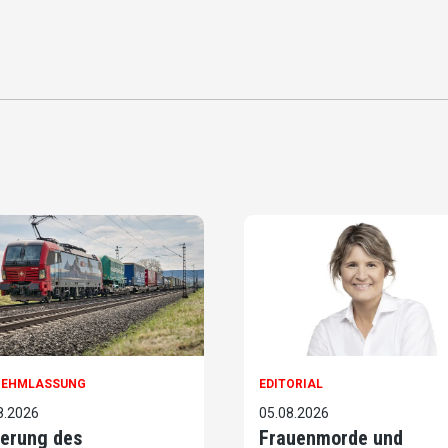
NEHMLASSUNG
EDITORIAL
8.2026
05.08.2026
erung des
Frauenmorde und