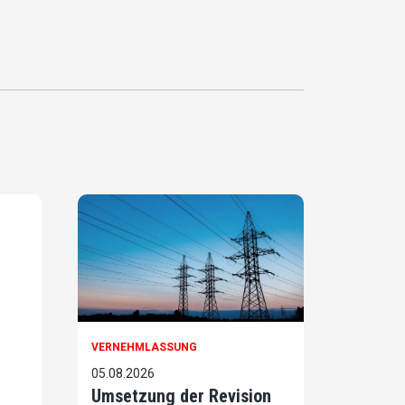
VERNEHMLASSUNG
05.08.2026
Umsetzung der Revision