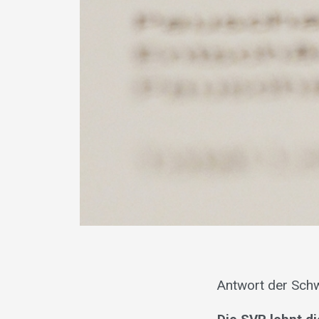
Antwort der Schw