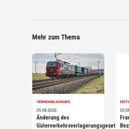
Mehr zum Thema
VERNEHMLASSUNG
EDIT
05.08.2026
05.0
Änderung des
Fra
Güterverkehrsverlagerungsgesetzes
Bez