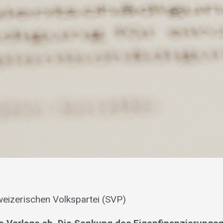
eizerischen Volkspartei (SVP)