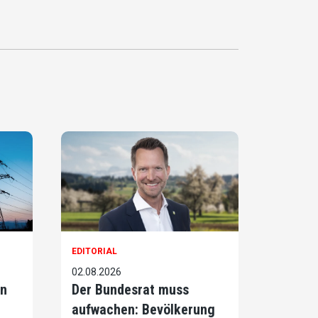
EDITORIAL
02.08.2026
on
Der Bundesrat muss
aufwachen: Bevölkerung