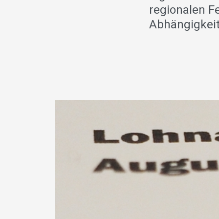
regionalen F
Abhängigkeit