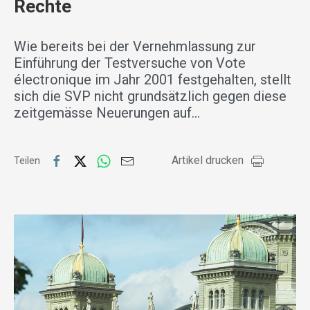
Rechte
Wie bereits bei der Vernehmlassung zur
Einführung der Testversuche von Vote
électronique im Jahr 2001 festgehalten, stellt
sich die SVP nicht grundsätzlich gegen diese
zeitgemässe Neuerungen auf…
Artikel drucken
Teilen