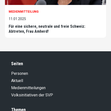
MEDIENMITTEILUNG
11.01.2025
Für eine sichere, neutrale und freie Schweiz:
Abtreten, Frau Amherd!
Seiten
Personen
Aktuell
Medienmitteilungen
Volksinitiativen der SVP
Themen