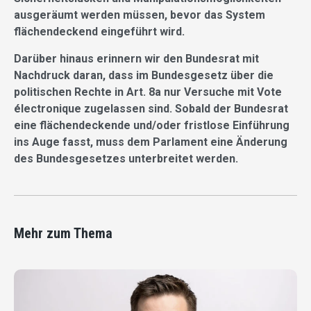
ausgeräumt werden müssen, bevor das System
flächendeckend eingeführt wird.
Darüber hinaus erinnern wir den Bundesrat mit
Nachdruck daran, dass im Bundesgesetz über die
politischen Rechte in Art. 8a nur Versuche mit Vote
électronique zugelassen sind. Sobald der Bundesrat
eine flächendeckende und/oder fristlose Einführung
ins Auge fasst, muss dem Parlament eine Änderung
des Bundesgesetzes unterbreitet werden.
Mehr zum Thema