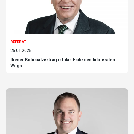
REFERAT
25.01.2025
Dieser Kolonialvertrag ist das Ende des bilateralen
Wegs