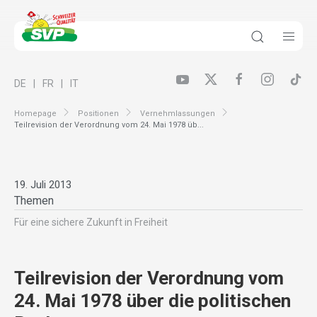
DE
FR
IT
Homepage
Positionen
Vernehmlassungen
Teilrevision der Verordnung vom 24. Mai 1978 üb...
19. Juli 2013
Themen
Für eine sichere Zukunft in Freiheit
Teilrevision der Verordnung vom
24. Mai 1978 über die politischen