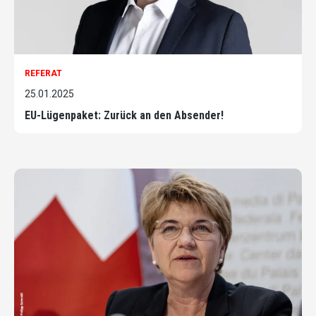
REFERAT
25.01.2025
EU-Lügenpaket: Zurück an den Absender!