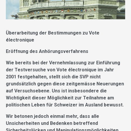
Überarbeitung der Bestimmungen zu Vote
électronique
Eröffnung des Anhörungsverfahrens
Wie bereits bei der Vernehmlassung zur Einführung
der Testversuche von Vote électronique im Jahr
2001 festgehalten, stellt sich die SVP nicht
grundsätzlich gegen diese zeitgemässe Neuerungen
auf Versuchsebene. Uns ist insbesondere die
Wichtigkeit dieser Möglichkeit zur Teilnahme am
politischen Leben für Schweizer im Ausland bewusst.
Wir betonen jedoch einmal mehr, dass alle
Unsicherheiten und Bedenken betreffend
Sicherheitslücken und Manipulationsmöglichkeiten