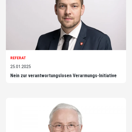
REFERAT
25.01.2025
Nein zur verantwortungslosen Verarmungs-Initiative