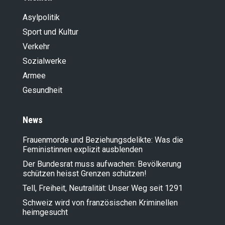
Asylpolitik
Sport und Kultur
Verkehr
Sozialwerke
Armee
Gesundheit
News
Frauenmorde und Beziehungsdelikte: Was die
Feministinnen explizit ausblenden
Der Bundesrat muss aufwachen: Bevölkerung
schützen heisst Grenzen schützen!
Tell, Freiheit, Neutralität: Unser Weg seit 1291
Schweiz wird von französischen Kriminellen
heimgesucht